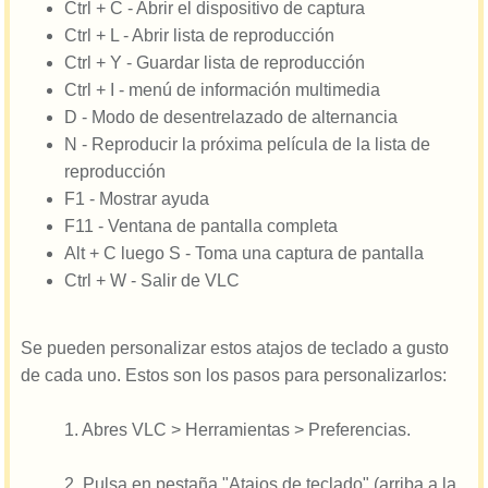
Ctrl + C - Abrir el dispositivo de captura
Ctrl + L - Abrir lista de reproducción
Ctrl + Y - Guardar lista de reproducción
Ctrl + I - menú de información multimedia
D - Modo de desentrelazado de alternancia
N - Reproducir la próxima película de la lista de
reproducción
F1 - Mostrar ayuda
F11 - Ventana de pantalla completa
Alt + C luego S - Toma una captura de pantalla
Ctrl + W - Salir de VLC
Se pueden personalizar estos atajos de teclado a gusto
de cada uno. Estos son los pasos para personalizarlos:
1. Abres VLC > Herramientas > Preferencias.
2. Pulsa en pestaña "Atajos de teclado" (arriba a la