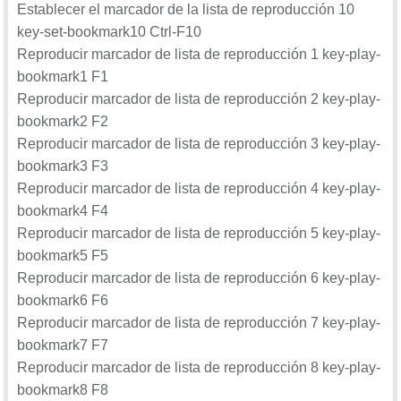
Establecer el marcador de la lista de reproducción 10
key-set-bookmark10 Ctrl-F10
Reproducir marcador de lista de reproducción 1 key-play-
bookmark1 F1
Reproducir marcador de lista de reproducción 2 key-play-
bookmark2 F2
Reproducir marcador de lista de reproducción 3 key-play-
bookmark3 F3
Reproducir marcador de lista de reproducción 4 key-play-
bookmark4 F4
Reproducir marcador de lista de reproducción 5 key-play-
bookmark5 F5
Reproducir marcador de lista de reproducción 6 key-play-
bookmark6 F6
Reproducir marcador de lista de reproducción 7 key-play-
bookmark7 F7
Reproducir marcador de lista de reproducción 8 key-play-
bookmark8 F8