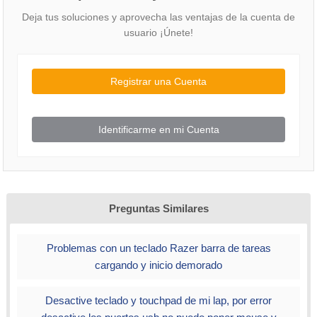
Deja tus soluciones y aprovecha las ventajas de la cuenta de
usuario ¡Únete!
Registrar una Cuenta
Identificarme en mi Cuenta
Preguntas Similares
Problemas con un teclado Razer barra de tareas
cargando y inicio demorado
Desactive teclado y touchpad de mi lap, por error