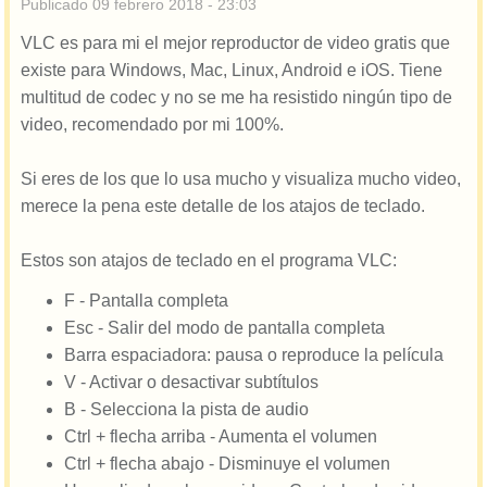
Publicado
09 febrero 2018 - 23:03
VLC es para mi el mejor reproductor de video gratis que
existe para Windows, Mac, Linux, Android e iOS. Tiene
multitud de codec y no se me ha resistido ningún tipo de
video, recomendado por mi 100%.
Si eres de los que lo usa mucho y visualiza mucho video,
merece la pena este detalle de los atajos de teclado.
Estos son atajos de teclado en el programa VLC:
F - Pantalla completa
Esc - Salir del modo de pantalla completa
Barra espaciadora: pausa o reproduce la película
V - Activar o desactivar subtítulos
B - Selecciona la pista de audio
Ctrl + flecha arriba - Aumenta el volumen
Ctrl + flecha abajo - Disminuye el volumen