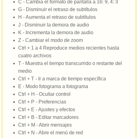
C - Cambia el formato de pantalla a 16: 9, 4: 3
G - Disminuir el retraso de subtítulos
H - Aumenta el retraso de subtítulos
J - Disminuir la demora de audio
K - Incrementa la demora de audio
Z - Cambiar el modo de zoom
Ctrl + 1 a 4 Reproduce medios recientes hasta
cuatro archivos
T - Muestra el tiempo transcurrido o restante del
medio
Ctrl + T - Ir a marca de tiempo específica
E - Modo fotograma a fotograma
Ctrl + H - Ocultar control
Ctrl + P - Preferencias
Ctrl + E - Ajustes y efectos
Ctrl + B - Editar marcadores
Ctrl + M - Abrir mensajes
Ctrl + N - Abre el menú de red