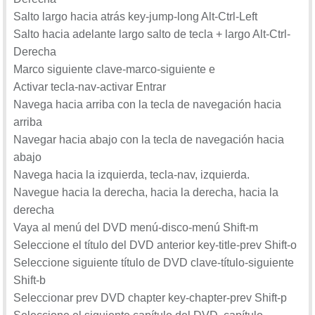
Salto largo hacia atrás key-jump-long Alt-Ctrl-Left
Salto hacia adelante largo salto de tecla + largo Alt-Ctrl-
Derecha
Marco siguiente clave-marco-siguiente e
Activar tecla-nav-activar Entrar
Navega hacia arriba con la tecla de navegación hacia
arriba
Navegar hacia abajo con la tecla de navegación hacia
abajo
Navega hacia la izquierda, tecla-nav, izquierda.
Navegue hacia la derecha, hacia la derecha, hacia la
derecha
Vaya al menú del DVD menú-disco-menú Shift-m
Seleccione el título del DVD anterior key-title-prev Shift-o
Seleccione siguiente título de DVD clave-título-siguiente
Shift-b
Seleccionar prev DVD chapter key-chapter-prev Shift-p