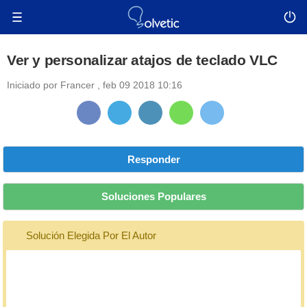
Ver y personalizar atajos de teclado VLC
Iniciado por
Francer
,
feb 09 2018 10:16
Responder
Soluciones Populares
Solución Elegida Por El Autor