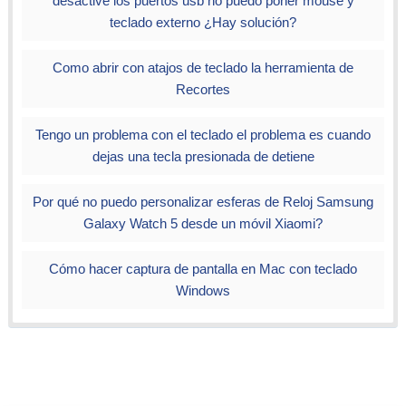
desactive los puertos usb no puedo poner mouse y
teclado externo ¿Hay solución?
Como abrir con atajos de teclado la herramienta de
Recortes
Tengo un problema con el teclado el problema es cuando
dejas una tecla presionada de detiene
Por qué no puedo personalizar esferas de Reloj Samsung
Galaxy Watch 5 desde un móvil Xiaomi?
Cómo hacer captura de pantalla en Mac con teclado
Windows