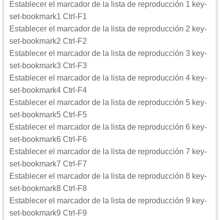
Establecer el marcador de la lista de reproducción 1 key-
set-bookmark1 Ctrl-F1
Establecer el marcador de la lista de reproducción 2 key-
set-bookmark2 Ctrl-F2
Establecer el marcador de la lista de reproducción 3 key-
set-bookmark3 Ctrl-F3
Establecer el marcador de la lista de reproducción 4 key-
set-bookmark4 Ctrl-F4
Establecer el marcador de la lista de reproducción 5 key-
set-bookmark5 Ctrl-F5
Establecer el marcador de la lista de reproducción 6 key-
set-bookmark6 Ctrl-F6
Establecer el marcador de la lista de reproducción 7 key-
set-bookmark7 Ctrl-F7
Establecer el marcador de la lista de reproducción 8 key-
set-bookmark8 Ctrl-F8
Establecer el marcador de la lista de reproducción 9 key-
set-bookmark9 Ctrl-F9