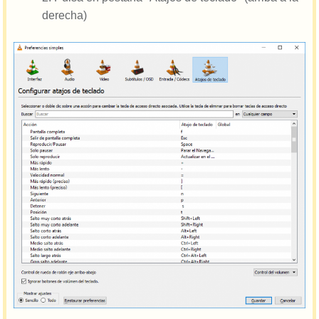
derecha)