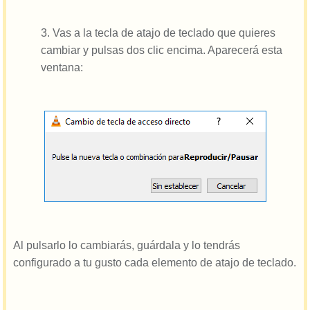
3. Vas a la tecla de atajo de teclado que quieres
cambiar y pulsas dos clic encima. Aparecerá esta
ventana:
Al pulsarlo lo cambiarás, guárdala y lo tendrás
configurado a tu gusto cada elemento de atajo de teclado.