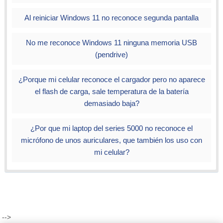
Al reiniciar Windows 11 no reconoce segunda pantalla
No me reconoce Windows 11 ninguna memoria USB
(pendrive)
¿Porque mi celular reconoce el cargador pero no aparece
el flash de carga, sale temperatura de la batería
demasiado baja?
¿Por que mi laptop del series 5000 no reconoce el
micrófono de unos auriculares, que también los uso con
mi celular?
-->