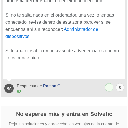
problema del ordenador o del teléfono o el cable.
Si no te salta nada en el ordenador, una vez lo tengas
conectado, revisa dentro de esta zona para ver si se
encuentra ahí sin reconocer:
Administrador de
dispositivos
.
Si te aparece ahí con un aviso de advertencia es que no
lo reconoce bien.
Respuesta de
Ramon Godin
0
83
No esperes más y entra en Solvetic
Deja tus soluciones y aprovecha las ventajas de la cuenta de