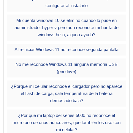
configurar al instalarlo
Mi cuenta windows 10 se elimino cuando lo puse en
administrador hyper v pero aun reconoce mi huella de
windows hello, alguna ayuda?
Al reiniciar Windows 11 no reconoce segunda pantalla
No me reconoce Windows 11 ninguna memoria USB
(pendrive)
¿Porque mi celular reconoce el cargador pero no aparece
el flash de carga, sale temperatura de la batería
demasiado baja?
¿Por que mi laptop del series 5000 no reconoce el
micrófono de unos auriculares, que también los uso con
mi celular?