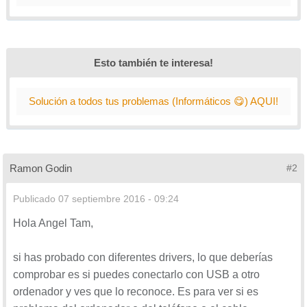
Esto también te interesa!
Solución a todos tus problemas (Informáticos 😋) AQUI!
Ramon Godin
#2
Publicado
07 septiembre 2016 - 09:24
Hola Angel Tam,
si has probado con diferentes drivers, lo que deberías
comprobar es si puedes conectarlo con USB a otro
ordenador y ves que lo reconoce. Es para ver si es