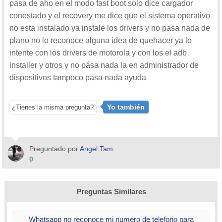
pasa de aho en el modo fast boot solo dice cargador
conestado y el recovery me dice que el sistema operativo
no esta instalado ya instale los drivers y no pasa nada de
plano no lo reconoce alguna idea de quehacer ya lo
intente con los drivers de motorola y con los el adb
installer y otros y no pása nada la en administrador de
dispositivos tampoco pasa nada ayuda
Yo también
¿Tienes la misma pregunta?
Preguntado por
Angel Tam
0
Preguntas Similares
Whatsapp no reconoce mi numero de telefono para