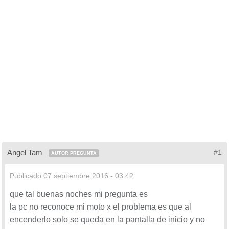
Angel Tam
#1
AUTOR PREGUNTA
Publicado
07 septiembre 2016 - 03:42
que tal buenas noches mi pregunta es
la pc no reconoce mi moto x el problema es que al
encenderlo solo se queda en la pantalla de inicio y no