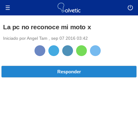
La pc no reconoce mi moto x
Iniciado por
Angel Tam
,
sep 07 2016 03:42
Responder