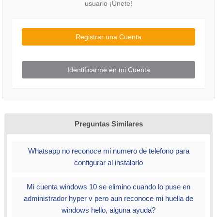
usuario ¡Únete!
Registrar una Cuenta
Identificarme en mi Cuenta
Preguntas Similares
Whatsapp no reconoce mi numero de telefono para
configurar al instalarlo
Mi cuenta windows 10 se elimino cuando lo puse en
administrador hyper v pero aun reconoce mi huella de
windows hello, alguna ayuda?