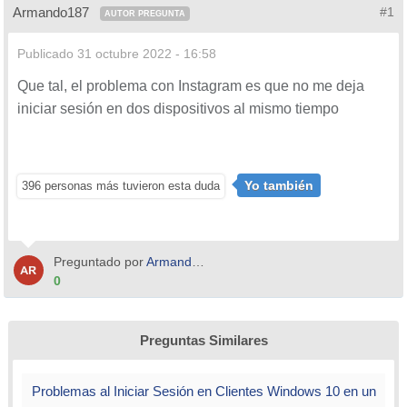
Armando187
#1
AUTOR PREGUNTA
Publicado
31 octubre 2022 - 16:58
Que tal, el problema con Instagram es que no me deja
iniciar sesión en dos dispositivos al mismo tiempo
Yo también
396 personas más tuvieron esta duda
Preguntado por
Armando187
0
Preguntas Similares
Problemas al Iniciar Sesión en Clientes Windows 10 en un