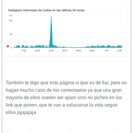
También te digo que esta página si que es de fiar, pero no
hagas mucho caso de los comentarios ya que una gran
mayoría de ellos suelen ser spam sino no piches en los
link que ponen, que te van a solucionar la vida segun
ellos jajajajaja