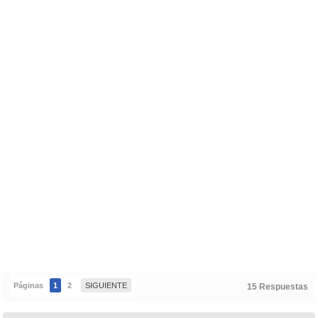
Páginas
1
2
SIGUIENTE
15 Respuestas