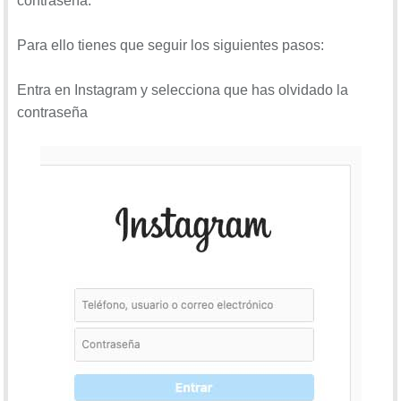
contraseña.
Para ello tienes que seguir los siguientes pasos:
Entra en Instagram y selecciona que has olvidado la
contraseña