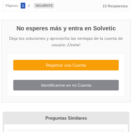
Páginas
1
2
SIGUIENTE
15 Respuestas
No esperes más y entra en Solvetic
Deja tus soluciones y aprovecha las ventajas de la cuenta de
usuario ¡Únete!
Registrar una Cuenta
Identificarme en mi Cuenta
Preguntas Similares