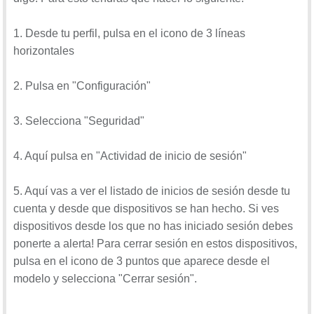
1. Desde tu perfil, pulsa en el icono de 3 líneas
horizontales
2. Pulsa en "Configuración"
3. Selecciona "Seguridad"
4. Aquí pulsa en "Actividad de inicio de sesión"
5. Aquí vas a ver el listado de inicios de sesión desde tu
cuenta y desde que dispositivos se han hecho. Si ves
dispositivos desde los que no has iniciado sesión debes
ponerte a alerta! Para cerrar sesión en estos dispositivos,
pulsa en el icono de 3 puntos que aparece desde el
modelo y selecciona "Cerrar sesión".