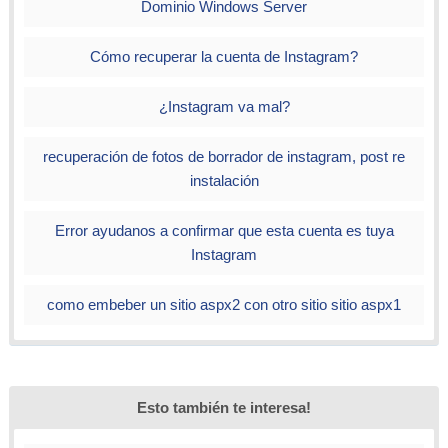
Dominio Windows Server
Cómo recuperar la cuenta de Instagram?
¿Instagram va mal?
recuperación de fotos de borrador de instagram, post re
instalación
Error ayudanos a confirmar que esta cuenta es tuya
Instagram
como embeber un sitio aspx2 con otro sitio sitio aspx1
Esto también te interesa!