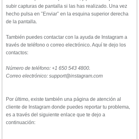
subir capturas de pantalla si las has realizado. Una vez
hecho pulsa en "Enviar" en la esquina superior derecha
de la pantalla.
También puedes contactar con la ayuda de Instagram a
través de teléfono o correo electrónico. Aquí te dejo los
contactos:
Número de teléfono: +1 650 543 4800.
Correo electrónico: support@instagram.com
Por último, existe también una página de atención al
cliente de Instagram donde puedes reportar tu problema,
es a través del siguiente enlace que te dejo a
continuación: