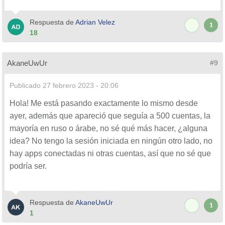
Respuesta de
Adrian Velez
1
18
AkaneUwUr
#9
Publicado
27 febrero 2023 - 20:06
Hola! Me está pasando exactamente lo mismo desde
ayer, además que apareció que seguía a 500 cuentas, la
mayoría en ruso o árabe, no sé qué más hacer, ¿alguna
idea? No tengo la sesión iniciada en ningún otro lado, no
hay apps conectadas ni otras cuentas, así que no sé que
podría ser.
Respuesta de
AkaneUwUr
1
1