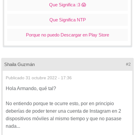
Que Significa :3 😱
Que Significa NTP
Porque no puedo Descargar en Play Store
Shaila Guzmán
#2
Publicado
31 octubre 2022 - 17:36
Hola Armando, qué tal?
No entiendo porque te ocurre esto, por en principio
deberías de poder tener una cuenta de Instagram en 2
dispositivos móviles al mismo tiempo y que no pasase
nada...