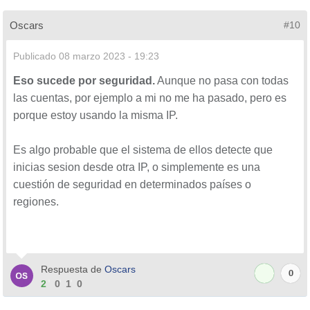
Oscars
#10
Publicado
08 marzo 2023 - 19:23
Eso sucede por seguridad.
Aunque no pasa con todas
las cuentas, por ejemplo a mi no me ha pasado, pero es
porque estoy usando la misma IP.
Es algo probable que el sistema de ellos detecte que
inicias sesion desde otra IP, o simplemente es una
cuestión de seguridad en determinados países o
regiones.
Respuesta de
Oscars
0
2
0
1
0