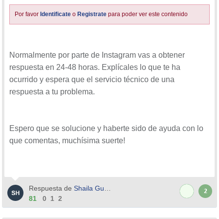
Por favor
Identificate
o
Registrate
para poder ver este contenido
Normalmente por parte de Instagram vas a obtener
respuesta en 24-48 horas. Explícales lo que te ha
ocurrido y espera que el servicio técnico de una
respuesta a tu problema.
Espero que se solucione y haberte sido de ayuda con lo
que comentas, muchísima suerte!
Respuesta de
Shaila Guzmán
2
81
0
1
2