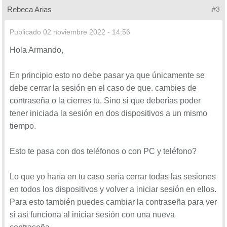
Rebeca Arias
#3
Publicado
02 noviembre 2022 - 14:56
Hola Armando,
En principio esto no debe pasar ya que únicamente se
debe cerrar la sesión en el caso de que. cambies de
contraseña o la cierres tu. Sino si que deberías poder
tener iniciada la sesión en dos dispositivos a un mismo
tiempo.
Esto te pasa con dos teléfonos o con PC y teléfono?
Lo que yo haría en tu caso sería cerrar todas las sesiones
en todos los dispositivos y volver a iniciar sesión en ellos.
Para esto también puedes cambiar la contraseña para ver
si asi funciona al iniciar sesión con una nueva