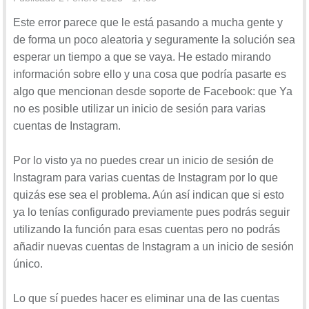
Este error parece que le está pasando a mucha gente y
de forma un poco aleatoria y seguramente la solución sea
esperar un tiempo a que se vaya. He estado mirando
información sobre ello y una cosa que podría pasarte es
algo que mencionan desde soporte de Facebook: que Ya
no es posible utilizar un inicio de sesión para varias
cuentas de Instagram.
Por lo visto ya no puedes crear un inicio de sesión de
Instagram para varias cuentas de Instagram por lo que
quizás ese sea el problema. Aún así indican que si esto
ya lo tenías configurado previamente pues podrás seguir
utilizando la función para esas cuentas pero no podrás
añadir nuevas cuentas de Instagram a un inicio de sesión
único.
Lo que sí puedes hacer es eliminar una de las cuentas