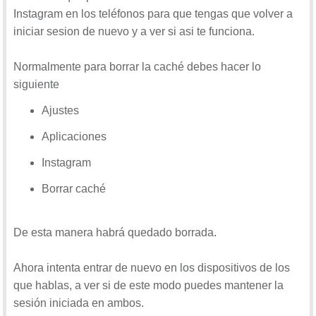
Instagram en los teléfonos para que tengas que volver a
iniciar sesion de nuevo y a ver si asi te funciona.
Normalmente para borrar la caché debes hacer lo
siguiente
Ajustes
Aplicaciones
Instagram
Borrar caché
De esta manera habrá quedado borrada.
Ahora intenta entrar de nuevo en los dispositivos de los
que hablas, a ver si de este modo puedes mantener la
sesión iniciada en ambos.