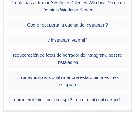
Problemas al Iniciar Sesión en Clientes Windows 10 en un
Dominio Windows Server
Cómo recuperar la cuenta de Instagram?
¿Instagram va mal?
recuperación de fotos de borrador de instagram, post re
instalación
Error ayudanos a confirmar que esta cuenta es tuya
Instagram
como embeber un sitio aspx2 con otro sitio sitio aspx1