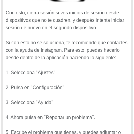
Con esto, cierra sesión si ves inicios de sesión desde
dispositivos que no te cuadren, y después intenta iniciar
sesión de nuevo en el segundo dispositivo.
Si con esto no se soluciona, te recomiendo que contactes
con la ayuda de Instagram. Para esto, puedes hacerlo
desde dentro de la aplicación haciendo lo siguiente:
1. Selecciona "Ajustes"
2. Pulsa en "Configuración"
3. Selecciona "Ayuda"
4. Ahora pulsa en "Reportar un problema".
5. Escribe el problema que tienes, y puedes adjuntar o