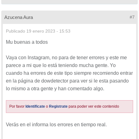
Azucena Aura
#7
Publicado
19 enero 2023 - 15:53
Mu buenas a todos
Vaya con Instagram, no para de tener errores y este me
parece a mi que lo está teniendo mucha gente. Yo
cuando ha errores de este tipo siempre recomiendo entrar
en la página de dowdetector para ver si le esta pasando
lo mismo a otra gente y han comentado algo.
Por favor
Identificate
o
Registrate
para poder ver este contenido
Verás en el informa los errores en tiempo real.