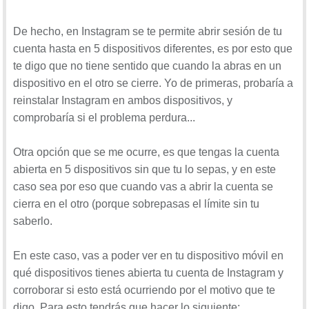
De hecho, en Instagram se te permite abrir sesión de tu
cuenta hasta en 5 dispositivos diferentes, es por esto que
te digo que no tiene sentido que cuando la abras en un
dispositivo en el otro se cierre. Yo de primeras, probaría a
reinstalar Instagram en ambos dispositivos, y
comprobaría si el problema perdura...
Otra opción que se me ocurre, es que tengas la cuenta
abierta en 5 dispositivos sin que tu lo sepas, y en este
caso sea por eso que cuando vas a abrir la cuenta se
cierra en el otro (porque sobrepasas el límite sin tu
saberlo.
En este caso, vas a poder ver en tu dispositivo móvil en
qué dispositivos tienes abierta tu cuenta de Instagram y
corroborar si esto está ocurriendo por el motivo que te
digo. Para esto tendrás que hacer lo siguiente: