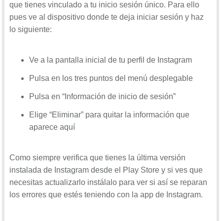
que tienes vinculado a tu inicio sesión único. Para ello
pues ve al dispositivo donde te deja iniciar sesión y haz
lo siguiente:
Ve a la pantalla inicial de tu perfil de Instagram
Pulsa en los tres puntos del menú desplegable
Pulsa en “Información de inicio de sesión”
Elige “Eliminar” para quitar la información que
aparece aquí
Como siempre verifica que tienes la última versión
instalada de Instagram desde el Play Store y si ves que
necesitas actualizarlo instálalo para ver si así se reparan
los errores que estés teniendo con la app de Instagram.