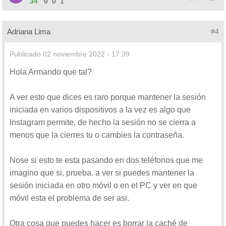
34
0
0
1
Adriana Lima
#4
Publicado
02 noviembre 2022 - 17:39
Hola Armando que tal?
A ver esto que dices es raro porque mantener la sesión
iniciada en varios dispositivos a la vez es algo que
Instagram permite, de hecho la sesión no se cierra a
menos que la cierres tu o cambies la contraseña.
Nose si esto te esta pasando en dos teléfonos que me
imagino que si, prueba. a ver si puedes mantener la
sesión iniciada en otro móvil o en el PC y ver en que
móvil esta el problema de ser asi.
Otra cosa que puedes hacer es borrar la caché de