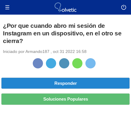
¿Por que cuando abro mi sesión de
Instagram en un dispositivo, en el otro se
cierra?
Iniciado por
Armando187
,
oct 31 2022 16:58
Responder
Soluciones Populares