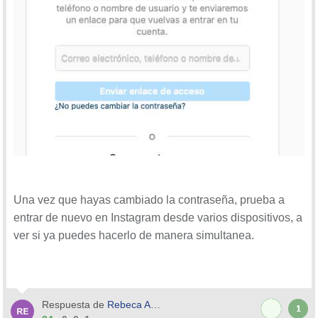
Una vez que hayas cambiado la contraseña, prueba a
entrar de nuevo en Instagram desde varios dispositivos, a
ver si ya puedes hacerlo de manera simultanea.
Respuesta de
Rebeca Arias
1