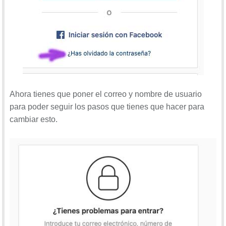
Ahora tienes que poner el correo y nombre de usuario
para poder seguir los pasos que tienes que hacer para
cambiar esto.