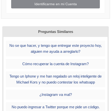
Identificarme en mi Cuenta
Preguntas Similares
No se que hacer, y tengo que entregar este proyecto hoy,
alguien me ayuda a arreglarlo?
Cómo recuperar la cuenta de Instagram?
Tengo un Iphone y me han regalado un reloj inteligente de
Michael Kors y no puedo contestar los whatsapp
¿Instagram va mal?
No puedo ingresar a Twitter porque me pide un código.