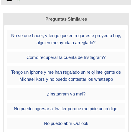
Preguntas Similares
No se que hacer, y tengo que entregar este proyecto hoy,
alguien me ayuda a arreglarlo?
Cómo recuperar la cuenta de Instagram?
Tengo un Iphone y me han regalado un reloj inteligente de
Michael Kors y no puedo contestar los whatsapp
¿Instagram va mal?
No puedo ingresar a Twitter porque me pide un código.
No puedo abrir Outlook