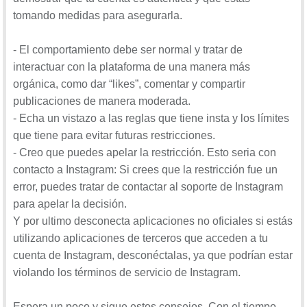
tomando medidas para asegurarla.
- El comportamiento debe ser normal y tratar de
interactuar con la plataforma de una manera más
orgánica, como dar “likes”, comentar y compartir
publicaciones de manera moderada.
- Echa un vistazo a las reglas que tiene insta y los límites
que tiene para evitar futuras restricciones.
- Creo que puedes apelar la restricción. Esto seria con
contacto a Instagram: Si crees que la restricción fue un
error, puedes tratar de contactar al soporte de Instagram
para apelar la decisión.
Y por ultimo desconecta aplicaciones no oficiales si estás
utilizando aplicaciones de terceros que acceden a tu
cuenta de Instagram, desconéctalas, ya que podrían estar
violando los términos de servicio de Instagram.
Espera un poco y sigue estos consejos. Con el tiempo,