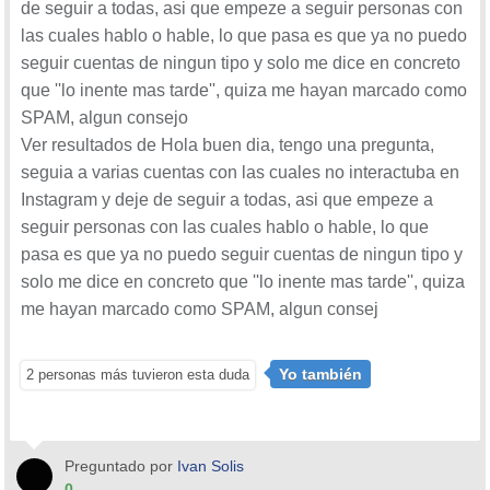
de seguir a todas, asi que empeze a seguir personas con
las cuales hablo o hable, lo que pasa es que ya no puedo
seguir cuentas de ningun tipo y solo me dice en concreto
que ''lo inente mas tarde'', quiza me hayan marcado como
SPAM, algun consejo
Ver resultados de Hola buen dia, tengo una pregunta,
seguia a varias cuentas con las cuales no interactuba en
Instagram y deje de seguir a todas, asi que empeze a
seguir personas con las cuales hablo o hable, lo que
pasa es que ya no puedo seguir cuentas de ningun tipo y
solo me dice en concreto que ''lo inente mas tarde'', quiza
me hayan marcado como SPAM, algun consej
Yo también
2 personas más tuvieron esta duda
Preguntado por
Ivan Solis
0