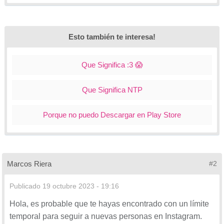
Esto también te interesa!
Que Significa :3 😱
Que Significa NTP
Porque no puedo Descargar en Play Store
Marcos Riera
#2
Publicado
19 octubre 2023 - 19:16
Hola, es probable que te hayas encontrado con un límite
temporal para seguir a nuevas personas en Instagram.