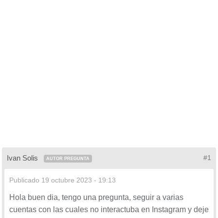
Ivan Solis
#1
AUTOR PREGUNTA
Publicado
19 octubre 2023 - 19:13
Hola buen dia, tengo una pregunta, seguir a varias
cuentas con las cuales no interactuba en Instagram y deje