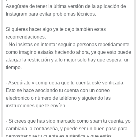
Asegúrate de tener la última versión de la aplicación de
Instagram para evitar problemas técnicos.
Si quieres hacer algo ya te dejo también estas
recomendaciones.
- No insistas en intentar seguir a personas repetidamente
como imagino estarás haciendo ahora, ya que esto puede
alargar la restricción y a lo mejor solo hay que esperar un
tiempo.
- Asegúrate y comprueba que tu cuenta esté verificada.
Esto se hace asociando tu cuenta con un correo
electrónico o número de teléfono y siguiendo las
instrucciones que te envíen.
- Si crees que has sido marcado como spam tu cuenta, yo
cambiaria la contraseña, y puede ser un buen paso para
demostrar que tu cuenta es auténtica y que estás