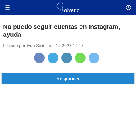
No puedo seguir cuentas en Instagram,
ayuda
Iniciado por
Ivan Solis
,
oct 19 2023 19:13
Responder