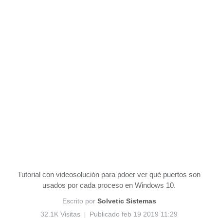
Tutorial con videosolución para pdoer ver qué puertos son
usados por cada proceso en Windows 10.
Escrito por
Solvetic Sistemas
32.1K Visitas
Publicado feb 19 2019 11:29
|