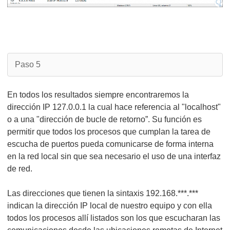
Paso 5
En todos los resultados siempre encontraremos la
dirección IP 127.0.0.1 la cual hace referencia al "localhost"
o a una "dirección de bucle de retorno”. Su función es
permitir que todos los procesos que cumplan la tarea de
escucha de puertos pueda comunicarse de forma interna
en la red local sin que sea necesario el uso de una interfaz
de red.
Las direcciones que tienen la sintaxis 192.168.***.***
indican la dirección IP local de nuestro equipo y con ella
todos los procesos allí listados son los que escucharan las