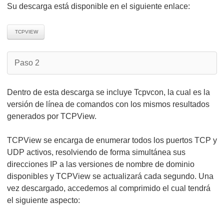
Su descarga está disponible en el siguiente enlace:
TCPVIEW
Paso 2
Dentro de esta descarga se incluye Tcpvcon, la cual es la
versión de línea de comandos con los mismos resultados
generados por TCPView.
TCPView se encarga de enumerar todos los puertos TCP y
UDP activos, resolviendo de forma simultánea sus
direcciones IP a las versiones de nombre de dominio
disponibles y TCPView se actualizará cada segundo. Una
vez descargado, accedemos al comprimido el cual tendrá
el siguiente aspecto: