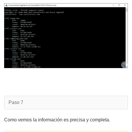
Paso 7
Como vemos la información es precisa y completa.