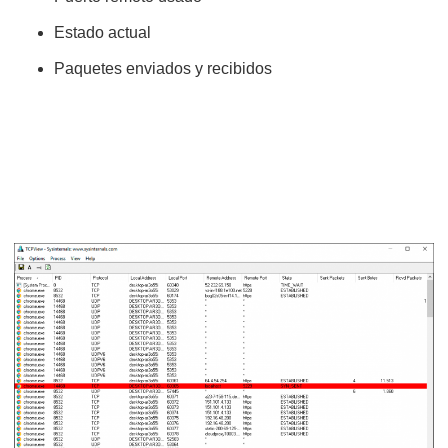
Estado actual
Paquetes enviados y recibidos