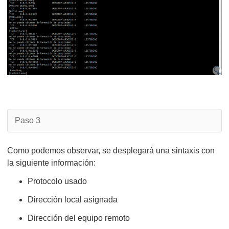
Paso 3
Como podemos observar, se desplegará una sintaxis con
la siguiente información:
Protocolo usado
Dirección local asignada
Dirección del equipo remoto