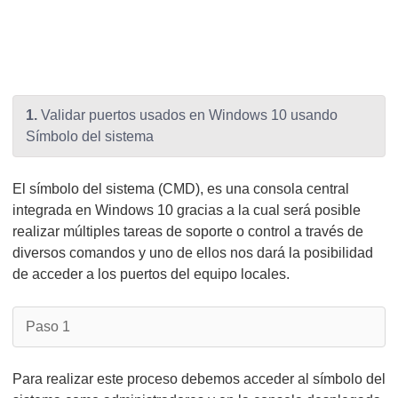
1.
Validar puertos usados en Windows 10 usando
Símbolo del sistema
El símbolo del sistema (CMD), es una consola central
integrada en Windows 10 gracias a la cual será posible
realizar múltiples tareas de soporte o control a través de
diversos comandos y uno de ellos nos dará la posibilidad
de acceder a los puertos del equipo locales.
Paso 1
Para realizar este proceso debemos acceder al símbolo del