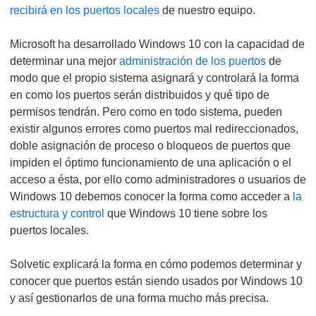
recibirá en los puertos locales
de nuestro equipo.
Microsoft ha desarrollado Windows 10 con la capacidad de
determinar una mejor
administración de los puertos
de
modo que el propio sistema asignará y controlará la forma
en como los puertos serán distribuidos y qué tipo de
permisos tendrán. Pero como en todo sistema, pueden
existir algunos errores como puertos mal redireccionados,
doble asignación de proceso o bloqueos de puertos que
impiden el óptimo funcionamiento de una aplicación o el
acceso a ésta, por ello como administradores o usuarios de
Windows 10 debemos conocer la forma como acceder a
la
estructura y control
que Windows 10 tiene sobre los
puertos locales.
Solvetic explicará la forma en cómo podemos determinar y
conocer que puertos están siendo usados por Windows 10
y así gestionarlos de una forma mucho más precisa.