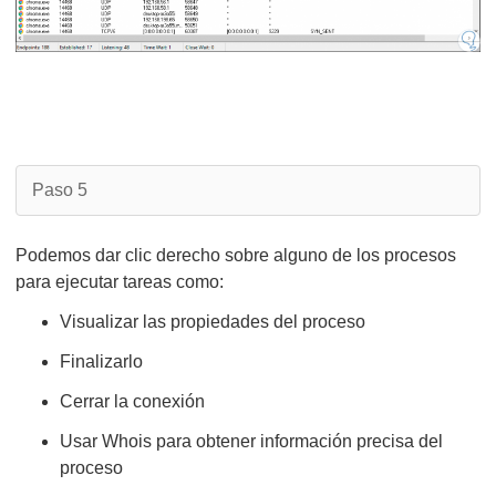
Paso 5
Podemos dar clic derecho sobre alguno de los procesos
para ejecutar tareas como:
Visualizar las propiedades del proceso
Finalizarlo
Cerrar la conexión
Usar Whois para obtener información precisa del
proceso