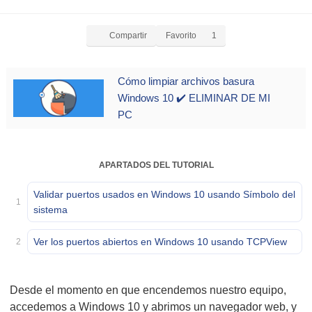
Compartir
Favorito
1
Cómo limpiar archivos basura
Windows 10 ✔️ ELIMINAR DE MI
PC
APARTADOS DEL TUTORIAL
Validar puertos usados en Windows 10 usando Símbolo del
1
sistema
Ver los puertos abiertos en Windows 10 usando TCPView
2
Desde el momento en que encendemos nuestro equipo,
accedemos a Windows 10 y abrimos un navegador web, y