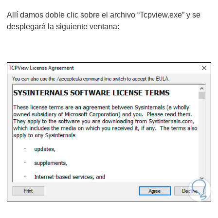
Allí damos doble clic sobre el archivo “Tcpview.exe” y se
desplegará la siguiente ventana: