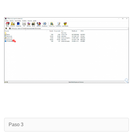
Paso 3