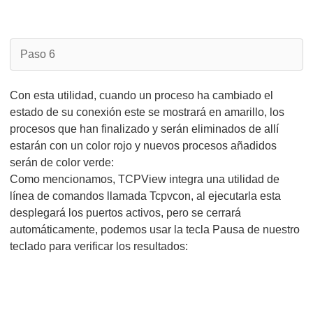
Paso 6
Con esta utilidad, cuando un proceso ha cambiado el
estado de su conexión este se mostrará en amarillo, los
procesos que han finalizado y serán eliminados de allí
estarán con un color rojo y nuevos procesos añadidos
serán de color verde:
Como mencionamos, TCPView integra una utilidad de
línea de comandos llamada Tcpvcon, al ejecutarla esta
desplegará los puertos activos, pero se cerrará
automáticamente, podemos usar la tecla Pausa de nuestro
teclado para verificar los resultados: