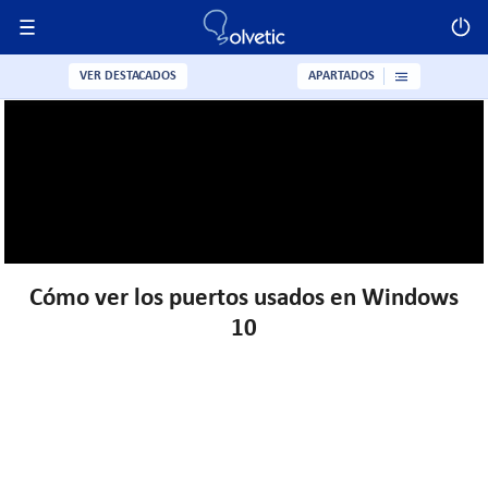
VER DESTACADOS
APARTADOS
Cómo ver los puertos usados en Windows
10