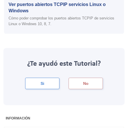
Ver puertos abiertos TCPIP servicios Linux o
Windows
Cómo poder comprobar los puertos abiertos TCPIP de servicios
Linux o Windows 10, 8, 7.
¿Te ayudó este Tutorial?
Si
No
INFORMACIÓN