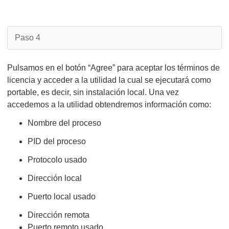
Paso 4
Pulsamos en el botón “Agree” para aceptar los términos de
licencia y acceder a la utilidad la cual se ejecutará como
portable, es decir, sin instalación local. Una vez
accedemos a la utilidad obtendremos información como:
Nombre del proceso
PID del proceso
Protocolo usado
Dirección local
Puerto local usado
Dirección remota
Puerto remoto usado