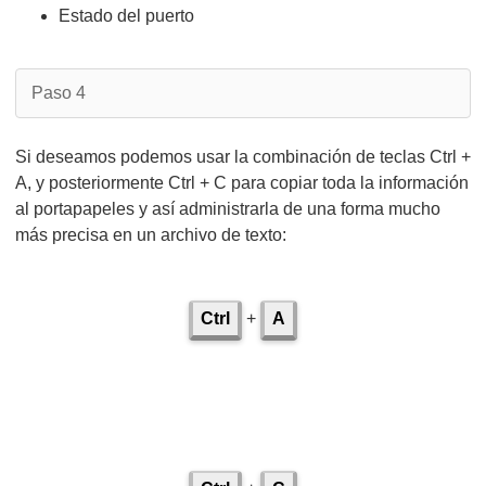
Estado del puerto
Paso 4
Si deseamos podemos usar la combinación de teclas Ctrl +
A, y posteriormente Ctrl + C para copiar toda la información
al portapapeles y así administrarla de una forma mucho
más precisa en un archivo de texto:
Ctrl
+
A