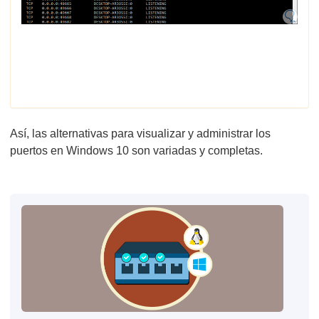
Así, las alternativas para visualizar y administrar los
puertos en Windows 10 son variadas y completas.