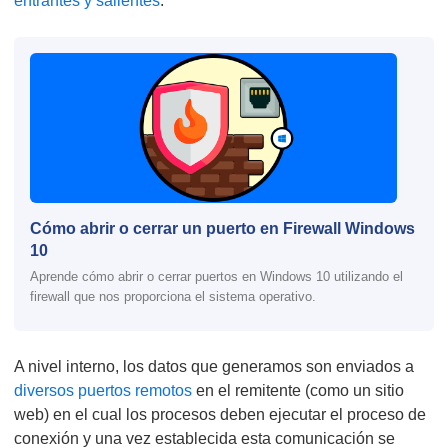
entrantes y salientes
.
Cómo abrir o cerrar un puerto en Firewall Windows
10
Aprende cómo abrir o cerrar puertos en Windows 10 utilizando el
firewall que nos proporciona el sistema operativo.
A nivel interno, los datos que generamos son enviados a
diversos puertos remotos
en el remitente (como un sitio
web) en el cual los procesos deben ejecutar el proceso de
conexión y una vez establecida esta comunicación se