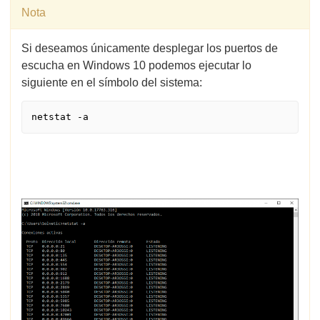
Nota
Si deseamos únicamente desplegar los puertos de
escucha en Windows 10 podemos ejecutar lo
siguiente en el símbolo del sistema: