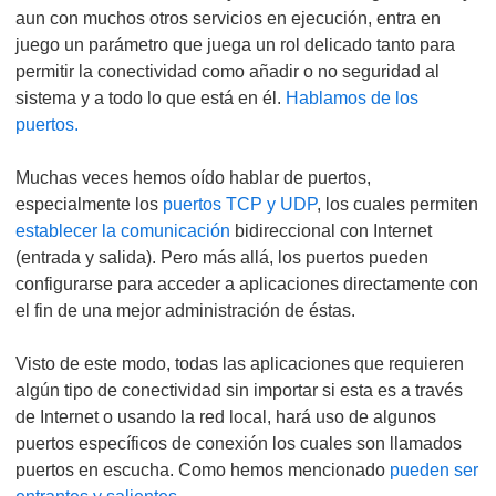
aun con muchos otros servicios en ejecución, entra en
juego un parámetro que juega un rol delicado tanto para
permitir la conectividad como añadir o no seguridad al
sistema y a todo lo que está en él.
Hablamos de los
puertos.
Muchas veces hemos oído hablar de puertos,
especialmente los
puertos TCP y UDP
, los cuales permiten
establecer la comunicación
bidireccional con Internet
(entrada y salida). Pero más allá, los puertos pueden
configurarse para acceder a aplicaciones directamente con
el fin de una mejor administración de éstas.
Visto de este modo, todas las aplicaciones que requieren
algún tipo de conectividad sin importar si esta es a través
de Internet o usando la red local, hará uso de algunos
puertos específicos de conexión los cuales son llamados
puertos en escucha. Como hemos mencionado
pueden ser