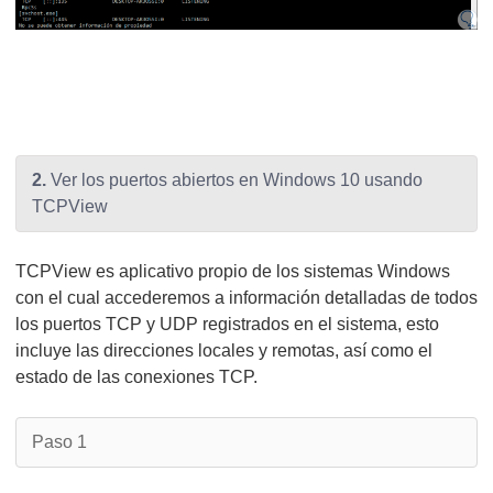
2.
Ver los puertos abiertos en Windows 10 usando
TCPView
TCPView es aplicativo propio de los sistemas Windows
con el cual accederemos a información detalladas de todos
los puertos TCP y UDP registrados en el sistema, esto
incluye las direcciones locales y remotas, así como el
estado de las conexiones TCP.
Paso 1