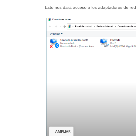
Esto nos dará acceso a los adaptadores de red
AMPLIAR