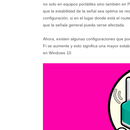
no solo en equipos portátiles sino también en 
que la estabilidad de la señal sea optima se re
configuración, si en el lugar donde está el ro
que la señala general pueda verse afectada.
Ahora, existen algunas configuraciones que po
Fi se aumente y esto significa una mayor esta
en Windows 10.