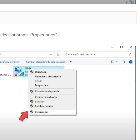
seleccionamos “Propiedades”: