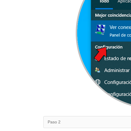
Paso 2