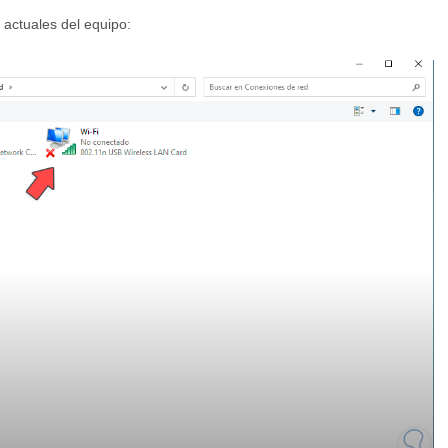
 actuales del equipo: