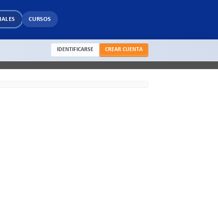
IALES
CURSOS
IDENTIFICARSE
CREAR CUENTA