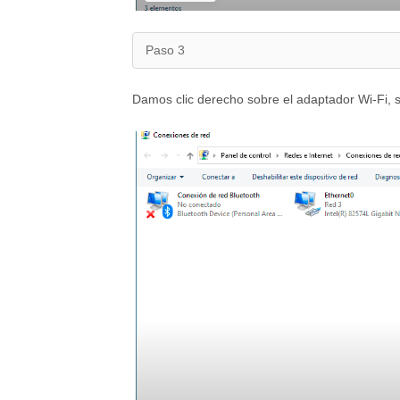
Paso 3
Damos clic derecho sobre el adaptador Wi-Fi, 