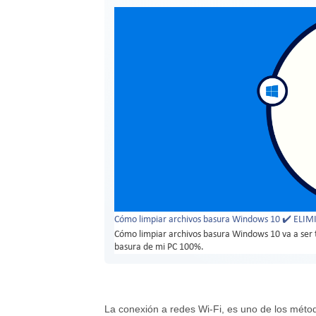
Cómo limpiar archivos basura Windows 10 ✔️ ELI
Cómo limpiar archivos basura Windows 10 va a ser ta
basura de mi PC 100%.
La conexión a redes Wi-Fi, es uno de los mét