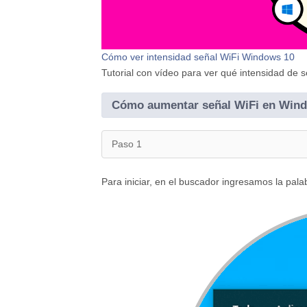
Cómo ver intensidad señal WiFi Windows 10
Tutorial con vídeo para ver qué intensidad de
Cómo aumentar señal WiFi en Win
Paso 1
Para iniciar, en el buscador ingresamos la pala