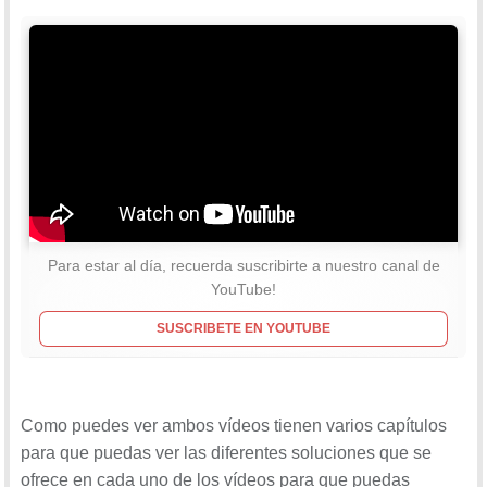
Para estar al día, recuerda suscribirte a nuestro canal de
YouTube!
SUSCRIBETE EN YOUTUBE
Como puedes ver ambos vídeos tienen varios capítulos
para que puedas ver las diferentes soluciones que se
ofrece en cada uno de los vídeos para que puedas