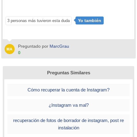
Yo también
3 personas más tuvieron esta duda
Preguntado por
MarcGrau
0
Preguntas Similares
Cómo recuperar la cuenta de Instagram?
¿Instagram va mal?
recuperación de fotos de borrador de instagram, post re
instalación