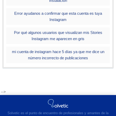
instalación
Error ayudanos a confirmar que esta cuenta es tuya
Instagram
Por qué algunos usuarios que visualizan mis Stories
Instagram me aparecen en gris
mi cuenta de instagram hace 5 días ya que me dice un
número incorrecto de publicaciones
-->
Solvetic es el punto de encuentro de profesionales y amantes de la