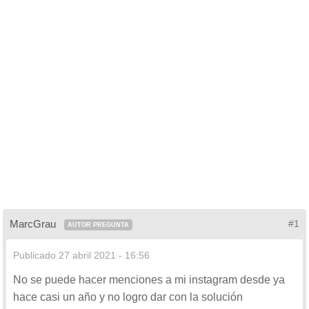
MarcGrau
#1
AUTOR PREGUNTA
Publicado
27 abril 2021 - 16:56
No se puede hacer menciones a mi instagram desde ya
hace casi un año y no logro dar con la solución