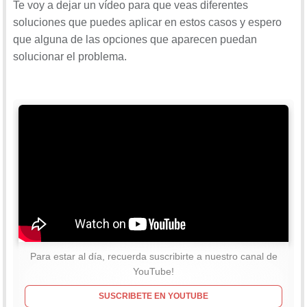
Te voy a dejar un vídeo para que veas diferentes
soluciones que puedes aplicar en estos casos y espero
que alguna de las opciones que aparecen puedan
solucionar el problema.
Para estar al día, recuerda suscribirte a nuestro canal de
YouTube!
SUSCRIBETE EN YOUTUBE