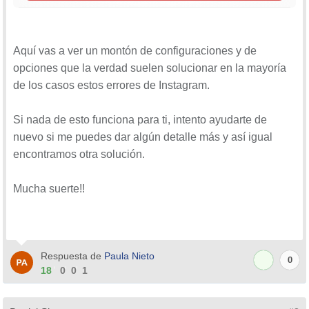
Aquí vas a ver un montón de configuraciones y de
opciones que la verdad suelen solucionar en la mayoría
de los casos estos errores de Instagram.
Si nada de esto funciona para ti, intento ayudarte de
nuevo si me puedes dar algún detalle más y así igual
encontramos otra solución.
Mucha suerte!!
Respuesta de
Paula Nieto
0
18
0
0
1