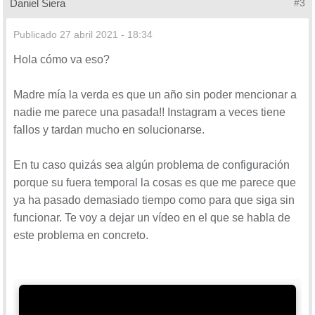
Daniel Siera
#3
Publicado
27 abril 2021 - 18:34
Hola cómo va eso?
Madre mía la verda es que un año sin poder mencionar a
nadie me parece una pasada!! Instagram a veces tiene
fallos y tardan mucho en solucionarse.
En tu caso quizás sea algún problema de configuración
porque su fuera temporal la cosas es que me parece que
ya ha pasado demasiado tiempo como para que siga sin
funcionar. Te voy a dejar un vídeo en el que se habla de
este problema en concreto.