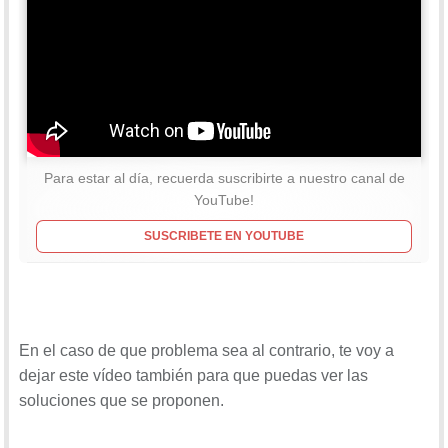
Para estar al día, recuerda suscribirte a nuestro canal de
YouTube!
SUSCRIBETE EN YOUTUBE
En el caso de que problema sea al contrario, te voy a
dejar este vídeo también para que puedas ver las
soluciones que se proponen.