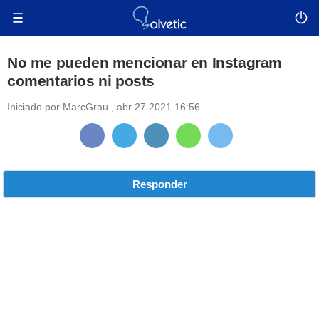
No me pueden mencionar en Instagram
comentarios ni posts
Iniciado por
MarcGrau
,
abr 27 2021 16:56
Responder