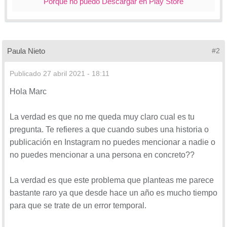
Porque no puedo Descargar en Play Store
Paula Nieto
#2
Publicado
27 abril 2021 - 18:11
Hola Marc
La verdad es que no me queda muy claro cual es tu
pregunta. Te refieres a que cuando subes una historia o
publicación en Instagram no puedes mencionar a nadie o
no puedes mencionar a una persona en concreto??
La verdad es que este problema que planteas me parece
bastante raro ya que desde hace un año es mucho tiempo
para que se trate de un error temporal.