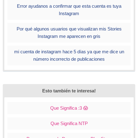
Error ayudanos a confirmar que esta cuenta es tuya
Instagram
Por qué algunos usuarios que visualizan mis Stories
Instagram me aparecen en gris
mi cuenta de instagram hace 5 días ya que me dice un
número incorrecto de publicaciones
Esto también te interesa!
Que Significa :3 😱
Que Significa NTP