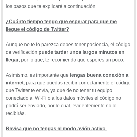
los pasos que te explicaré a continuación.
¿Cuánto tiempo tengo que esperar para que me
llegue el código de Twitter?
Aunque no te lo parezca debes tener paciencia, el código
de verificación
puede tardar unos largos minutos en
llegar
, por lo que, te recomiendo que esperes un poco.
Asimismo, es importante que
tengas buena conexión a
internet
, para que puedas recibir correctamente el código
que Twitter te envía, ya que de no tener tu equipo
conectado al Wi-Fi o a los datos móviles el código no
podrá ser enviado, por lo cual, evidentemente no lo
recibirás.
Revisa que no tengas el modo avión activo.