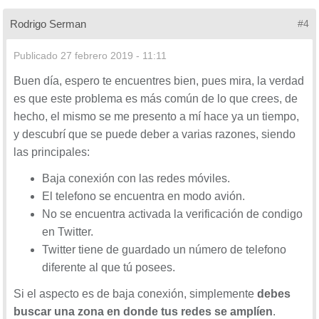
Rodrigo Serman
#4
Publicado
27 febrero 2019 - 11:11
Buen día, espero te encuentres bien, pues mira, la verdad
es que este problema es más común de lo que crees, de
hecho, el mismo se me presento a mí hace ya un tiempo,
y descubrí que se puede deber a varias razones, siendo
las principales:
Baja conexión con las redes móviles.
El telefono se encuentra en modo avión.
No se encuentra activada la verificación de condigo
en Twitter.
Twitter tiene de guardado un número de telefono
diferente al que tú posees.
Si el aspecto es de baja conexión, simplemente
debes
buscar una zona en donde tus redes se amplíen
.