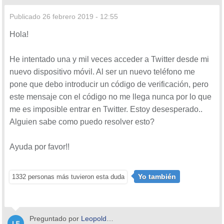
Publicado
26 febrero 2019 - 12:55
Hola!
He intentado una y mil veces acceder a Twitter desde mi
nuevo dispositivo móvil. Al ser un nuevo teléfono me
pone que debo introducir un código de verificación, pero
este mensaje con el código no me llega nunca por lo que
me es imposible entrar en Twitter. Estoy desesperado..
Alguien sabe como puedo resolver esto?
Ayuda por favor!!
Yo también
1332 personas más tuvieron esta duda
Preguntado por
Leopoldo Balbuena