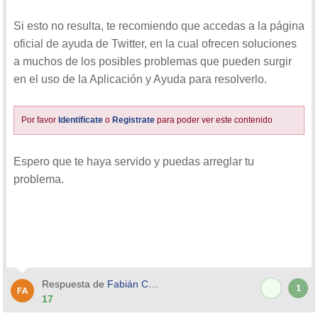
Si esto no resulta, te recomiendo que accedas a la página
oficial de ayuda de Twitter, en la cual ofrecen soluciones
a muchos de los posibles problemas que pueden surgir
en el uso de la Aplicación y Ayuda para resolverlo.
Por favor
Identificate
o
Registrate
para poder ver este contenido
Espero que te haya servido y puedas arreglar tu
problema.
Respuesta de
Fabián Cáceres
1
17