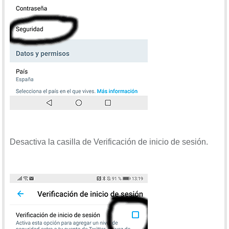
Desactiva la casilla de Verificación de inicio de sesión.