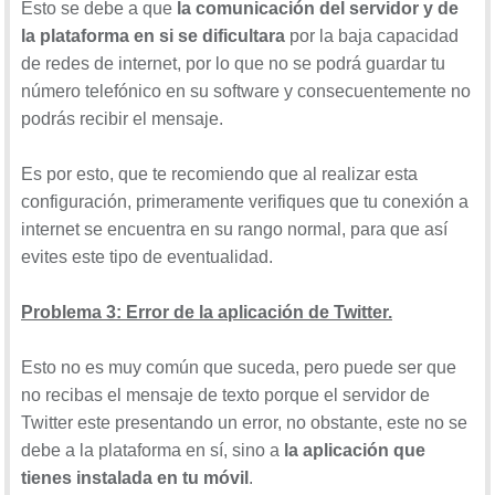
Esto se debe a que
la comunicación del servidor y de
la plataforma en si se dificultara
por la baja capacidad
de redes de internet, por lo que no se podrá guardar tu
número telefónico en su software y consecuentemente no
podrás recibir el mensaje.
Es por esto, que te recomiendo que al realizar esta
configuración, primeramente verifiques que tu conexión a
internet se encuentra en su rango normal, para que así
evites este tipo de eventualidad.
Problema 3: Error de la aplicación de Twitter.
Esto no es muy común que suceda, pero puede ser que
no recibas el mensaje de texto porque el servidor de
Twitter este presentando un error, no obstante, este no se
debe a la plataforma en sí, sino a
la aplicación que
tienes instalada en tu móvil
.