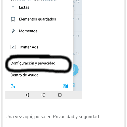
Una vez aquí, pulsa en Privacidad y seguridad