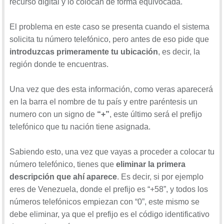
recurso digital y lo colocan de forma equivocada.
El problema en este caso se presenta cuando el sistema
solicita tu número telefónico, pero antes de eso pide que
introduzcas primeramente tu ubicación
, es decir, la
región donde te encuentras.
Una vez que des esta información, como veras aparecerá
en la barra el nombre de tu país y entre paréntesis un
numero con un signo de
“+”
, este último será el prefijo
telefónico que tu nación tiene asignada.
Sabiendo esto, una vez que vayas a proceder a colocar tu
número telefónico, tienes que
eliminar la primera
descripción que ahí aparece
. Es decir, si por ejemplo
eres de Venezuela, donde el prefijo es “+58”, y todos los
números telefónicos empiezan con “0”, este mismo se
debe eliminar, ya que el prefijo es el código identificativo