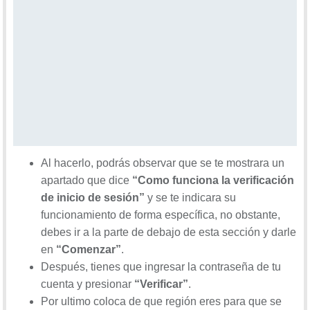
Al hacerlo, podrás observar que se te mostrara un
apartado que dice
“Como funciona la verificación
de inicio de sesión”
y se te indicara su
funcionamiento de forma específica, no obstante,
debes ir a la parte de debajo de esta sección y darle
en
“Comenzar”
.
Después, tienes que ingresar la contraseña de tu
cuenta y presionar
“Verificar”
.
Por ultimo coloca de que región eres para que se