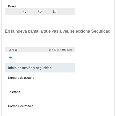
En la nueva pantalla que vas a ver, selecciona Seguridad