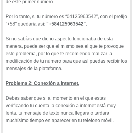
de este primer número.
Por lo tanto, si tu número es “04125963542”, con el prefijo
“+58” quedaría así:
“+584125963542”
.
Si no sabías que dicho aspecto funcionaba de esta
manera, puede ser que el mismo sea el que te provoque
este problema, por lo que te recomiendo realizar la
modificación de tu número para que así puedas recibir los
mensajes de la plataforma.
Problema 2: Conexión a internet.
Debes saber que si al momento en el que estas
verificando tu cuenta la conexión a internet está muy
lenta, tu mensaje de texto nunca llegara o tardara
muchísimo tiempo en aparecer en tu telefono móvil.