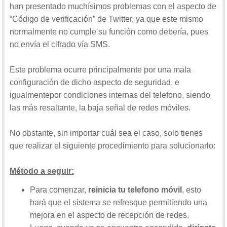
han presentado muchísimos problemas con el aspecto de
“Código de verificación” de Twitter, ya que este mismo
normalmente no cumple su función como debería, pues
no envía el cifrado vía SMS.
Este problema ocurre principalmente por una mala
configuración de dicho aspecto de seguridad, e
igualmentepor condiciones internas del telefono, siendo
las más resaltante, la baja señal de redes móviles.
No obstante, sin importar cuál sea el caso, solo tienes
que realizar el siguiente procedimiento para solucionarlo:
Método a seguir:
Para comenzar,
reinicia tu telefono móvil
, esto
hará que el sistema se refresque permitiendo una
mejora en el aspecto de recepción de redes.