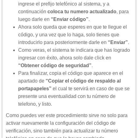
ingrese el prefijo telefónico al sistema, y a
continuación
coloca tu numero actualizado
, para
luego darle en
“Enviar código”
.
Ahora solo queda que esperes en que te llegue el
código, y una vez que lo haga, solo tienes que
introducirlo para posteriormente darle en
“Enviar”
.
Como veras, el sistema te indicara que has logrado
ingresar con éxito, ahora solo dale click en
“Obtener código de seguridad”
.
Para finalizar, copia el código que aparece en el
apartado de
“Copiar el código de respaldo al
portapapeles”
el cual te servirá en caso de que se
presente una eventualidad con tu número de
telefono, y listo.
Como puedes ver este procedimiento sirve no solo para
activar nuevamente la configuración del código de
verificación, sino también para actualizar tu número