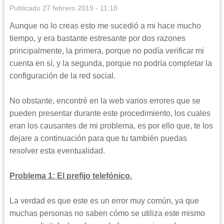
Publicado
27 febrero 2019 - 11:18
Aunque no lo creas esto me sucedió a mi hace mucho
tiempo, y era bastante estresante por dos razones
principalmente, la primera, porque no podía verificar mi
cuenta en sí, y la segunda, porque no podría completar la
configuración de la red social.
No obstante, encontré en la web varios errores que se
pueden presentar durante este procedimiento, los cuales
eran los causantes de mi problema, es por ello que, te los
dejare a continuación para que tu también puedas
resolver esta eventualidad.
Problema 1: El prefijo telefónico.
La verdad es que este es un error muy común, ya que
muchas personas no saben cómo se utiliza este mismo