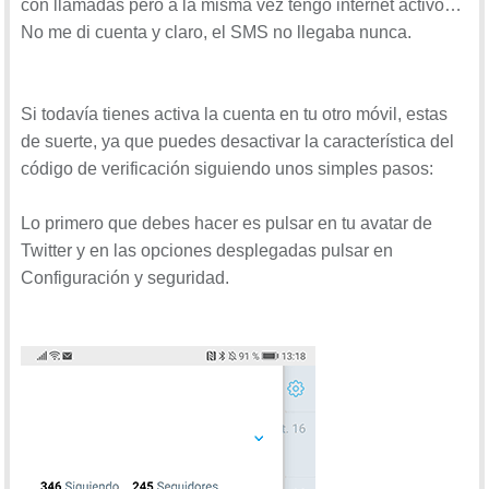
con llamadas pero a la misma vez tengo internet activo…
No me di cuenta y claro, el SMS no llegaba nunca.
Si todavía tienes activa la cuenta en tu otro móvil, estas
de suerte, ya que puedes desactivar la característica del
código de verificación siguiendo unos simples pasos:
Lo primero que debes hacer es pulsar en tu avatar de
Twitter y en las opciones desplegadas pulsar en
Configuración y seguridad.