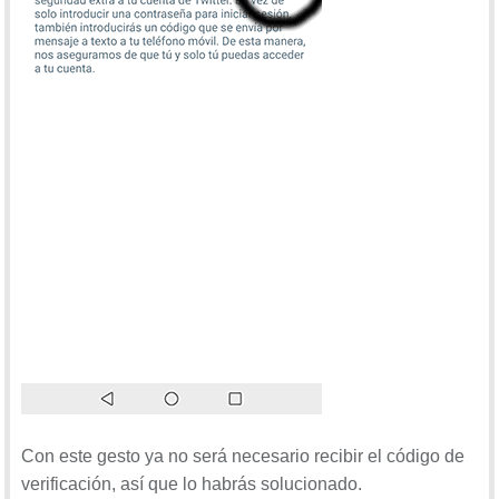
Con este gesto ya no será necesario recibir el código de
verificación, así que lo habrás solucionado.