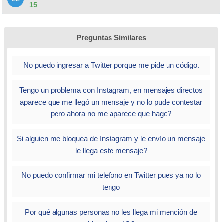
15
Preguntas Similares
No puedo ingresar a Twitter porque me pide un código.
Tengo un problema con Instagram, en mensajes directos
aparece que me llegó un mensaje y no lo pude contestar
pero ahora no me aparece que hago?
Si alguien me bloquea de Instagram y le envío un mensaje
le llega este mensaje?
No puedo confirmar mi telefono en Twitter pues ya no lo
tengo
Por qué algunas personas no les llega mi mención de