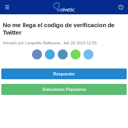
No me llega el codigo de verificacion de
Twitter
Iniciado por
Leopoldo Balbuena
,
feb 26 2019 12:55
Responder
Soluciones Populares