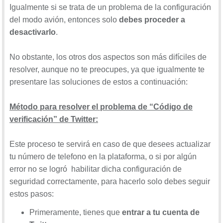
Igualmente si se trata de un problema de la configuración
del modo avión, entonces solo
debes proceder a
desactivarlo
.
No obstante, los otros dos aspectos son más difíciles de
resolver, aunque no te preocupes, ya que igualmente te
presentare las soluciones de estos a continuación:
Método para resolver el problema de “Código de
verificación” de Twitter:
Este proceso te servirá en caso de que desees actualizar
tu número de telefono en la plataforma, o si por algún
error no se logró habilitar dicha configuración de
seguridad correctamente, para hacerlo solo debes seguir
estos pasos:
Primeramente, tienes que
entrar a tu cuenta de