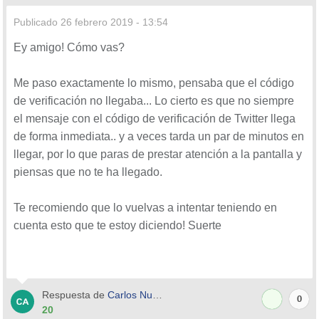
Publicado
26 febrero 2019 - 13:54
Ey amigo! Cómo vas?
Me paso exactamente lo mismo, pensaba que el código
de verificación no llegaba... Lo cierto es que no siempre
el mensaje con el código de verificación de Twitter llega
de forma inmediata.. y a veces tarda un par de minutos en
llegar, por lo que paras de prestar atención a la pantalla y
piensas que no te ha llegado.
Te recomiendo que lo vuelvas a intentar teniendo en
cuenta esto que te estoy diciendo! Suerte
Respuesta de
Carlos Nuñez
0
20