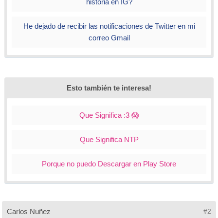
historia en IG?
He dejado de recibir las notificaciones de Twitter en mi
correo Gmail
Esto también te interesa!
Que Significa :3 😱
Que Significa NTP
Porque no puedo Descargar en Play Store
Carlos Nuñez
#2