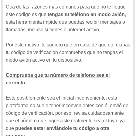
Otra de las razones más comunes para que no te llegue
este código es que
tengas tu teléfono en modo avión
,
esta herramienta impide que puedas recibir mensajes o
llamadas, incluso si tienes el internet activo.
Por este motivo, te sugiero que en caso de que no recibas
tu código de verificación compruebes que no tengas el
modo avión activo en tu dispositivo.
Comprueba que tu número de teléfono sea el
correcto.
Este posiblemente sea el inicial inconveniente, esta
plataforma no suele tener inconvenientes con él envió del
código de verificación, por eso, revisa cuidadosamente
que el número que ingresaste realmente sea el tuyo, ya
que
puedes estar enviándole tu código a otra
persona
.