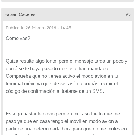
Fabián Cáceres
#3
Publicado
26 febrero 2019 - 14:45
Cómo vas?
Quizá resulte algo tonto, pero el mensaje tarda un poco y
quizá se te haya pasado que te lo han mandado….
Comprueba que no tienes activo el modo avión en tu
terminal móvil ya que, de ser así, no podrás recibir el
código de confirmación al tratarse de un SMS.
Es algo bastante obvio pero en mi caso fue lo que me
paso ya que en casa tengo el móvil en modo avión a
partir de una determinada hora para que no me molesten