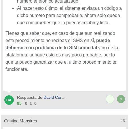
número telefónico actualizado.
Al hacer esto último, el sistema enviara un código a
dicho numero para comprobarlo, ahora solo queda
que compruebes que lo puedas recibir y listo.
Tienes que saber que, en caso de que aun realizando
este procedimiento no recibas el SMS en sí,
puede
deberse a un problema de tu SIM como tal
y no de la
plataforma, aunque esto es muy poco probable, por lo
que te puedo garantizar que el ultimo procedimiento te
funcionara.
Respuesta de
David Cerbian
1
85
0
1
0
Cristina Mansires
#6