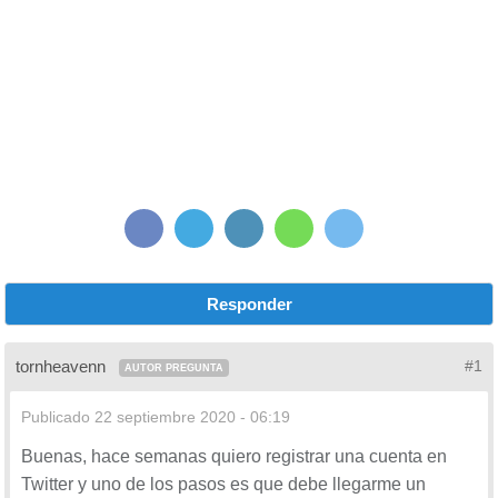
Responder
tornheavenn
#1
AUTOR PREGUNTA
Publicado
22 septiembre 2020 - 06:19
Buenas, hace semanas quiero registrar una cuenta en
Twitter y uno de los pasos es que debe llegarme un