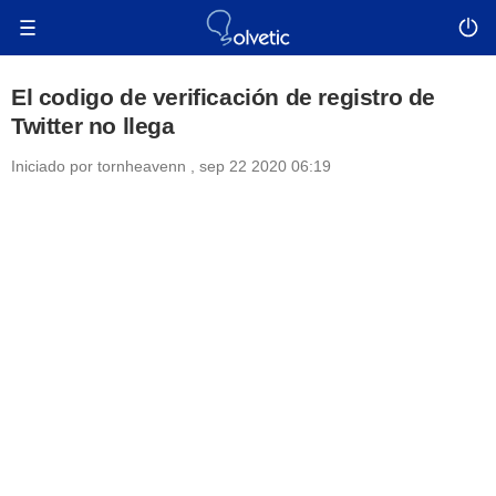
El codigo de verificación de registro de
Twitter no llega
Iniciado por
tornheavenn
,
sep 22 2020 06:19