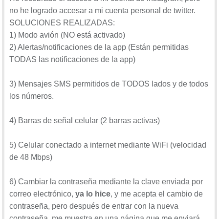
no he logrado accesar a mi cuenta personal de twitter.
SOLUCIONES REALIZADAS:
1) Modo avión (NO está activado)
2) Alertas/notificaciones de la app (Están permitidas
TODAS las notificaciones de la app)
3) Mensajes SMS permitidos de TODOS lados y de todos
los números.
4) Barras de señal celular (2 barras activas)
5) Celular conectado a internet mediante WiFi (velocidad
de 48 Mbps)
6) Cambiar la contraseña mediante la clave enviada por
correo electrónico,
ya lo hice
, y me acepta el cambio de
contraseña, pero después de entrar con la nueva
contraseña, me muestra en una página que me enviará