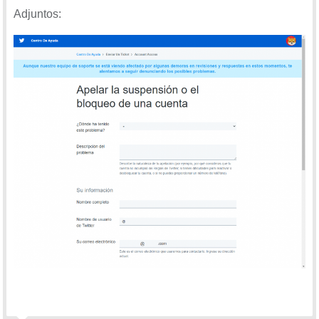
Adjuntos: