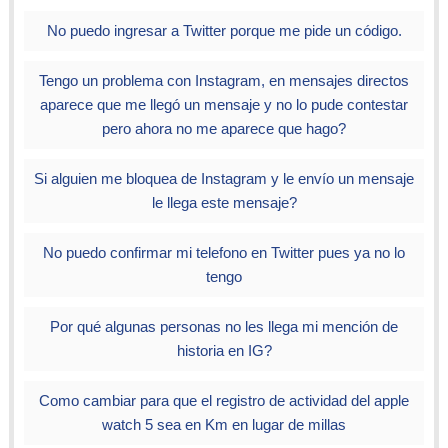
No puedo ingresar a Twitter porque me pide un código.
Tengo un problema con Instagram, en mensajes directos
aparece que me llegó un mensaje y no lo pude contestar
pero ahora no me aparece que hago?
Si alguien me bloquea de Instagram y le envío un mensaje
le llega este mensaje?
No puedo confirmar mi telefono en Twitter pues ya no lo
tengo
Por qué algunas personas no les llega mi mención de
historia en IG?
Como cambiar para que el registro de actividad del apple
watch 5 sea en Km en lugar de millas