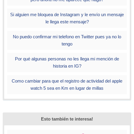
Si alguien me bloquea de Instagram y le envío un mensaje
le llega este mensaje?
No puedo confirmar mi telefono en Twitter pues ya no lo
tengo
Por qué algunas personas no les llega mi mención de
historia en IG?
Como cambiar para que el registro de actividad del apple
watch 5 sea en Km en lugar de millas
Esto también te interesa!