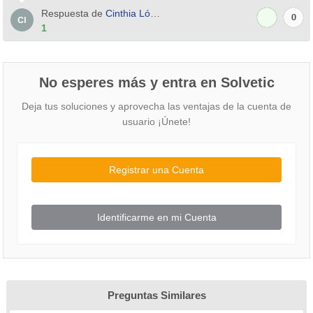
Respuesta de
Cinthia López
0
1
No esperes más y entra en Solvetic
Deja tus soluciones y aprovecha las ventajas de la cuenta de
usuario ¡Únete!
Registrar una Cuenta
Identificarme en mi Cuenta
Preguntas Similares