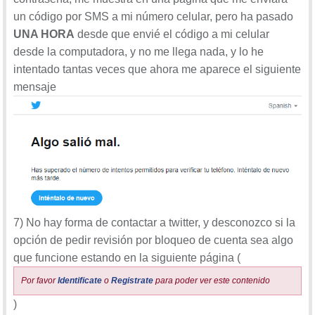
un código por SMS a mi número celular, pero ha pasado
UNA HORA
desde que envié el código a mi celular
desde la computadora, y no me llega nada, y lo he
intentado tantas veces que ahora me aparece el siguiente
mensaje
7) No hay forma de contactar a twitter, y desconozco si la
opción de pedir revisión por bloqueo de cuenta sea algo
que funcione estando en la siguiente página (
Por favor
Identificate
o
Registrate
para poder ver este contenido
)