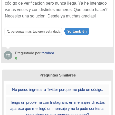
código de verificacion pero nunca llega. Ya he intentado
varias veces y con distintos numeros. Que puedo hacer?
Necesito una solución. Desde ya muchas gracias!
Yo también
71 personas más tuvieron esta duda
Preguntado por
tornheavenn
0
Preguntas Similares
No puedo ingresar a Twitter porque me pide un código.
Tengo un problema con Instagram, en mensajes directos
aparece que me llegó un mensaje y no lo pude contestar
pero ahora no me aparece que hago?