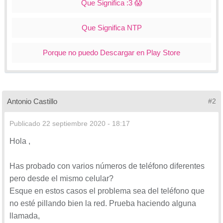
Que Significa :3 😱
Que Significa NTP
Porque no puedo Descargar en Play Store
Antonio Castillo
#2
Publicado
22 septiembre 2020 - 18:17
Hola ,
Has probado con varios números de teléfono diferentes
pero desde el mismo celular?
Esque en estos casos el problema sea del teléfono que
no esté pillando bien la red. Prueba haciendo alguna
llamada,