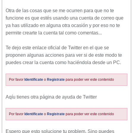
Otra de las cosas que se me ocurren para que no te
funcione es que estés usando una cuenta de correo que
ya has utilizado en alguna otra ocasión y por eso no te
permite crearte la cuenta tal como comentas...
Te dejo este enlace oficial de Twitter en el que se
proponen algunas acciones para ver si de este modo te
puedes crear la cuenta como haciéndola desde un PC.
Por favor
Identificate
o
Registrate
para poder ver este contenido
Aqíu tienes otra página de ayuda de Twitter
Por favor
Identificate
o
Registrate
para poder ver este contenido
Espero que esto solucione tu problem. Sino puedes