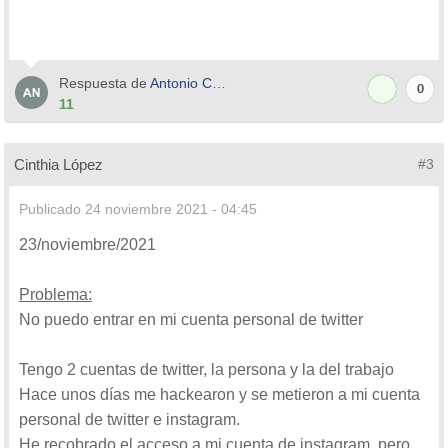
Respuesta de
Antonio Castillo
0
11
Cinthia López
#3
Publicado
24 noviembre 2021 - 04:45
23/noviembre/2021
Problema:
No puedo entrar en mi cuenta personal de twitter
Tengo 2 cuentas de twitter, la persona y la del trabajo
Hace unos días me hackearon y se metieron a mi cuenta
personal de twitter e instagram.
He recobrado el acceso a mi cuenta de instagram, pero