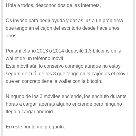
Hola a todos, desconocidos de las internets,
Os invoco para pedir ayuda y dar as luz a un problema
que tengo en el cajón del escritorio desde hace unos
años.
Por ahí el año 2013 o 2014 deposité 1.3 bitcoins en la
wallet de un teléfono móvil.
Este móvil aún lo conservo conmigo aunque no estoy
seguro de cuál de los 3 que tengo en el cajón es el móvil
que en concreto tiene la wallet con la bitcoin.
Ninguno de los 3 móviles enciende, los enchufo durante
horas a cargar, apenas alguno enciende pero ninguno
llega a cargar android.
En este punto me pregunto: