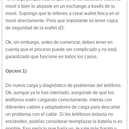
movil o bien lo alojaste en un exchange a través de tu
movil. Supongo que te refieres a crear wallet fisica en el
movil directamente. Pero que importante es tener copia
de seguridad de la wallet xD.
Ok, sin embargo, antes de comenzar, debes tener en
cuenta que el proceso puede ser complicado y no está
garantizado que funcione en todos los casos.
Opcion 1)
De nuevo carga y diagnóstico de problemas del teléfono.
Ok, aunque ya lo has intentado, asegúrate de que los
teléfonos estén cargando correctamente. Intenta con
diferentes cables y adaptadores de carga para descartar
un problema con el cable. Si los teléfonos todavía no
encienden, podrías considerar reemplazar la batería si es
posible. Eso sería lo que haría yo, te sale más barato y