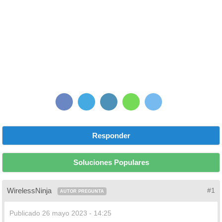
Responder
Soluciones Populares
WirelessNinja
#1
AUTOR PREGUNTA
Publicado
26 mayo 2023 - 14:25