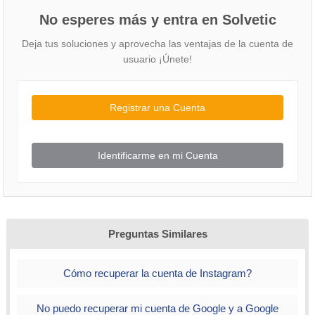
No esperes más y entra en Solvetic
Deja tus soluciones y aprovecha las ventajas de la cuenta de
usuario ¡Únete!
Registrar una Cuenta
Identificarme en mi Cuenta
Preguntas Similares
Cómo recuperar la cuenta de Instagram?
No puedo recuperar mi cuenta de Google y a Google