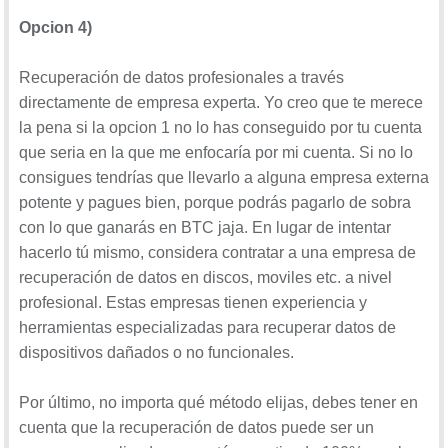
Opcion 4)
Recuperación de datos profesionales a través
directamente de empresa experta. Yo creo que te merece
la pena si la opcion 1 no lo has conseguido por tu cuenta
que seria en la que me enfocaría por mi cuenta. Si no lo
consigues tendrías que llevarlo a alguna empresa externa
potente y pagues bien, porque podrás pagarlo de sobra
con lo que ganarás en BTC jaja. En lugar de intentar
hacerlo tú mismo, considera contratar a una empresa de
recuperación de datos en discos, moviles etc. a nivel
profesional. Estas empresas tienen experiencia y
herramientas especializadas para recuperar datos de
dispositivos dañados o no funcionales.
Por último, no importa qué método elijas, debes tener en
cuenta que la recuperación de datos puede ser un