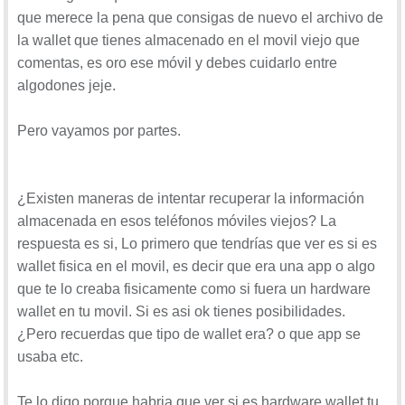
que merece la pena que consigas de nuevo el archivo de
la wallet que tienes almacenado en el movil viejo que
comentas, es oro ese móvil y debes cuidarlo entre
algodones jeje.
Pero vayamos por partes.
¿Existen maneras de intentar recuperar la información
almacenada en esos teléfonos móviles viejos? La
respuesta es si, Lo primero que tendrías que ver es si es
wallet fisica en el movil, es decir que era una app o algo
que te lo creaba fisicamente como si fuera un hardware
wallet en tu movil. Si es asi ok tienes posibilidades.
¿Pero recuerdas que tipo de wallet era? o que app se
usaba etc.
Te lo digo porque habria que ver si es hardware wallet tu