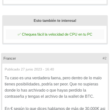
Esto también te interesa!
✅ Chequea fácil la velocidad de CPU en tu PC
Francer
#2
Publicado
27 junio 2023 - 16:40
Tu caso es una verdadera faena, pero dentro de lo malo
tienes posibilidades, podría ser peor. Que no supieras
donde lo has archivado o que hayas perdido la
contraseña y tengas el archivo de la wallet de BTC.
En € según lo que dices hablamos de más de 30.000€ asi