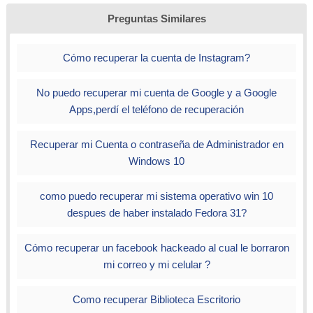
Preguntas Similares
Cómo recuperar la cuenta de Instagram?
No puedo recuperar mi cuenta de Google y a Google
Apps,perdí el teléfono de recuperación
Recuperar mi Cuenta o contraseña de Administrador en
Windows 10
como puedo recuperar mi sistema operativo win 10
despues de haber instalado Fedora 31?
Cómo recuperar un facebook hackeado al cual le borraron
mi correo y mi celular ?
Como recuperar Biblioteca Escritorio