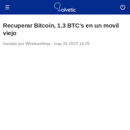
Recuperar Bitcoin, 1.3 BTC's en un movil
viejo
Iniciado por
WirelessNinja
,
may 26 2023 14:25