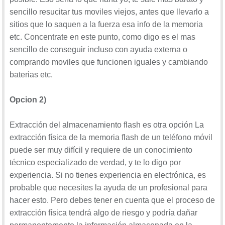
sencillo resucitar tus moviles viejos, antes que llevarlo a
sitios que lo saquen a la fuerza esa info de la memoria
etc. Concentrate en este punto, como digo es el mas
sencillo de conseguir incluso con ayuda externa o
comprando moviles que funcionen iguales y cambiando
baterias etc.
Opcion 2)
Extracción del almacenamiento flash es otra opción La
extracción física de la memoria flash de un teléfono móvil
puede ser muy difícil y requiere de un conocimiento
técnico especializado de verdad, y te lo digo por
experiencia. Si no tienes experiencia en electrónica, es
probable que necesites la ayuda de un profesional para
hacer esto. Pero debes tener en cuenta que el proceso de
extracción física tendrá algo de riesgo y podría dañar