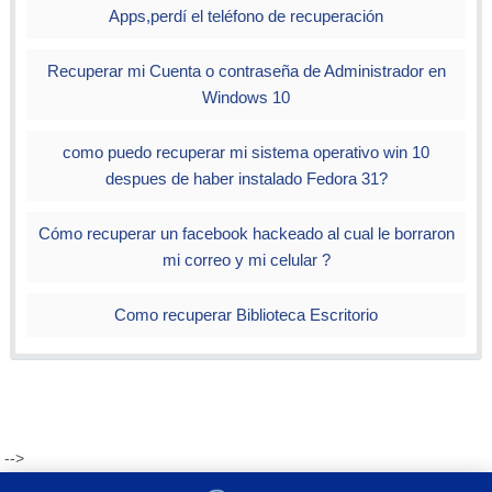
Apps,perdí el teléfono de recuperación
Recuperar mi Cuenta o contraseña de Administrador en
Windows 10
como puedo recuperar mi sistema operativo win 10
despues de haber instalado Fedora 31?
Cómo recuperar un facebook hackeado al cual le borraron
mi correo y mi celular ?
Como recuperar Biblioteca Escritorio
-->