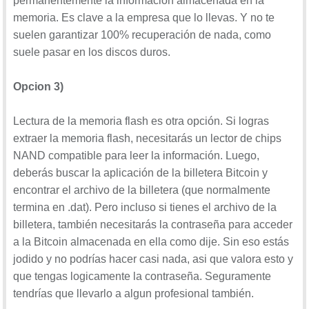
permanentemente la información almacenada en la
memoria. Es clave a la empresa que lo llevas. Y no te
suelen garantizar 100% recuperación de nada, como
suele pasar en los discos duros.
Opcion 3)
Lectura de la memoria flash es otra opción. Si logras
extraer la memoria flash, necesitarás un lector de chips
NAND compatible para leer la información. Luego,
deberás buscar la aplicación de la billetera Bitcoin y
encontrar el archivo de la billetera (que normalmente
termina en .dat). Pero incluso si tienes el archivo de la
billetera, también necesitarás la contraseña para acceder
a la Bitcoin almacenada en ella como dije. Sin eso estás
jodido y no podrías hacer casi nada, asi que valora esto y
que tengas logicamente la contraseña. Seguramente
tendrías que llevarlo a algun profesional también.