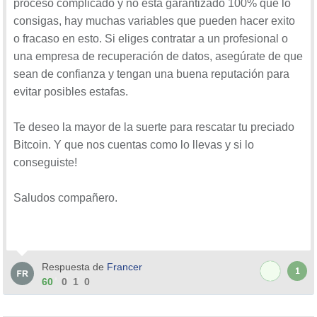
proceso complicado y no está garantizado 100% que lo
consigas, hay muchas variables que pueden hacer exito
o fracaso en esto. Si eliges contratar a un profesional o
una empresa de recuperación de datos, asegúrate de que
sean de confianza y tengan una buena reputación para
evitar posibles estafas.
Te deseo la mayor de la suerte para rescatar tu preciado
Bitcoin. Y que nos cuentas como lo llevas y si lo
conseguiste!
Saludos compañero.
Respuesta de
Francer
1
60
0
1
0