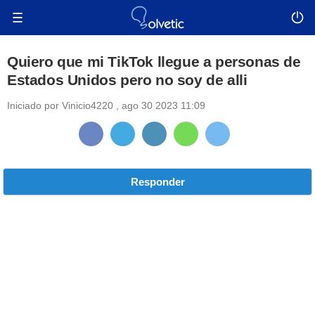
Quiero que mi TikTok llegue a personas de
Estados Unidos pero no soy de alli
Iniciado por
Vinicio4220
,
ago 30 2023 11:09
Responder