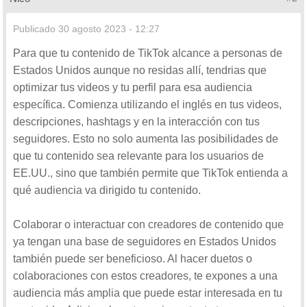
Publicado
30 agosto 2023 - 12:27
Para que tu contenido de TikTok alcance a personas de
Estados Unidos aunque no residas allí, tendrias que
optimizar tus videos y tu perfil para esa audiencia
específica. Comienza utilizando el inglés en tus videos,
descripciones, hashtags y en la interacción con tus
seguidores. Esto no solo aumenta las posibilidades de
que tu contenido sea relevante para los usuarios de
EE.UU., sino que también permite que TikTok entienda a
qué audiencia va dirigido tu contenido.
Colaborar o interactuar con creadores de contenido que
ya tengan una base de seguidores en Estados Unidos
también puede ser beneficioso. Al hacer duetos o
colaboraciones con estos creadores, te expones a una
audiencia más amplia que puede estar interesada en tu