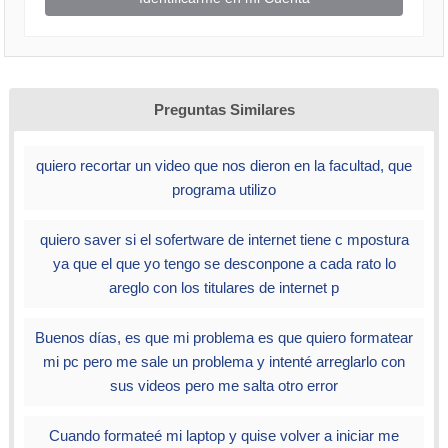
Preguntas Similares
quiero recortar un video que nos dieron en la facultad, que
programa utilizo
quiero saver si el sofertware de internet tiene c mpostura
ya que el que yo tengo se desconpone a cada rato lo
areglo con los titulares de internet p
Buenos días, es que mi problema es que quiero formatear
mi pc pero me sale un problema y intenté arreglarlo con
sus videos pero me salta otro error
Cuando formateé mi laptop y quise volver a iniciar me