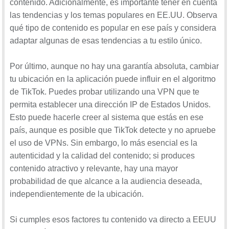
contenido. Adicionalmente, es importante tener en cuenta
las tendencias y los temas populares en EE.UU. Observa
qué tipo de contenido es popular en ese país y considera
adaptar algunas de esas tendencias a tu estilo único.
Por último, aunque no hay una garantía absoluta, cambiar
tu ubicación en la aplicación puede influir en el algoritmo
de TikTok. Puedes probar utilizando una VPN que te
permita establecer una dirección IP de Estados Unidos.
Esto puede hacerle creer al sistema que estás en ese
país, aunque es posible que TikTok detecte y no apruebe
el uso de VPNs. Sin embargo, lo más esencial es la
autenticidad y la calidad del contenido; si produces
contenido atractivo y relevante, hay una mayor
probabilidad de que alcance a la audiencia deseada,
independientemente de la ubicación.
Si cumples esos factores tu contenido va directo a EEUU