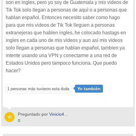
son en ingles, pero yo soy de Guatemala y mis videos de
Tik Tok solo llegan a personas de aquì o a personas que
hablan español. Entonces necesito saber como hago
para que mis videos de Tik Tok lleguen a personas
extranejeras que hablen ingles, he colocado hastags en
ingles en cada uno de mis videos y aun asi mis videos
solo llegan a personas que hablan español, tambien ya
intente usando una VPN y conectarme a una red de
Estados Unidos pero tampoco funciona. Que puedo
hacer?
Yo también
1 personas más tuvieron esta duda
Preguntado por
Vinicio4220
0