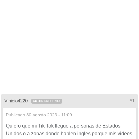
Vinicio4220
#1
AUTOR PREGUNTA
Publicado
30 agosto 2023 - 11:09
Quiero que mi Tik Tok llegue a personas de Estados
Unidos o a zonas donde hablen ingles porque mis videos