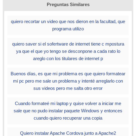
Preguntas Similares
quiero recortar un video que nos dieron en la facultad, que
programa utilizo
quiero saver si el sofertware de internet tiene c mpostura
ya que el que yo tengo se desconpone a cada rato lo
areglo con los titulares de internet p
Buenos días, es que mi problema es que quiero formatear
mi pc pero me sale un problema y intenté arreglarlo con
sus videos pero me salta otro error
Cuando formateé mi laptop y quise volver a iniciar me
sale que no pudo instalar paquete Windows y entonces
cuando quiero recuperar una copia
Quiero instalar Apache Cordova junto a Apache2