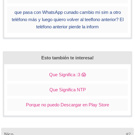
que pasa con WhatsApp cunado cambio mi sim a otro
teléfono más y luego quiero volver al teelfono anterior? El
teléfono anterior pierde la inform
Esto también te interesa!
Que Significa :3 😱
Que Significa NTP
Porque no puedo Descargar en Play Store
Nico
#2