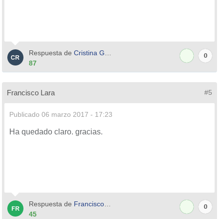
Respuesta de
Cristina Garcia
0
87
Francisco Lara
#5
Publicado
06 marzo 2017 - 17:23
Ha quedado claro. gracias.
Respuesta de
Francisco Lara
0
45