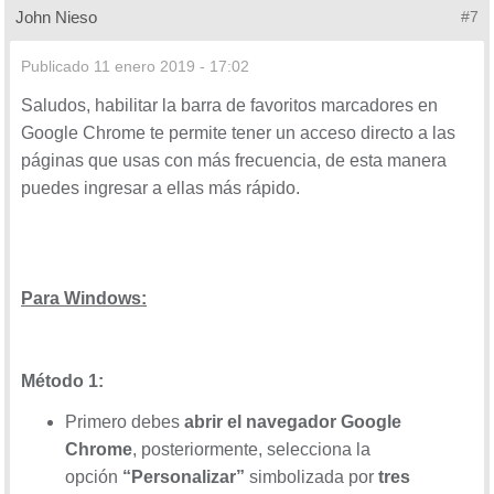
John Nieso
#7
Publicado
11 enero 2019 - 17:02
Saludos, habilitar la barra de favoritos marcadores en
Google Chrome te permite tener un acceso directo a las
páginas que usas con más frecuencia, de esta manera
puedes ingresar a ellas más rápido.
Para Windows:
Método
1:
Primero debes
abrir el navegador Google
Chrome
, posteriormente, selecciona la
opción
“Personalizar”
simbolizada por
tres