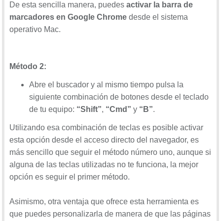
De esta sencilla manera, puedes
activar la barra de
marcadores en Google Chrome
desde el sistema
operativo Mac.
Método 2:
Abre el buscador y al mismo tiempo pulsa la
siguiente combinación de botones desde el teclado
de tu equipo:
“Shift”
,
“Cmd”
y
“B”
.
Utilizando esa combinación de teclas es posible activar
esta opción desde el acceso directo del navegador, es
más sencillo que seguir el método número uno, aunque si
alguna de las teclas utilizadas no te funciona, la mejor
opción es seguir el primer método.
Asimismo, otra ventaja que ofrece esta herramienta es
que puedes personalizarla de manera de que las páginas