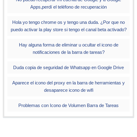
Apps,perdí el teléfono de recuperación
Hola yo tengo chrome os y tengo una duda. ¿Por que no
puedo activar la play store si tengo el canal beta activado?
Hay alguna forma de eliminar u ocultar el icono de
notificaciones de la barra de tareas?
Duda copia de seguridad de Whatsapp en Google Drive
Aparece el icono del proxy en la barra de herramientas y
desaparece icono de wifi
Problemas con Icono de Volumen Barra de Tareas