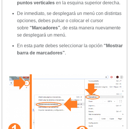
puntos verticales
en la esquina superior derecha.
De inmediato, se desplegará un menú con distintas
opciones, debes pulsar o colocar el cursor
sobre
“Marcadores”
, de esta manera nuevamente
se desplegará un menú.
En esta parte debes seleccionar la opción
“Mostrar
barra de marcadores”
.