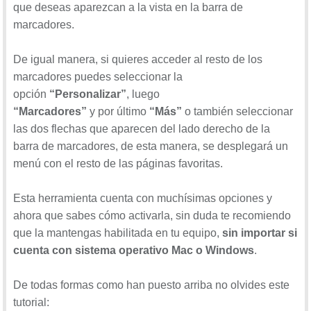
que deseas aparezcan a la vista en la barra de
marcadores.
De igual manera, si quieres acceder al resto de los
marcadores puedes seleccionar la
opción
“Personalizar”
, luego
“Marcadores”
y por último
“Más”
o también seleccionar
las dos flechas que aparecen del lado derecho de la
barra de marcadores, de esta manera, se desplegará un
menú con el resto de las páginas favoritas.
Esta herramienta cuenta con muchísimas opciones y
ahora que sabes cómo activarla, sin duda te recomiendo
que la mantengas habilitada en tu equipo,
sin importar si
cuenta con sistema operativo Mac o Windows
.
De todas formas como han puesto arriba no olvides este
tutorial: