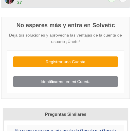
27
No esperes más y entra en Solvetic
Deja tus soluciones y aprovecha las ventajas de la cuenta de
usuario ¡Únete!
Registrar una Cuenta
Identificarme en mi Cuenta
Preguntas Similares
No puedo recuperar mi cuenta de Google y a Google