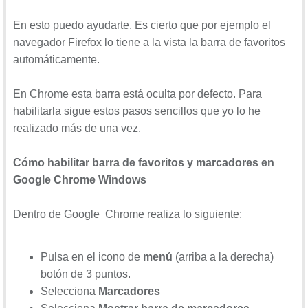
En esto puedo ayudarte. Es cierto que por ejemplo el
navegador Firefox lo tiene a la vista la barra de favoritos
automáticamente.
En Chrome esta barra está oculta por defecto. Para
habilitarla sigue estos pasos sencillos que yo lo he
realizado más de una vez.
Cómo habilitar barra de favoritos y marcadores en
Google Chrome Windows
Dentro de Google Chrome realiza lo siguiente:
Pulsa en el icono de
menú
(arriba a la derecha)
botón de 3 puntos.
Selecciona
Marcadores