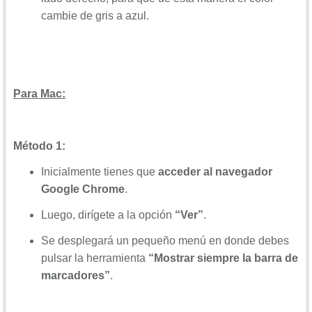
cambie de gris a azul.
Para Mac:
Método 1:
Inicialmente tienes que
acceder al navegador
Google Chrome
.
Luego, dirígete a la opción
“Ver”
.
Se desplegará un pequeño menú en donde debes
pulsar la herramienta
“Mostrar siempre la barra de
marcadores”
.