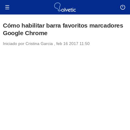
Cómo habilitar barra favoritos marcadores
Google Chrome
Iniciado por
Cristina Garcia
,
feb 16 2017 11:50