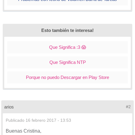
Esto también te interesa!
Que Significa :3 😱
Que Significa NTP
Porque no puedo Descargar en Play Store
arios
#2
Publicado
16 febrero 2017 - 13:53
Buenas Cristina,