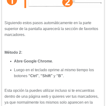
Siguiendo estos pasos automáticamente en la parte
superior de la pantalla aparecerá la sección de favoritos
marcadores.
Método
2:
Abre Google Chrome
.
Luego en el teclado oprime al mismo tiempo los
botones
“Ctrl”
,
“Shift”
y
“B”
.
Esta opción la puedes utilizar incluso si te encuentras
dentro de una página web y quieres ver tus marcadores,
ya que normalmente los mismos solo aparecen en la