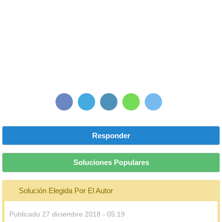
Responder
Soluciones Populares
Solución Elegida Por El Autor
Publicado
27 diciembre 2018 - 05:19