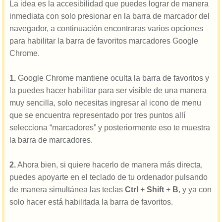
La idea es la accesibilidad que puedes lograr de manera
inmediata con solo presionar en la barra de marcador del
navegador, a continuación encontraras varios opciones
para habilitar la barra de favoritos marcadores Google
Chrome.
1.
Google Chrome mantiene oculta la barra de favoritos y
la puedes hacer habilitar para ser visible de una manera
muy sencilla, solo necesitas ingresar al icono de menu
que se encuentra representado por tres puntos allí
selecciona “marcadores” y posteriormente eso te muestra
la barra de marcadores.
2.
Ahora bien, si quiere hacerlo de manera más directa,
puedes apoyarte en el teclado de tu ordenador pulsando
de manera simultánea las teclas
Ctrl
+
Shift
+
B
, y ya con
solo hacer está habilitada la barra de favoritos.