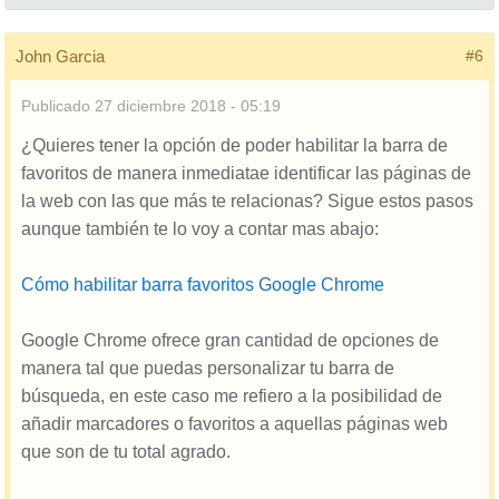
John Garcia
#6
Publicado
27 diciembre 2018 - 05:19
¿Quieres tener la opción de poder habilitar la barra de
favoritos de manera inmediatae identificar las páginas de
la web con las que más te relacionas? Sigue estos pasos
aunque también te lo voy a contar mas abajo:
Cómo habilitar barra favoritos Google Chrome
Google Chrome ofrece gran cantidad de opciones de
manera tal que puedas personalizar tu barra de
búsqueda, en este caso me refiero a la posibilidad de
añadir marcadores o favoritos a aquellas páginas web
que son de tu total agrado.