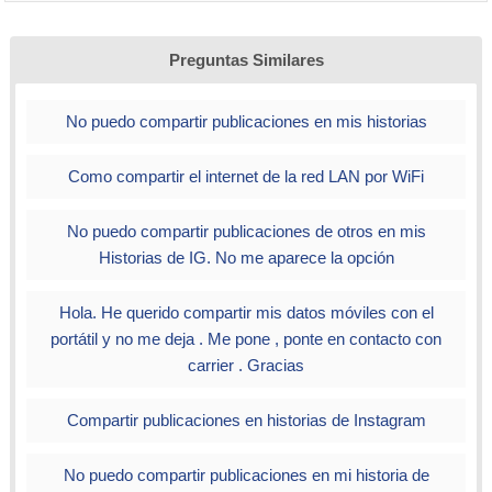
Preguntas Similares
No puedo compartir publicaciones en mis historias
Como compartir el internet de la red LAN por WiFi
No puedo compartir publicaciones de otros en mis
Historias de IG. No me aparece la opción
Hola. He querido compartir mis datos móviles con el
portátil y no me deja . Me pone , ponte en contacto con
carrier . Gracias
Compartir publicaciones en historias de Instagram
No puedo compartir publicaciones en mi historia de