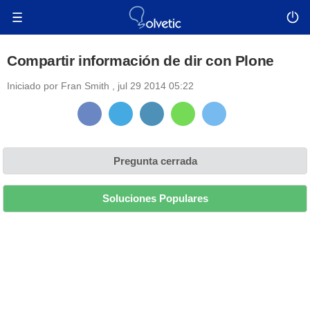
Compartir información de dir con Plone
Iniciado por
Fran Smith
,
jul 29 2014 05:22
Pregunta cerrada
Soluciones Populares