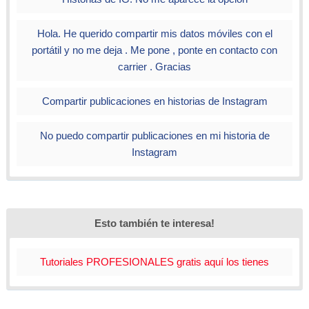
Hola. He querido compartir mis datos móviles con el
portátil y no me deja . Me pone , ponte en contacto con
carrier . Gracias
Compartir publicaciones en historias de Instagram
No puedo compartir publicaciones en mi historia de
Instagram
Esto también te interesa!
Tutoriales PROFESIONALES gratis aquí los tienes