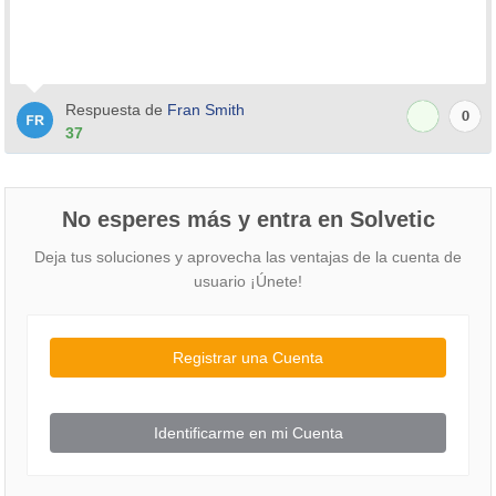
Respuesta de
Fran Smith
0
37
No esperes más y entra en Solvetic
Deja tus soluciones y aprovecha las ventajas de la cuenta de
usuario ¡Únete!
Registrar una Cuenta
Identificarme en mi Cuenta