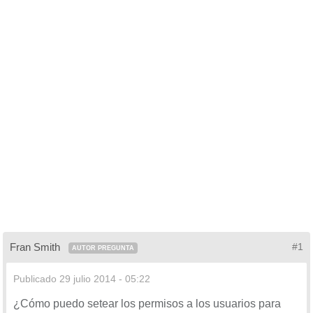
Fran Smith
#1
AUTOR PREGUNTA
Publicado
29 julio 2014 - 05:22
¿Cómo puedo setear los permisos a los usuarios para