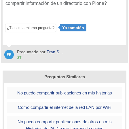
compartir información de un directorio con Plone?
Yo también
¿Tienes la misma pregunta?
Preguntado por
Fran Smith
37
Preguntas Similares
No puedo compartir publicaciones en mis historias
Como compartir el internet de la red LAN por WiFi
No puedo compartir publicaciones de otros en mis
Historias de IG. No me aparece la opción