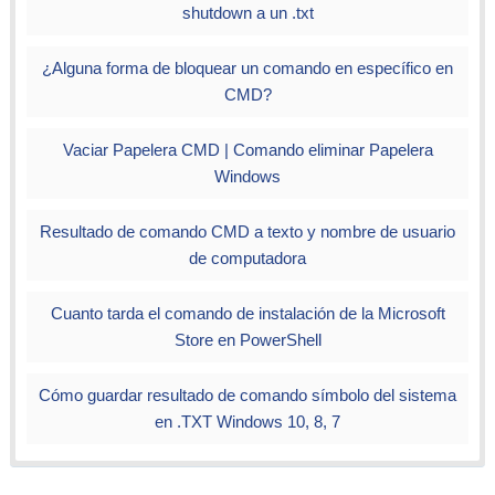
shutdown a un .txt
¿Alguna forma de bloquear un comando en específico en
CMD?
Vaciar Papelera CMD | Comando eliminar Papelera
Windows
Resultado de comando CMD a texto y nombre de usuario
de computadora
Cuanto tarda el comando de instalación de la Microsoft
Store en PowerShell
Cómo guardar resultado de comando símbolo del sistema
en .TXT Windows 10, 8, 7