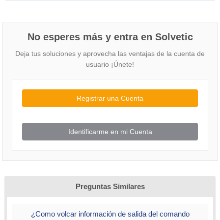
No esperes más y entra en Solvetic
Deja tus soluciones y aprovecha las ventajas de la cuenta de
usuario ¡Únete!
Registrar una Cuenta
Identificarme en mi Cuenta
Preguntas Similares
¿Como volcar información de salida del comando