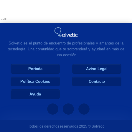
-->
Solvetic es el punto de encuentro de profesionales y amantes de la
tecnología. Una comunidad que te sorprenderá y ayudará en más de
una ocasión
Portada
Aviso Legal
Política Cookies
Contacto
Ayuda
Todos los derechos reservados 2025 © Solvetic