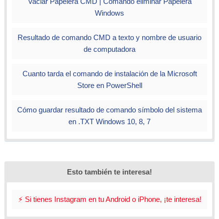
Vaciar Papelera CMD | Comando eliminar Papelera
Windows
Resultado de comando CMD a texto y nombre de usuario
de computadora
Cuanto tarda el comando de instalación de la Microsoft
Store en PowerShell
Cómo guardar resultado de comando símbolo del sistema
en .TXT Windows 10, 8, 7
Esto también te interesa!
⚡ Si tienes Instagram en tu Android o iPhone, ¡te interesa!