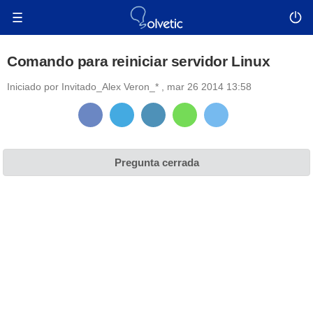
Comando para reiniciar servidor Linux
Iniciado por
Invitado_Alex Veron_*
,
mar 26 2014 13:58
Pregunta cerrada