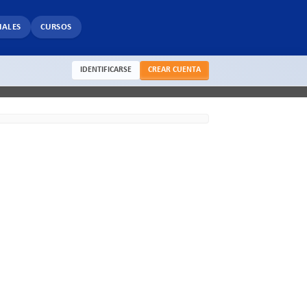
IALES
CURSOS
IDENTIFICARSE
CREAR CUENTA