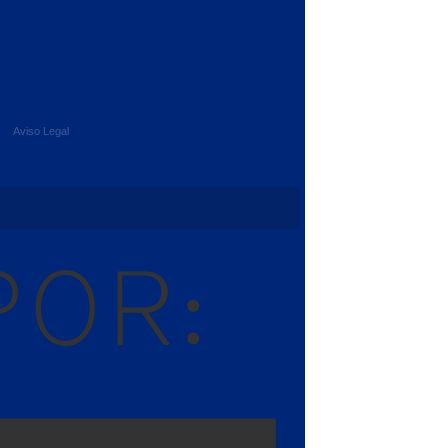
Aviso Legal