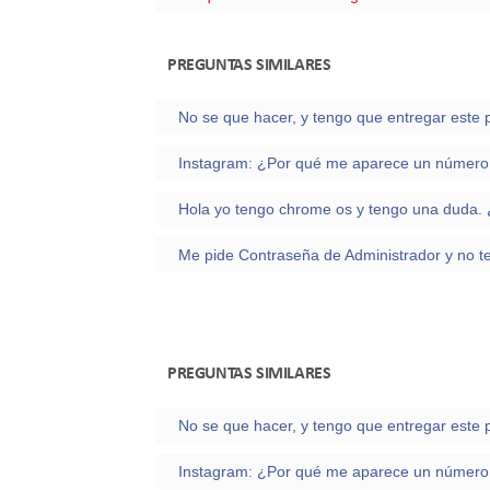
PREGUNTAS SIMILARES
Me pide Contraseña de Administrador y no t
PREGUNTAS SIMILARES