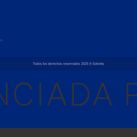
es
Todos los derechos reservados 2025 ® Solvetic