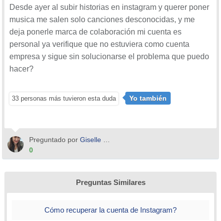
Desde ayer al subir historias en instagram y querer poner
musica me salen solo canciones desconocidas, y me
deja ponerle marca de colaboración mi cuenta es
personal ya verifique que no estuviera como cuenta
empresa y sigue sin solucionarse el problema que puedo
hacer?
Yo también
33 personas más tuvieron esta duda
Preguntado por
Giselle Zenteno Contreras
0
Preguntas Similares
Cómo recuperar la cuenta de Instagram?