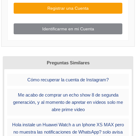
Registrar una Cuenta
Identificarme en mi Cuenta
Preguntas Similares
Cómo recuperar la cuenta de Instagram?
Me acabo de comprar un echo show 8 de segunda
generación, y al momento de apretar en videos solo me
abre prime video
Hola instale un Huawei Watch a un Iphone XS MAX pero
no muestra las notificaciones de WhatsApp? solo avisa