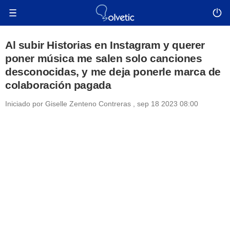
Al subir Historias en Instagram y querer
poner música me salen solo canciones
desconocidas, y me deja ponerle marca de
colaboración pagada
Iniciado por
Giselle Zenteno Contreras
,
sep 18 2023 08:00