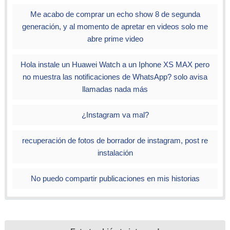
Me acabo de comprar un echo show 8 de segunda
generación, y al momento de apretar en videos solo me
abre prime video
Hola instale un Huawei Watch a un Iphone XS MAX pero
no muestra las notificaciones de WhatsApp? solo avisa
llamadas nada más
¿Instagram va mal?
recuperación de fotos de borrador de instagram, post re
instalación
No puedo compartir publicaciones en mis historias