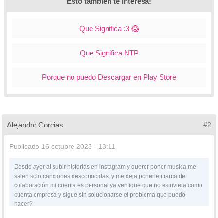
Esto también te interesa!
Que Significa :3 😱
Que Significa NTP
Porque no puedo Descargar en Play Store
Alejandro Corcias
#2
Publicado
16 octubre 2023 - 13:11
Desde ayer al subir historias en instagram y querer poner musica me
salen solo canciones desconocidas, y me deja ponerle marca de
colaboración mi cuenta es personal ya verifique que no estuviera como
cuenta empresa y sigue sin solucionarse el problema que puedo
hacer?