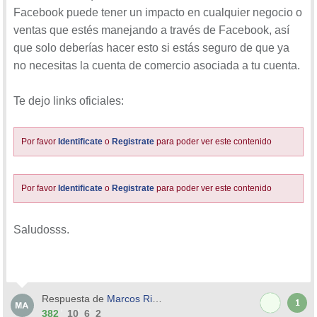
Facebook puede tener un impacto en cualquier negocio o
ventas que estés manejando a través de Facebook, así
que solo deberías hacer esto si estás seguro de que ya
no necesitas la cuenta de comercio asociada a tu cuenta.
Te dejo links oficiales:
Por favor
Identificate
o
Registrate
para poder ver este contenido
Por favor
Identificate
o
Registrate
para poder ver este contenido
Saludosss.
Respuesta de
Marcos Riera
1
382
10
6
2