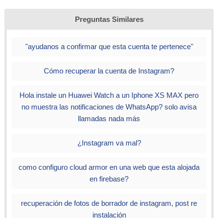
Preguntas Similares
"ayudanos a confirmar que esta cuenta te pertenece"
Cómo recuperar la cuenta de Instagram?
Hola instale un Huawei Watch a un Iphone XS MAX pero
no muestra las notificaciones de WhatsApp? solo avisa
llamadas nada más
¿Instagram va mal?
como configuro cloud armor en una web que esta alojada
en firebase?
recuperación de fotos de borrador de instagram, post re
instalación