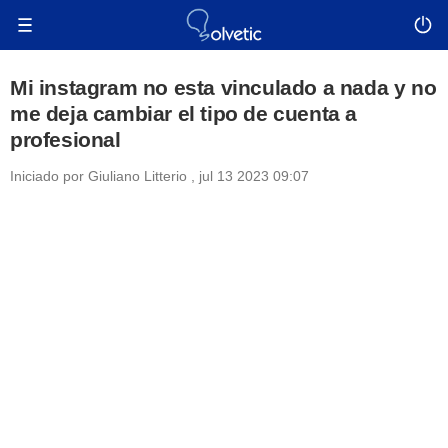
Mi instagram no esta vinculado a nada y no
me deja cambiar el tipo de cuenta a
profesional
Iniciado por
Giuliano Litterio
,
jul 13 2023 09:07