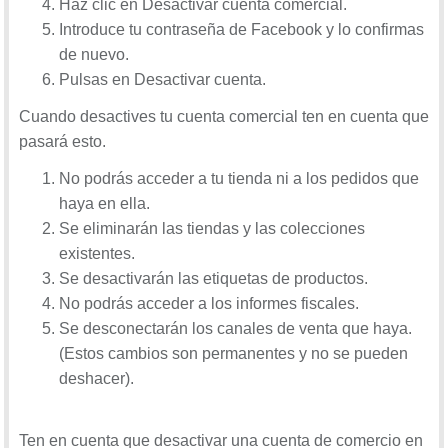
Haz clic en Desactivar cuenta comercial.
Introduce tu contraseña de Facebook y lo confirmas
de nuevo.
Pulsas en Desactivar cuenta.
Cuando desactives tu cuenta comercial ten en cuenta que
pasará esto.
No podrás acceder a tu tienda ni a los pedidos que
haya en ella.
Se eliminarán las tiendas y las colecciones
existentes.
Se desactivarán las etiquetas de productos.
No podrás acceder a los informes fiscales.
Se desconectarán los canales de venta que haya.
(Estos cambios son permanentes y no se pueden
deshacer).
Ten en cuenta que desactivar una cuenta de comercio en