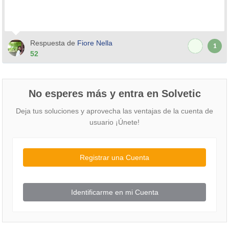
Respuesta de
Fiore Nella
1
52
No esperes más y entra en Solvetic
Deja tus soluciones y aprovecha las ventajas de la cuenta de
usuario ¡Únete!
Registrar una Cuenta
Identificarme en mi Cuenta