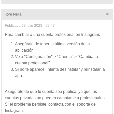
Fiore Nella
#3
Publicado
25 julio 2023 - 08:47
Para cambiar a una cuenta profesional en Instagram:
Asegúrate de tener la última versión de la
aplicación.
Ve a "Configuración" > "Cuenta" > "Cambiar a
cuenta profesional".
Si no te aparece, intenta desinstalar y reinstalar la
app.
Asegúrate de que tu cuenta sea pública, ya que las
cuentas privadas no pueden cambiarse a profesionales.
Si el problema persiste, contacta con el soporte de
Instagram.