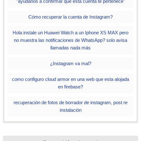
"ayudanos a confirmar que esta cuenta te pertenece"
Cómo recuperar la cuenta de Instagram?
Hola instale un Huawei Watch a un Iphone XS MAX pero
no muestra las notificaciones de WhatsApp? solo avisa
llamadas nada más
¿Instagram va mal?
como configuro cloud armor en una web que esta alojada
en firebase?
recuperación de fotos de borrador de instagram, post re
instalación