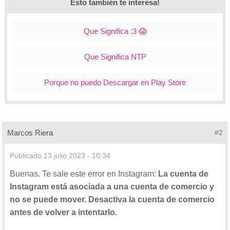
Esto también te interesa!
Que Significa :3 😱
Que Significa NTP
Porque no puedo Descargar en Play Store
Marcos Riera
#2
Publicado
13 julio 2023 - 10:34
Buenas. Te sale este error en Instagram:
La cuenta de
Instagram está asociada a una cuenta de comercio y
no se puede mover. Desactiva la cuenta de comercio
antes de volver a intentarlo.