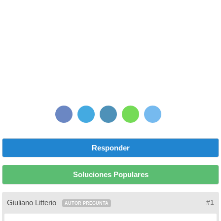
Responder
Soluciones Populares
Giuliano Litterio
#1
AUTOR PREGUNTA