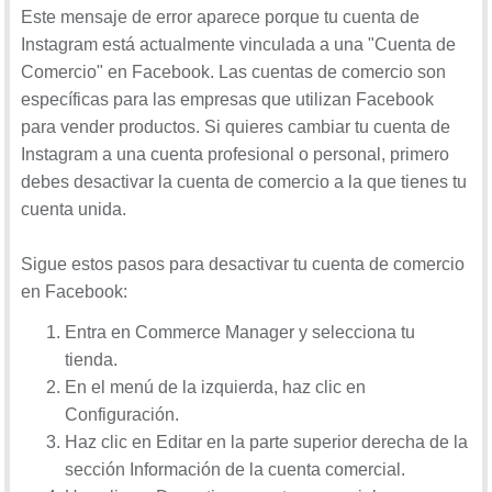
Este mensaje de error aparece porque tu cuenta de
Instagram está actualmente vinculada a una "Cuenta de
Comercio" en Facebook. Las cuentas de comercio son
específicas para las empresas que utilizan Facebook
para vender productos. Si quieres cambiar tu cuenta de
Instagram a una cuenta profesional o personal, primero
debes desactivar la cuenta de comercio a la que tienes tu
cuenta unida.
Sigue estos pasos para desactivar tu cuenta de comercio
en Facebook:
Entra en Commerce Manager y selecciona tu
tienda.
En el menú de la izquierda, haz clic en
Configuración.
Haz clic en Editar en la parte superior derecha de la
sección Información de la cuenta comercial.