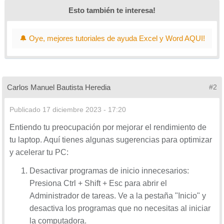
Esto también te interesa!
🔔 Oye, mejores tutoriales de ayuda Excel y Word AQUI!
Carlos Manuel Bautista Heredia
#2
Publicado
17 diciembre 2023 - 17:20
Entiendo tu preocupación por mejorar el rendimiento de
tu laptop. Aquí tienes algunas sugerencias para optimizar
y acelerar tu PC:
Desactivar programas de inicio innecesarios:
Presiona Ctrl + Shift + Esc para abrir el
Administrador de tareas. Ve a la pestaña "Inicio" y
desactiva los programas que no necesitas al iniciar
la computadora.