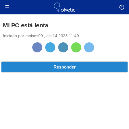
Mi PC está lenta
Iniciado por
moises09
,
dic 14 2023 11:49
Responder