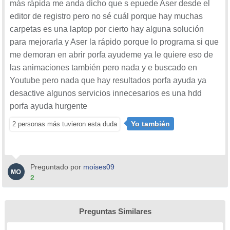
más rápida me anda dicho que s epuede Aser desde el
editor de registro pero no sé cuál porque hay muchas
carpetas es una laptop por cierto hay alguna solución
para mejorarla y Aser la rápido porque lo programa si que
me demoran en abrir porfa ayudeme ya le quiere eso de
las animaciones también pero nada y e buscado en
Youtube pero nada que hay resultados porfa ayuda ya
desactive algunos servicios innecesarios es una hdd
porfa ayuda hurgente
Yo también
2 personas más tuvieron esta duda
Preguntado por
moises09
2
Preguntas Similares