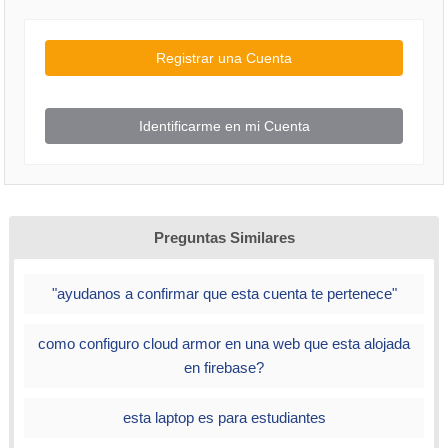
Registrar una Cuenta
Identificarme en mi Cuenta
Preguntas Similares
"ayudanos a confirmar que esta cuenta te pertenece"
como configuro cloud armor en una web que esta alojada
en firebase?
esta laptop es para estudiantes