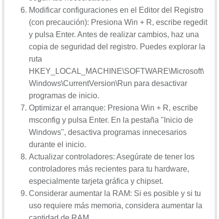
Modificar configuraciones en el Editor del Registro
(con precaución): Presiona Win + R, escribe regedit
y pulsa Enter. Antes de realizar cambios, haz una
copia de seguridad del registro. Puedes explorar la
ruta
HKEY_LOCAL_MACHINE\SOFTWARE\Microsoft\
Windows\CurrentVersion\Run para desactivar
programas de inicio.
Optimizar el arranque: Presiona Win + R, escribe
msconfig y pulsa Enter. En la pestaña "Inicio de
Windows", desactiva programas innecesarios
durante el inicio.
Actualizar controladores: Asegúrate de tener los
controladores más recientes para tu hardware,
especialmente tarjeta gráfica y chipset.
Considerar aumentar la RAM: Si es posible y si tu
uso requiere más memoria, considera aumentar la
cantidad de RAM.