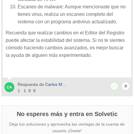
Escaneo de malware: Aunque mencionaste que no
tienes virus, realiza un escaneo completo del
sistema con un programa antivirus actualizado.
Recuerda que realizar cambios en el Editor del Registro
puede afectar la estabilidad del sistema. Si no te sientes
cómodo haciendo cambios avanzados, es mejor buscar
la ayuda de alguien más experimentado.
Respuesta de
Carlos Manuel Bautista Heredia
0
1
1
0
0
No esperes más y entra en Solvetic
Deja tus soluciones y aprovecha las ventajas de la cuenta de
usuario ¡Únete!