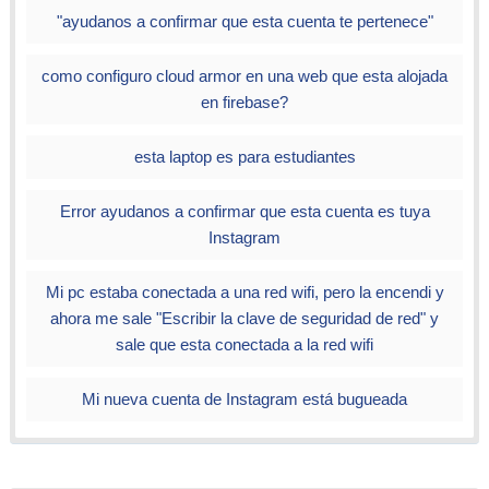
"ayudanos a confirmar que esta cuenta te pertenece"
como configuro cloud armor en una web que esta alojada
en firebase?
esta laptop es para estudiantes
Error ayudanos a confirmar que esta cuenta es tuya
Instagram
Mi pc estaba conectada a una red wifi, pero la encendi y
ahora me sale "Escribir la clave de seguridad de red" y
sale que esta conectada a la red wifi
Mi nueva cuenta de Instagram está bugueada