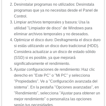
Desinstalar programas no utilizados: Desinstala
programas que ya no necesitas desde el Panel de
Control.
Limpiar archivos temporales y basura: Usa la
utilidad "Limpiador de disco" de Windows para
eliminar archivos temporales y no deseados.
Optimizar el disco duro: Desfragmenta el disco duro
si estás utilizando un disco duro tradicional (HDD).
Considera actualizar a un disco de estado sólido
(SSD) si es posible, ya que mejorará
significativamente el rendimiento.
Ajustar configuraciones de rendimiento: Haz clic
derecho en "Este PC" o "Mi PC" y selecciona
"Propiedades". Ve a "Configuración avanzada del
sistema". En la pestaña "Opciones avanzadas", en
"Rendimiento", selecciona "Ajustar para obtener un
mejor rendimiento" o personaliza las opciones
según tus necesidades.