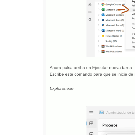
Ahora pulsa arriba en Ejecutar nueva tarea
Escribe este comando para que se inicie de 
Explorer.exe