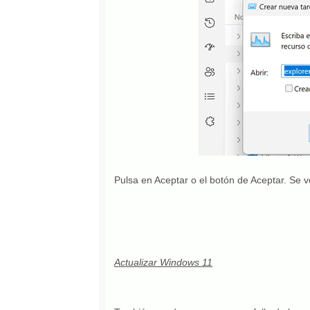
Pulsa en Aceptar o el botón de Aceptar. Se v
Actualizar Windows 11