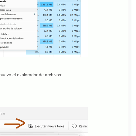
nuevo el explorador de archivos: