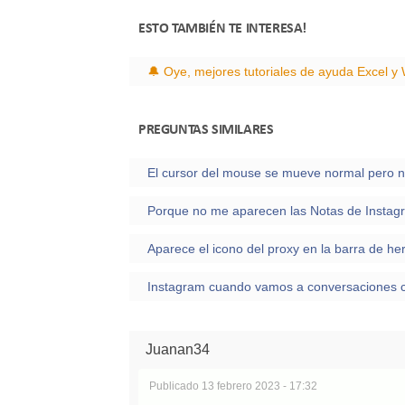
ESTO TAMBIÉN TE INTERESA!
PREGUNTAS SIMILARES
Porque no me aparecen las Notas de Instag
Juanan34
Publicado
13 febrero 2023 - 17:32