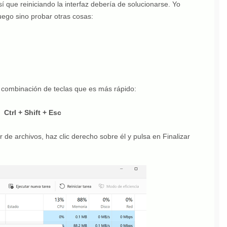
í que reiniciando la interfaz debería de solucionarse. Yo
luego sino probar otras cosas:
a combinación de teclas que es más rápido:
Ctrl + Shift + Esc
 de archivos, haz clic derecho sobre él y pulsa en Finalizar