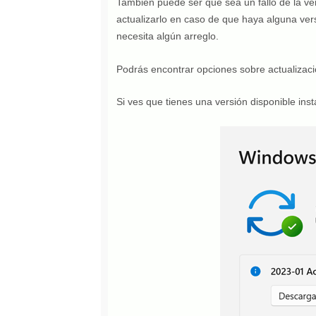
También puede ser que sea un fallo de la v
actualizarlo en caso de que haya alguna ver
necesita algún arreglo.
Podrás encontrar opciones sobre actualizac
Si ves que tienes una versión disponible ins