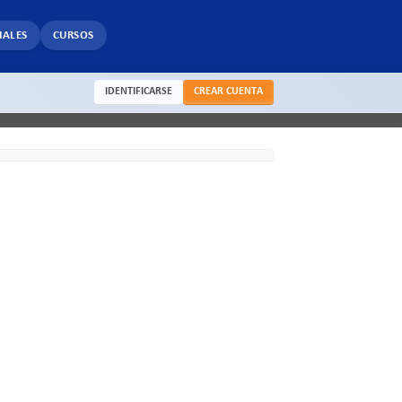
IALES
CURSOS
IDENTIFICARSE
CREAR CUENTA