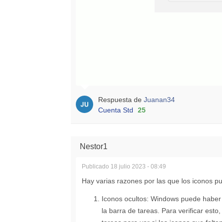
Respuesta de
Juanan34
Cuenta Std
25
Nestor1
Publicado
18 julio 2023 - 08:49
Hay varias razones por las que los iconos 
Iconos ocultos:
Windows puede haber c
la barra de tareas. Para verificar esto,