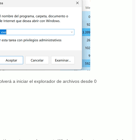
olverá a iniciar el explorador de archivos desde 0