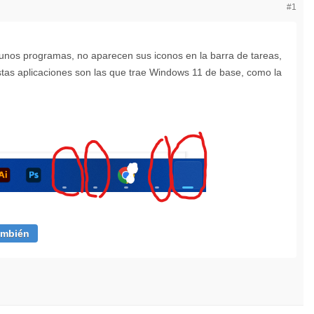
#1
unos programas, no aparecen sus iconos en la barra de tareas,
tas aplicaciones son las que trae Windows 11 de base, como la
ambién