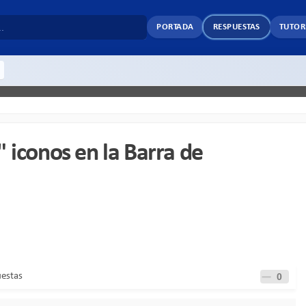
PORTADA
RESPUESTAS
TUTOR
 iconos en la Barra de
uestas
0