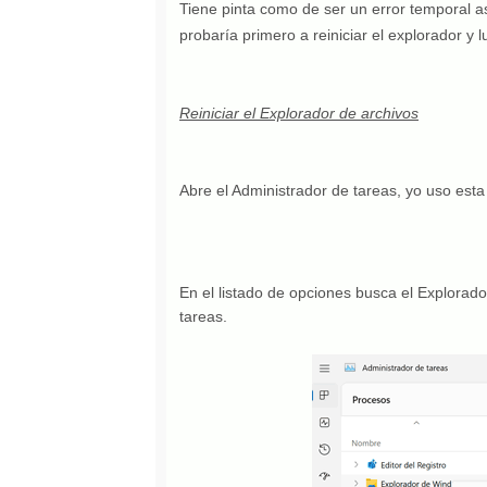
Tiene pinta como de ser un error temporal as
probaría primero a reiniciar el explorador y 
Reiniciar el Explorador de archivos
Abre el Administrador de tareas, yo uso est
En el listado de opciones busca el Explorador
tareas.