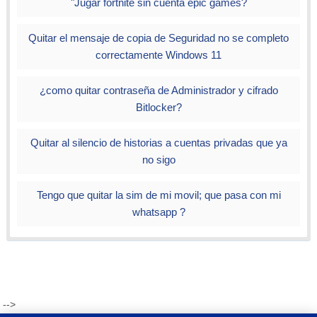
"Jugar fortnite sin cuenta epic games?
Quitar el mensaje de copia de Seguridad no se completo
correctamente Windows 11
¿como quitar contraseña de Administrador y cifrado
Bitlocker?
Quitar al silencio de historias a cuentas privadas que ya
no sigo
Tengo que quitar la sim de mi movil; que pasa con mi
whatsapp ?
-->