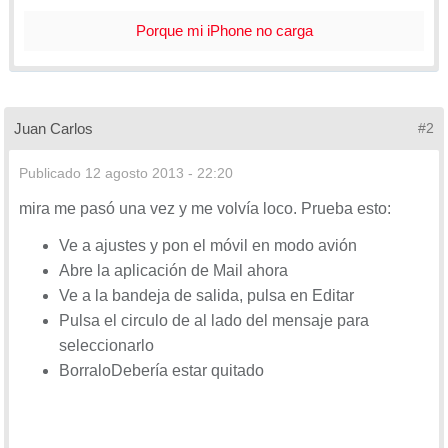
Porque mi iPhone no carga
Juan Carlos
#2
Publicado
12 agosto 2013 - 22:20
mira me pasó una vez y me volvía loco. Prueba esto:
Ve a ajustes y pon el móvil en modo avión
Abre la aplicación de Mail ahora
Ve a la bandeja de salida, pulsa en Editar
Pulsa el circulo de al lado del mensaje para
seleccionarlo
BorraloDebería estar quitado