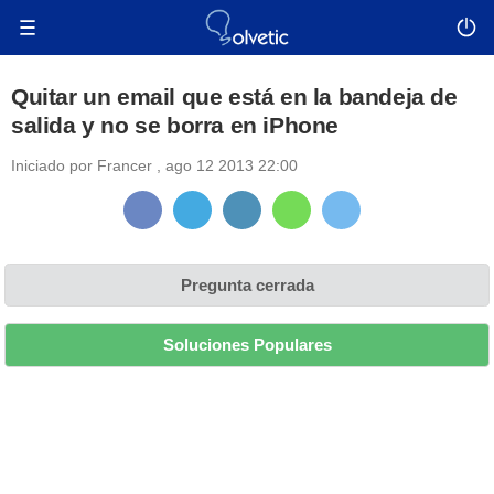
Quitar un email que está en la bandeja de
salida y no se borra en iPhone
Iniciado por
Francer
,
ago 12 2013 22:00
Pregunta cerrada
Soluciones Populares