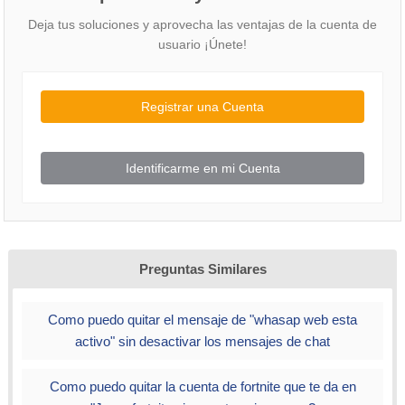
Deja tus soluciones y aprovecha las ventajas de la cuenta de
usuario ¡Únete!
Registrar una Cuenta
Identificarme en mi Cuenta
Preguntas Similares
Como puedo quitar el mensaje de "whasap web esta
activo" sin desactivar los mensajes de chat
Como puedo quitar la cuenta de fortnite que te da en