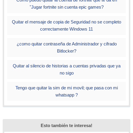
"Jugar fortnite sin cuenta epic games?
Quitar el mensaje de copia de Seguridad no se completo
correctamente Windows 11
¿como quitar contraseña de Administrador y cifrado
Bitlocker?
Quitar al silencio de historias a cuentas privadas que ya
no sigo
Tengo que quitar la sim de mi movil; que pasa con mi
whatsapp ?
Esto también te interesa!