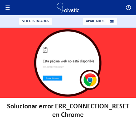
VER DESTACADOS
APARTADOS
Solucionar error ERR_CONNECTION_RESET
en Chrome