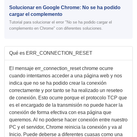
Solucionar en Google Chrome: No se ha podido
cargar el complemento
Tutorial para solucionar el error "No se ha podido cargar el
complemento en Chrome" con diferentes soluciones.
Qué es ERR_CONNECTION_RESET
El mensaje err_connection_reset chrome ocurre
cuando intentamos acceder a una página web y nos
indica que no se ha podido crear la conexión
correctamente y por tanto se ha realizado un reseteo
de conexión. Esto ocurre porque el protocolo TCP que
es el encargado de la transmisión no puede hacer la
conexión de forma efectiva con esa página que
queremos. Al no poderse hacer conexión entre nuestro
PC y el servidor, Chrome reinicia la conexión y va al
Inicio. Puede deberse a diferentes cuasas como una