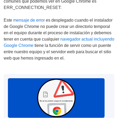
comunes que podemos ver en Google Chrome es
ERR_CONNECTION_RESET:
Este
mensaje de error
es desplegado cuando el instalador
de Google Chrome no puede crear un directorio temporal
en el equipo durante el proceso de instalación y debemos
tener en cuenta que cualquier
navegador actual incluyendo
Google Chrome
tiene la función de servir como un puente
entre nuestro equipo y el servidor web para buscar el sitio
web que hemos ingresado en el.