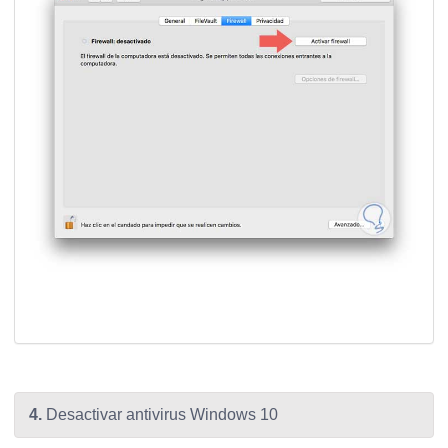
4.
Desactivar antivirus Windows 10