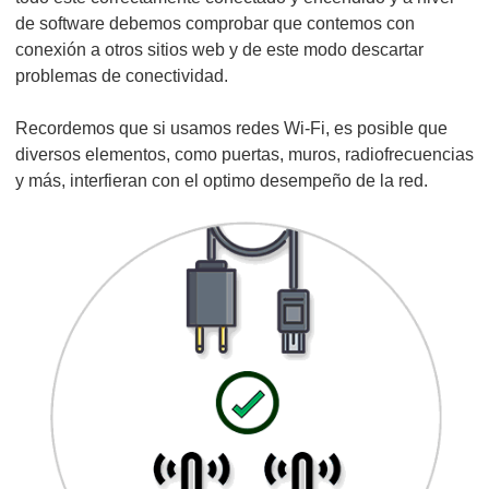
de software debemos comprobar que contemos con
conexión a otros sitios web y de este modo descartar
problemas de conectividad.
Recordemos que si usamos redes Wi-Fi, es posible que
diversos elementos, como puertas, muros, radiofrecuencias
y más, interfieran con el optimo desempeño de la red.