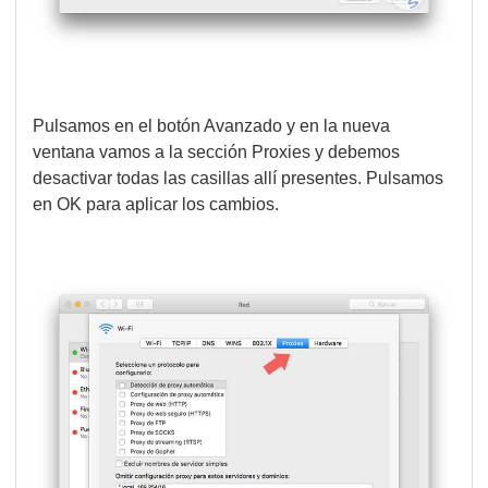
Pulsamos en el botón Avanzado y en la nueva
ventana vamos a la sección Proxies y debemos
desactivar todas las casillas allí presentes. Pulsamos
en OK para aplicar los cambios.