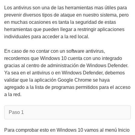
Los antivirus son una de las herramientas mas útiles para
prevenir diversos tipos de ataque en nuestro sistema, pero
en muchas ocasiones es tanta la seguridad de estas
herramientas que pueden llegar a restringir aplicaciones
individuales para acceder a la red local.
En caso de no contar con un software antivirus,
recordemos que Windows 10 cuenta con uno integrado
gracias al centro de administración de Windows Defender.
Ya sea en el antivirus o en Windows Defender, debemos
validar que la aplicación Google Chrome se haya
agregado a la lista de programas permitidos para el acceso
a la red.
Paso 1
Para comprobar esto en Windows 10 vamos al menú Inicio