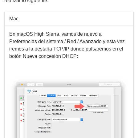
realizar lo siguiente:
Mac
En macOS High Sierra, vamos de nuevo a
Preferencias del sistema / Red / Avanzado y esta vez
iremos a la pestaña TCP/IP donde pulsaremos en el
botón Nueva concesión DHCP: