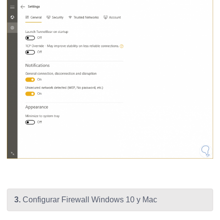
3.
Configurar Firewall Windows 10 y Mac