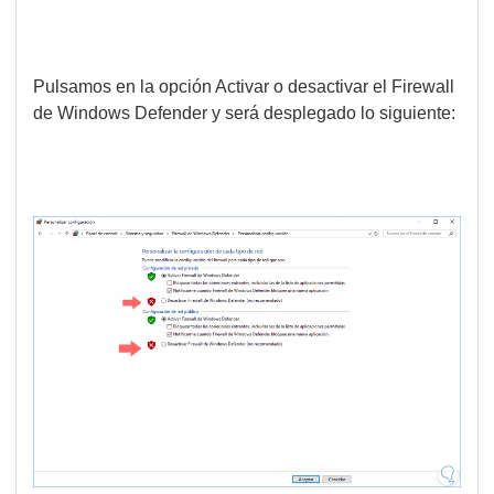
Pulsamos en la opción Activar o desactivar el Firewall
de Windows Defender y será desplegado lo siguiente: