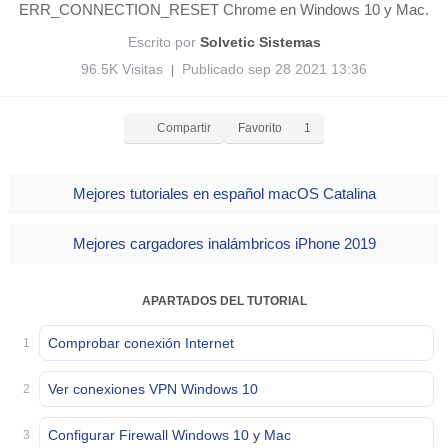
ERR_CONNECTION_RESET Chrome en Windows 10 y Mac.
Escrito por
Solvetic Sistemas
96.5K Visitas
Publicado sep 28 2021 13:36
|
Compartir
Favorito
1
Mejores tutoriales en español macOS Catalina
Mejores cargadores inalámbricos iPhone 2019
APARTADOS DEL TUTORIAL
Comprobar conexión Internet
1
Ver conexiones VPN Windows 10
2
Configurar Firewall Windows 10 y Mac
3