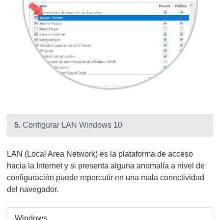
5.
Configurar LAN Windows 10
LAN (Local Area Network) es la plataforma de acceso
hacia la Internet y si presenta alguna anomalía a nivel de
configuración puede repercutir en una mala conectividad
del navegador.
Windows