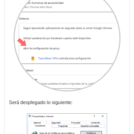
Será desplegado lo siguiente: