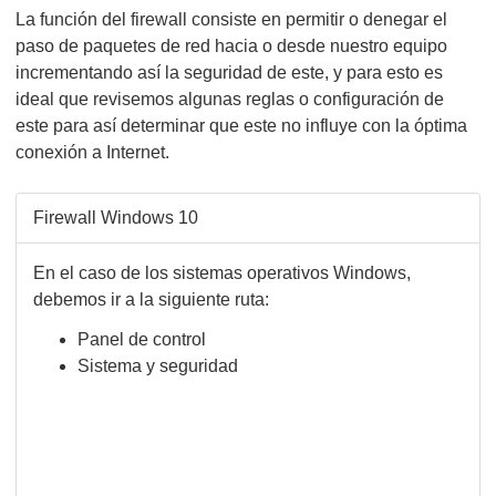
La función del firewall consiste en permitir o denegar el
paso de paquetes de red hacia o desde nuestro equipo
incrementando así la seguridad de este, y para esto es
ideal que revisemos algunas reglas o configuración de
este para así determinar que este no influye con la óptima
conexión a Internet.
Firewall Windows 10
En el caso de los sistemas operativos Windows,
debemos ir a la siguiente ruta:
Panel de control
Sistema y seguridad