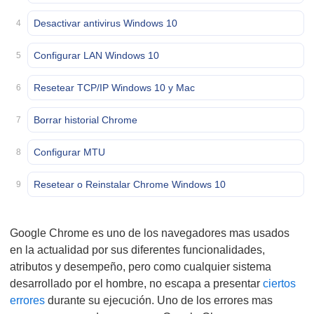
Desactivar antivirus Windows 10
4
Configurar LAN Windows 10
5
Resetear TCP/IP Windows 10 y Mac
6
Borrar historial Chrome
7
Configurar MTU
8
Resetear o Reinstalar Chrome Windows 10
9
Google Chrome es uno de los navegadores mas usados
en la actualidad por sus diferentes funcionalidades,
atributos y desempeño, pero como cualquier sistema
desarrollado por el hombre, no escapa a presentar
ciertos
errores
durante su ejecución. Uno de los errores mas