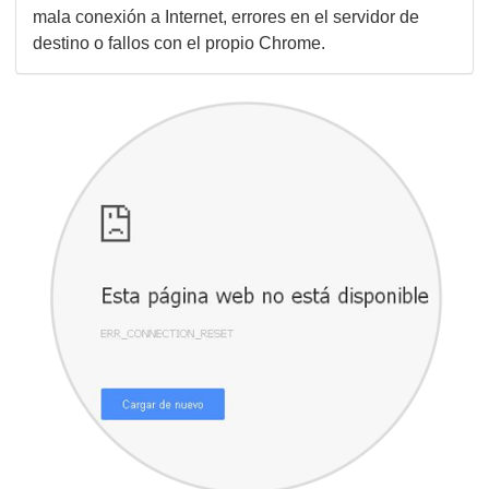
mala conexión a Internet, errores en el servidor de
destino o fallos con el propio Chrome.