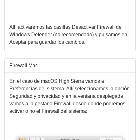
Allí activaremos las casillas Desactivar Firewall de
Windows Defender (no recomendado) y pulsamos en
Aceptar para guardar los cambios.
Firewall Mac
En el caso de macOS High Sierra vamos a
Preferencias del sistema. Allí seleccionamos la opción
Seguridad y privacidad y en la ventana desplegada
vamos a la pestaña Firewall desde donde podremos
activar o no el Firewall del sistema: