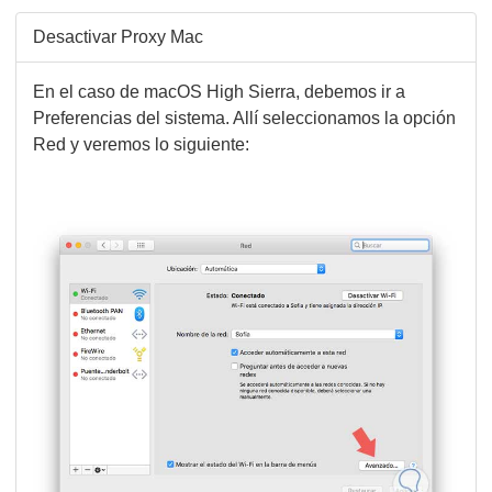
Desactivar Proxy Mac
En el caso de macOS High Sierra, debemos ir a
Preferencias del sistema. Allí seleccionamos la opción
Red y veremos lo siguiente: