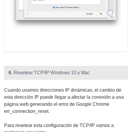
6.
Resetear TCP/IP Windows 10 y Mac
Cuando usamos direcciones IP dinámicas, el cambio de
esta dirección IP puede llegar a afectar la conexión a una
página web generando el error de Google Chrome
err_connection_reset.
Para resetear esta configuración de TCP/IP vamos a