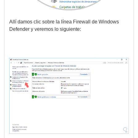
Allí damos clic sobre la línea Firewall de Windows
Defender y veremos lo siguiente: