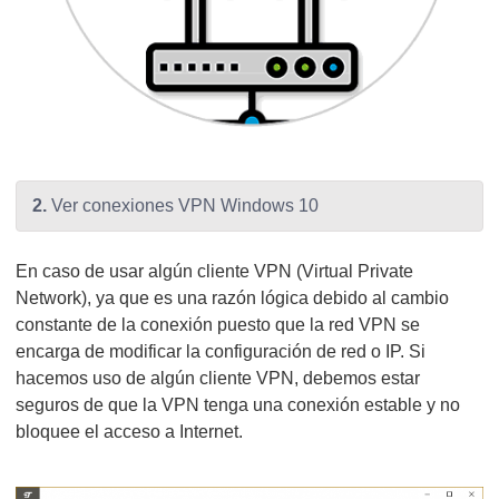
2.
Ver conexiones VPN Windows 10
En caso de usar algún cliente VPN (Virtual Private
Network), ya que es una razón lógica debido al cambio
constante de la conexión puesto que la red VPN se
encarga de modificar la configuración de red o IP. Si
hacemos uso de algún cliente VPN, debemos estar
seguros de que la VPN tenga una conexión estable y no
bloquee el acceso a Internet.