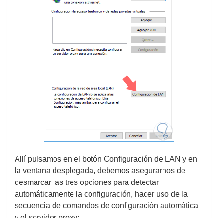
Allí pulsamos en el botón Configuración de LAN y en
la ventana desplegada, debemos asegurarnos de
desmarcar las tres opciones para detectar
automáticamente la configuración, hacer uso de la
secuencia de comandos de configuración automática
y el servidor proxy: