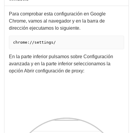
Para comprobar esta configuración en Google
Chrome, vamos al navegador y en la barra de
dirección ejecutamos lo siguiente.
chrome://settings/
En la parte inferior pulsamos sobre Configuración
avanzada y en la parte inferior seleccionamos la
opción Abrir configuración de proxy: