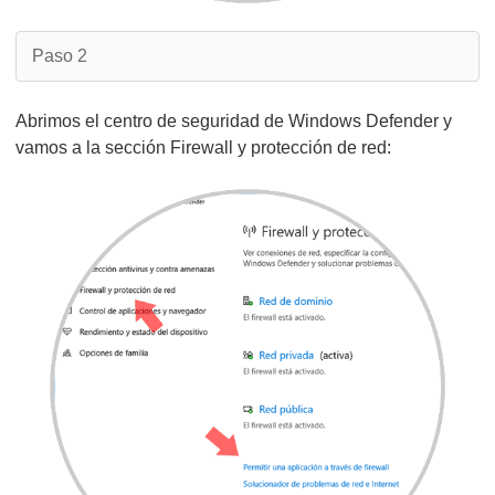
Paso 2
Abrimos el centro de seguridad de Windows Defender y
vamos a la sección Firewall y protección de red: