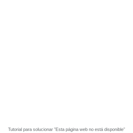
Tutorial para solucionar "Esta página web no está disponible"