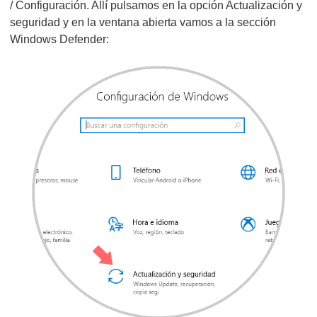
/ Configuración. Allí pulsamos en la opción Actualización y
seguridad y en la ventana abierta vamos a la sección
Windows Defender: