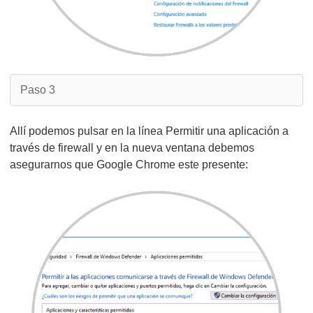
Paso 3
Allí podemos pulsar en la línea Permitir una aplicación a
través de firewall y en la nueva ventana debemos
asegurarnos que Google Chrome este presente: