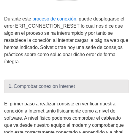
Durante este
proceso de conexión
, puede desplegarse el
error ERR_CONNECTION_RESET lo cual nos dice que
algo en el proceso se ha interrumpido y por tanto se
restablece la conexión al intentar cargar la página web que
hemos indicado. Solvetic trae hoy una serie de consejos
prácticos sobre como solucionar dicho error de forma
íntegra.
1.
Comprobar conexión Internet
El primer paso a realizar consiste en verificar nuestra
conexión a Internet tanto físicamente como a nivel de
software. A nivel físico podemos comprobar el cableado
que va desde nuestro equipo al modem y comprobar que
todo este correctamente conectado y encendido y a nivel