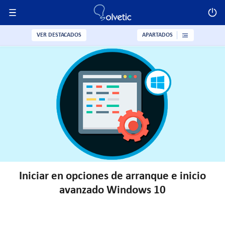
VER DESTACADOS
APARTADOS
Iniciar en opciones de arranque e inicio
avanzado Windows 10