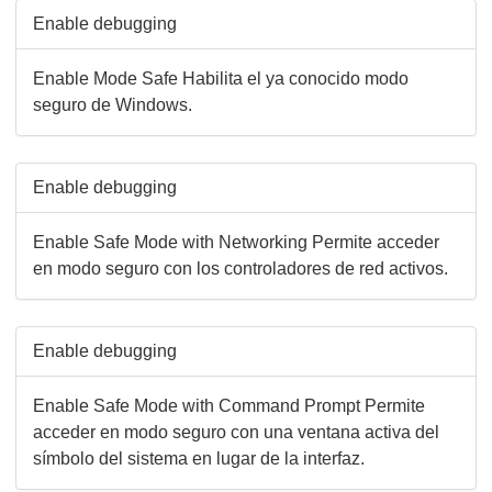
Enable debugging
Enable Mode Safe Habilita el ya conocido modo
seguro de Windows.
Enable debugging
Enable Safe Mode with Networking Permite acceder
en modo seguro con los controladores de red activos.
Enable debugging
Enable Safe Mode with Command Prompt Permite
acceder en modo seguro con una ventana activa del
símbolo del sistema en lugar de la interfaz.