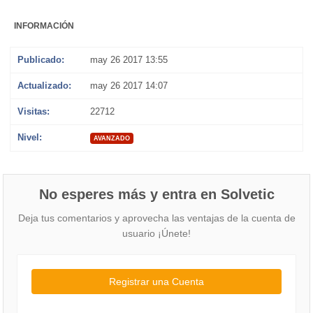
INFORMACIÓN
Publicado:
may 26 2017 13:55
Actualizado:
may 26 2017 14:07
Visitas:
22712
Nivel:
AVANZADO
No esperes más y entra en Solvetic
Deja tus comentarios y aprovecha las ventajas de la cuenta de
usuario ¡Únete!
Registrar una Cuenta