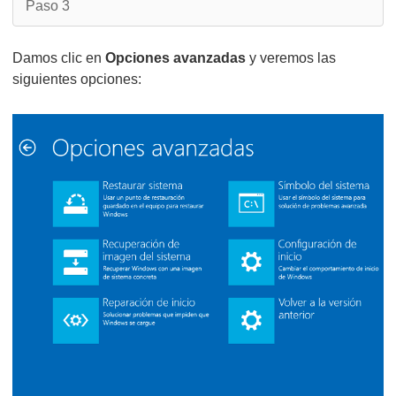
Paso 3
Damos clic en
Opciones avanzadas
y veremos las
siguientes opciones: