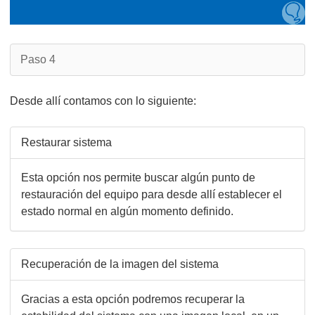
Paso 4
Desde allí contamos con lo siguiente:
Restaurar sistema
Esta opción nos permite buscar algún punto de
restauración del equipo para desde allí establecer el
estado normal en algún momento definido.
Recuperación de la imagen del sistema
Gracias a esta opción podremos recuperar la