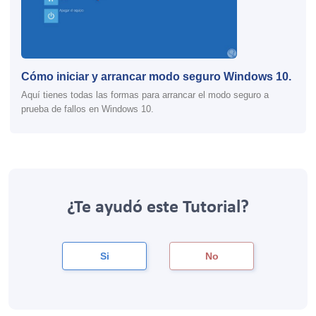
Cómo iniciar y arrancar modo seguro Windows 10.
Aquí tienes todas las formas para arrancar el modo seguro a
prueba de fallos en Windows 10.
¿Te ayudó este Tutorial?
Si
No