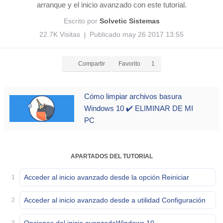
arranque y el inicio avanzado con este tutorial.
Escrito por
Solvetic Sistemas
22.7K Visitas
Publicado may 26 2017 13:55
|
Compartir
Favorito
1
Cómo limpiar archivos basura
Windows 10 ✔️ ELIMINAR DE MI
PC
APARTADOS DEL TUTORIAL
Acceder al inicio avanzado desde la opción Reiniciar
1
Acceder al inicio avanzado desde a utilidad Configuración
2