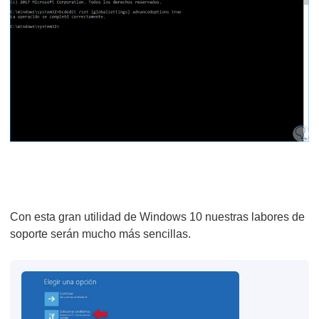
Con esta gran utilidad de Windows 10 nuestras labores de
soporte serán mucho más sencillas.