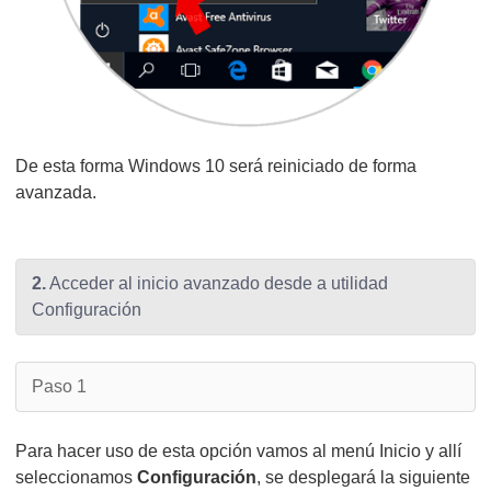
De esta forma Windows 10 será reiniciado de forma
avanzada.
2.
Acceder al inicio avanzado desde a utilidad
Configuración
Paso 1
Para hacer uso de esta opción vamos al menú Inicio y allí
seleccionamos
Configuración
, se desplegará la siguiente