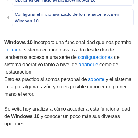
Opciones del inicio avanzadoWindows 10
3
Configurar el inicio avanzado de forma automática en
4
Windows 10
Windows 10
incorpora una funcionalidad que nos permite
iniciar
el sistema en modo avanzado desde donde
tendremos acceso a una serie de
configuraciones
de
sistema operativo tanto a nivel de
arranque
como de
restauración.
Esto es practico si somos personal de
soporte
y el sistema
falla por alguna razón y no es posible conocer de primer
mano el error.
Solvetic hoy analizará cómo acceder a esta funcionalidad
de
Windows 10
y conocer un poco más sus diversas
opciones.