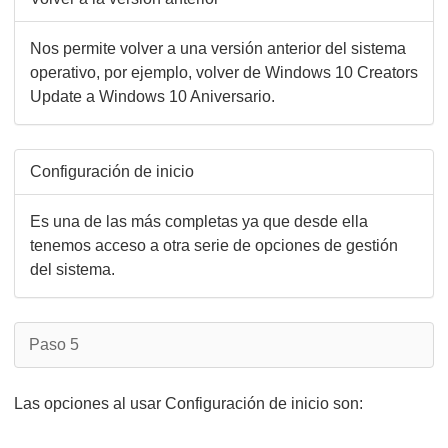
Nos permite volver a una versión anterior del sistema
operativo, por ejemplo, volver de Windows 10 Creators
Update a Windows 10 Aniversario.
Configuración de inicio
Es una de las más completas ya que desde ella
tenemos acceso a otra serie de opciones de gestión
del sistema.
Paso 5
Las opciones al usar Configuración de inicio son: