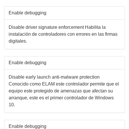
Enable debugging
Disable driver signature enforcement Habilita la
instalación de controladores con errores en las firmas
digitales.
Enable debugging
Disable early launch anti-malware protection
Conocido como ELAM este controlador permite que el
equipo este protegido de amenazas que afectan su
arranque, este es el primer controlador de Windows
10.
Enable debugging