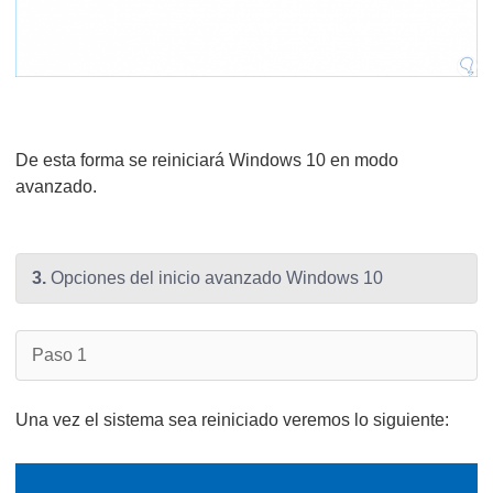
De esta forma se reiniciará Windows 10 en modo
avanzado.
3.
Opciones del inicio avanzado Windows 10
Paso 1
Una vez el sistema sea reiniciado veremos lo siguiente: