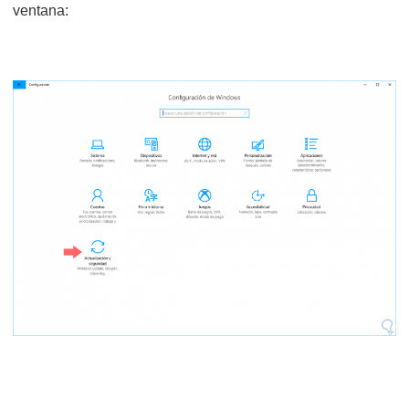
ventana: