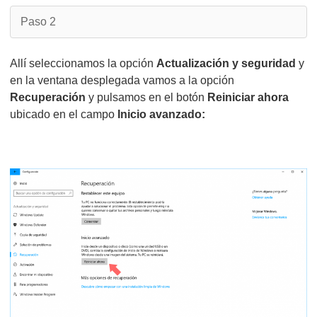
Paso 2
Allí seleccionamos la opción
Actualización y seguridad
y
en la ventana desplegada vamos a la opción
Recuperación
y pulsamos en el botón
Reiniciar ahora
ubicado en el campo
Inicio avanzado: