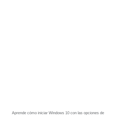
Aprende cómo iniciar Windows 10 con las opciones de