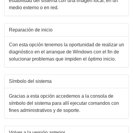
estabilidad del sistema con una imagen local, en un
medio externo o en red.
Reparación de inicio
Con esta opción tenemos la oportunidad de realizar un
diagnóstico en el arranque de Windows con el fin de
solucionar problemas que impiden el óptimo inicio.
Símbolo del sistema
Gracias a esta opción accedemos a la consola de
símbolo del sistema para allí ejecutar comandos con
fines administrativos y de soporte.
Volver a la versión anterior