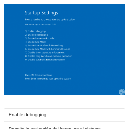
Enable debugging