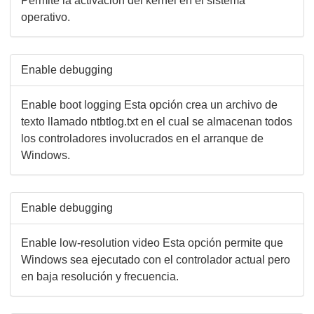
Permite la activación del kernel en el sistema
operativo.
Enable debugging
Enable boot logging Esta opción crea un archivo de
texto llamado ntbtlog.txt en el cual se almacenan todos
los controladores involucrados en el arranque de
Windows.
Enable debugging
Enable low-resolution video Esta opción permite que
Windows sea ejecutado con el controlador actual pero
en baja resolución y frecuencia.