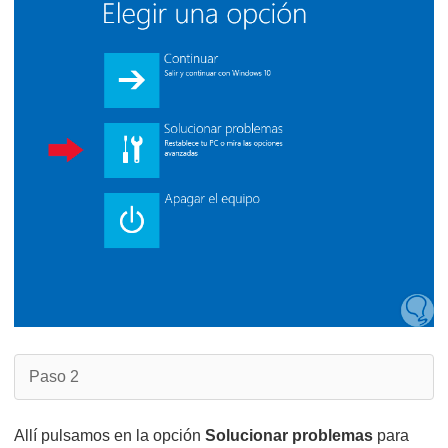
Paso 2
Allí pulsamos en la opción
Solucionar problemas
para