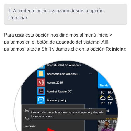
1.
Acceder al inicio avanzado desde la opción
Reiniciar
Para usar esta opción nos dirigimos al menú Inicio y
pulsamos en el botón de apagado del sistema. Allí
pulsamos la tecla Shift y damos clic en la opción
Reiniciar: