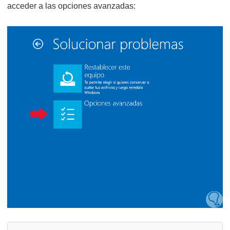
acceder a las opciones avanzadas: