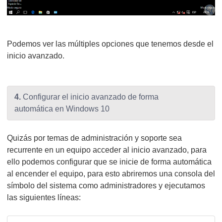
Podemos ver las múltiples opciones que tenemos desde el
inicio avanzado.
4.
Configurar el inicio avanzado de forma
automática en Windows 10
Quizás por temas de administración y soporte sea
recurrente en un equipo acceder al inicio avanzado, para
ello podemos configurar que se inicie de forma automática
al encender el equipo, para esto abriremos una consola del
símbolo del sistema como administradores y ejecutamos
las siguientes líneas: