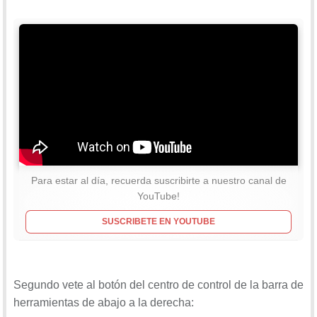
Para estar al día, recuerda suscribirte a nuestro canal de
YouTube!
SUSCRIBETE EN YOUTUBE
Segundo vete al botón del centro de control de la barra de
herramientas de abajo a la derecha: