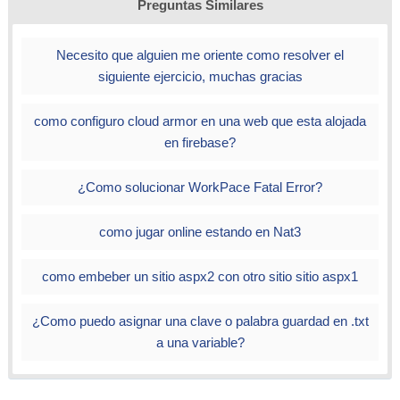
Preguntas Similares
Necesito que alguien me oriente como resolver el
siguiente ejercicio, muchas gracias
como configuro cloud armor en una web que esta alojada
en firebase?
¿Como solucionar WorkPace Fatal Error?
como jugar online estando en Nat3
como embeber un sitio aspx2 con otro sitio sitio aspx1
¿Como puedo asignar una clave o palabra guardad en .txt
a una variable?