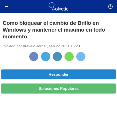
Como bloquear el cambio de Brillo en
Windows y mantener el maximo en todo
momento
Iniciado por
Arévalo Jorge
,
sep 22 2021 13:20
Responder
Soluciones Populares