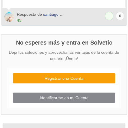
Respuesta de
santiago bravo
0
45
No esperes más y entra en Solvetic
Deja tus soluciones y aprovecha las ventajas de la cuenta de
usuario ¡Únete!
Registrar una Cuenta
Identificarme en mi Cuenta