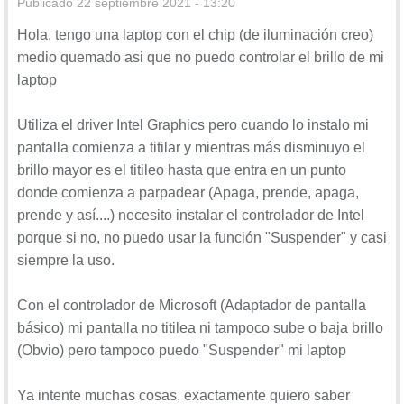
Publicado
22 septiembre 2021 - 13:20
Hola, tengo una laptop con el chip (de iluminación creo)
medio quemado asi que no puedo controlar el brillo de mi
laptop
Utiliza el driver Intel Graphics pero cuando lo instalo mi
pantalla comienza a titilar y mientras más disminuyo el
brillo mayor es el titileo hasta que entra en un punto
donde comienza a parpadear (Apaga, prende, apaga,
prende y así....) necesito instalar el controlador de Intel
porque si no, no puedo usar la función "Suspender" y casi
siempre la uso.
Con el controlador de Microsoft (Adaptador de pantalla
básico) mi pantalla no titilea ni tampoco sube o baja brillo
(Obvio) pero tampoco puedo "Suspender" mi laptop
Ya intente muchas cosas, exactamente quiero saber