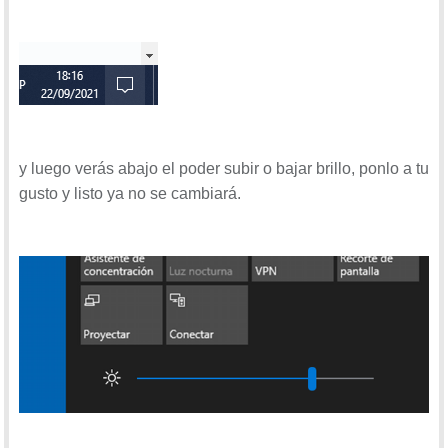
y luego verás abajo el poder subir o bajar brillo, ponlo a tu
gusto y listo ya no se cambiará.