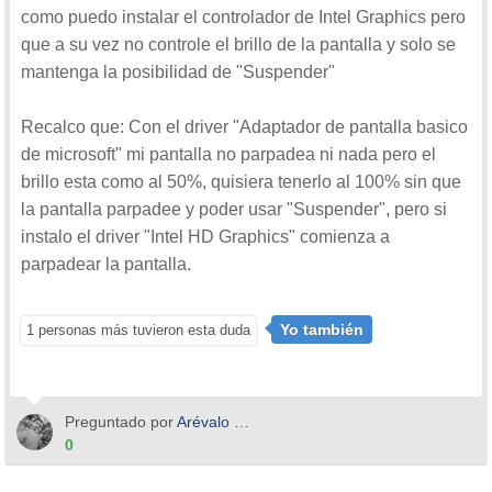
como puedo instalar el controlador de Intel Graphics pero
que a su vez no controle el brillo de la pantalla y solo se
mantenga la posibilidad de "Suspender"
Recalco que: Con el driver "Adaptador de pantalla basico
de microsoft" mi pantalla no parpadea ni nada pero el
brillo esta como al 50%, quisiera tenerlo al 100% sin que
la pantalla parpadee y poder usar "Suspender", pero si
instalo el driver "Intel HD Graphics" comienza a
parpadear la pantalla.
Yo también
1 personas más tuvieron esta duda
Preguntado por
Arévalo Jorge
0