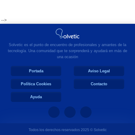
-->
Solvetic es el punto de encuentro de profesionales y amantes de la
tecnología. Una comunidad que te sorprenderá y ayudará en más de
una ocasión
Portada
Aviso Legal
Política Cookies
Contacto
Ayuda
Todos los derechos reservados 2025 © Solvetic