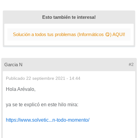
Esto también te interesa!
Solución a todos tus problemas (Informáticos 😋) AQUI!
Garcia N
#2
Publicado
22 septiembre 2021 - 14:44
Hola Arévalo,
ya se te explicó en este hilo mira:
https://www.solvetic...n-todo-momento/