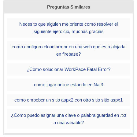
Preguntas Similares
Necesito que alguien me oriente como resolver el
siguiente ejercicio, muchas gracias
como configuro cloud armor en una web que esta alojada
en firebase?
¿Como solucionar WorkPace Fatal Error?
como jugar online estando en Nat3
como embeber un sitio aspx2 con otro sitio sitio aspx1
¿Como puedo asignar una clave o palabra guardad en .txt
a una variable?