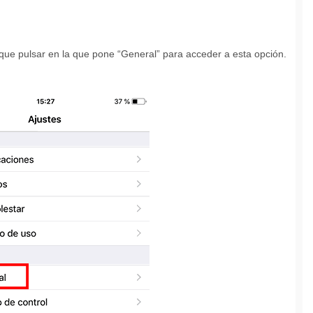
 que pulsar en la que pone “General” para acceder a esta opción.