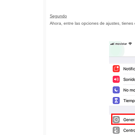
Segundo
Ahora, entre las opciones de ajustes, tienes