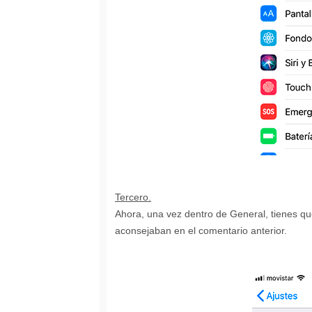
Tercero.
Ahora, una vez dentro de General, tienes qu
aconsejaban en el comentario anterior.