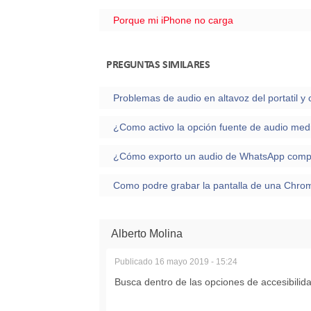
Porque mi iPhone no carga
PREGUNTAS SIMILARES
Alberto Molina
Publicado
16 mayo 2019 - 15:24
Busca dentro de las opciones de accesibili