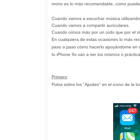
mono es lo más recomendable, como puede
Cuando vamos a escuchar música utilizando 
Cuando vamos a compartir auriculares.
Cuando oímos más por un oído que por el ot
En cualquiera de estas ocasiones lo más rec
paso a paso cómo hacerlo apoyándome en cap
tu iPhone Xs van a ser los mismos o prácti
Primero
Pulsa sobre los “Ajustes” en el icono de la tu