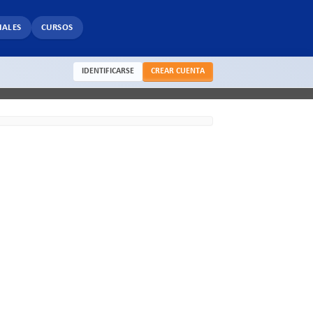
IALES
CURSOS
IDENTIFICARSE
CREAR CUENTA