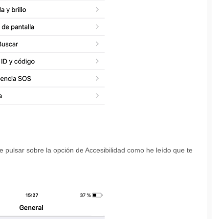
e pulsar sobre la opción de Accesibilidad como he leído que te