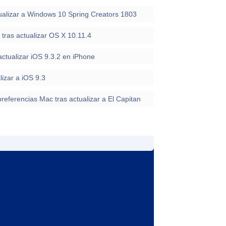
ualizar a Windows 10 Spring Creators 1803
 tras actualizar OS X 10.11.4
ctualizar iOS 9.3.2 en iPhone
lizar a iOS 9.3
referencias Mac tras actualizar a El Capitan