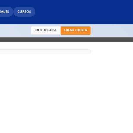
IALES
CURSOS
IDENTIFICARSE
CREAR CUENTA