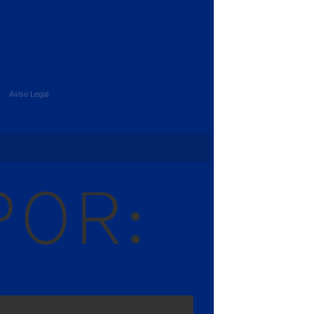
Aviso Legal