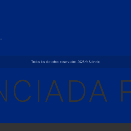
es
Todos los derechos reservados 2025 ® Solvetic