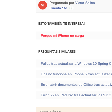
Preguntado por
Victor Salina
Cuenta Std
30
ESTO TAMBIÉN TE INTERESA!
Porque mi iPhone no carga
PREGUNTAS SIMILARES