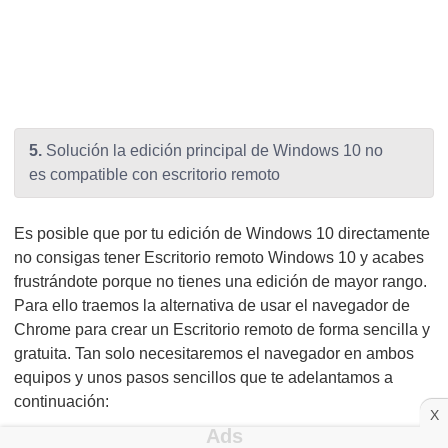
5.
Solución la edición principal de Windows 10 no
es compatible con escritorio remoto
Es posible que por tu edición de Windows 10 directamente
no consigas tener Escritorio remoto Windows 10 y acabes
frustrándote porque no tienes una edición de mayor rango.
Para ello traemos la alternativa de usar el navegador de
Chrome para crear un Escritorio remoto de forma sencilla y
gratuita. Tan solo necesitaremos el navegador en ambos
equipos y unos pasos sencillos que te adelantamos a
continuación:
X