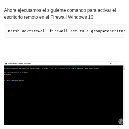
Ahora ejecutamos el siguiente comando para activar el
escritorio remoto en el Firewall Windows 10: