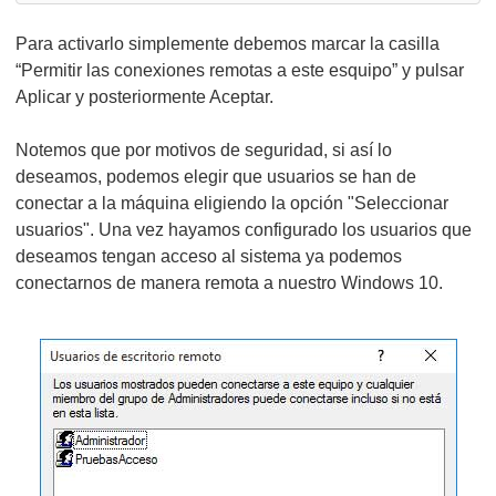
Para activarlo simplemente debemos marcar la casilla
“Permitir las conexiones remotas a este esquipo” y pulsar
Aplicar y posteriormente Aceptar.
Notemos que por motivos de seguridad, si así lo
deseamos, podemos elegir que usuarios se han de
conectar a la máquina eligiendo la opción "Seleccionar
usuarios". Una vez hayamos configurado los usuarios que
deseamos tengan acceso al sistema ya podemos
conectarnos de manera remota a nuestro Windows 10.