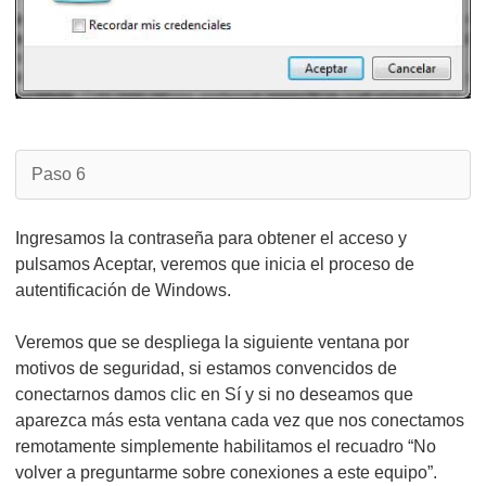
Paso 6
Ingresamos la contraseña para obtener el acceso y
pulsamos Aceptar, veremos que inicia el proceso de
autentificación de Windows.
Veremos que se despliega la siguiente ventana por
motivos de seguridad, si estamos convencidos de
conectarnos damos clic en Sí y si no deseamos que
aparezca más esta ventana cada vez que nos conectamos
remotamente simplemente habilitamos el recuadro “No
volver a preguntarme sobre conexiones a este equipo”.