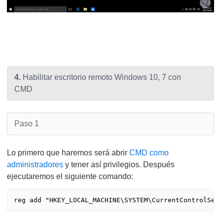
4.
Habilitar escritorio remoto Windows 10, 7 con
CMD
Paso 1
Lo primero que haremos será abrir
CMD como
administradores
y tener así privilegios. Después
ejecutaremos el siguiente comando: