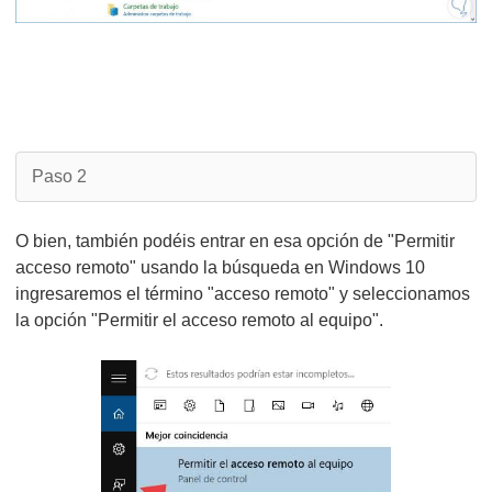
Paso 2
O bien, también podéis entrar en esa opción de "Permitir
acceso remoto" usando la búsqueda en Windows 10
ingresaremos el término "acceso remoto" y seleccionamos
la opción "Permitir el acceso remoto al equipo".