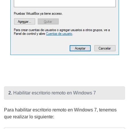
2.
Habilitar escritorio remoto en Windows 7
Para habilitar escritorio remoto en Windows 7, tenemos
que realizar lo siguiente: