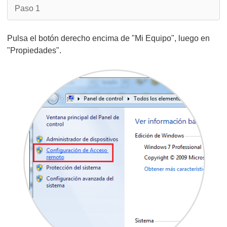
Paso 1
Pulsa el botón derecho encima de "Mi Equipo", luego en
"Propiedades".