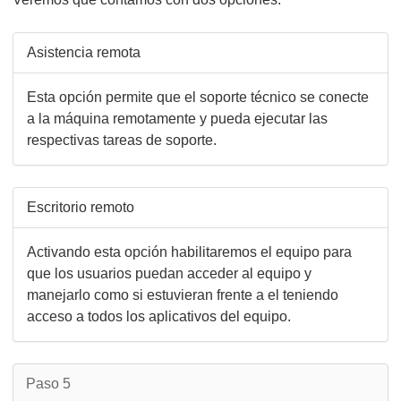
Asistencia remota
Esta opción permite que el soporte técnico se conecte
a la máquina remotamente y pueda ejecutar las
respectivas tareas de soporte.
Escritorio remoto
Activando esta opción habilitaremos el equipo para
que los usuarios puedan acceder al equipo y
manejarlo como si estuvieran frente a el teniendo
acceso a todos los aplicativos del equipo.
Paso 5