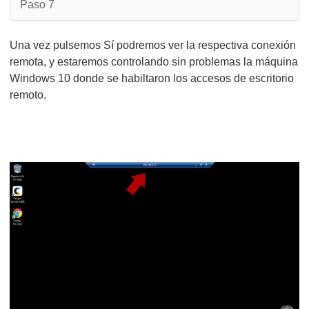
Paso 7
Una vez pulsemos Sí podremos ver la respectiva conexión
remota, y estaremos controlando sin problemas la máquina
Windows 10 donde se habiltaron los accesos de escritorio
remoto.