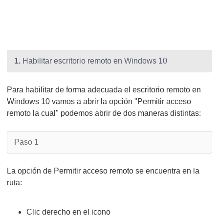
1.
Habilitar escritorio remoto en Windows 10
Para habilitar de forma adecuada el escritorio remoto en
Windows 10 vamos a abrir la opción "Permitir acceso
remoto la cual" podemos abrir de dos maneras distintas:
Paso 1
La opción de Permitir acceso remoto se encuentra en la
ruta:
Clic derecho en el icono