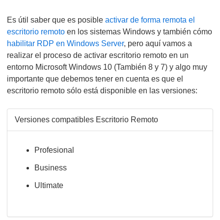
Es útil saber que es posible
activar de forma remota el
escritorio remoto
en los sistemas Windows y también cómo
habilitar RDP en Windows Server
, pero aquí vamos a
realizar el proceso de activar escritorio remoto en un
entorno Microsoft Windows 10 (También 8 y 7) y algo muy
importante que debemos tener en cuenta es que el
escritorio remoto sólo está disponible en las versiones:
Versiones compatibles Escritorio Remoto
Profesional
Business
Ultimate