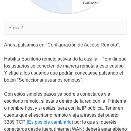
Paso 2
Ahora pulsamos en "Configuración de Acceso Remoto".
Habilita Escritorio remoto activando la casilla: "Permitir que
los usuarios se conecten de manera remota a este equipo".
Y elige a los usuarios que podrán conectarse pulsando el
botón "Seleccionar usuarios remotos".
Con estos simples pasos ya podréis conectaros vía
escritorio remoto, si estáis dentro de la red con la IP interna
o nombre host y si estáis fuera con la IP pública. Tener en
cuenta que el escritorio remoto viaja a través del puerto
3389 TCP (
Es posible cambiarlo
) por lo que si queréis
conectaros desde fuera (Internet WAN) deberá estar abierto