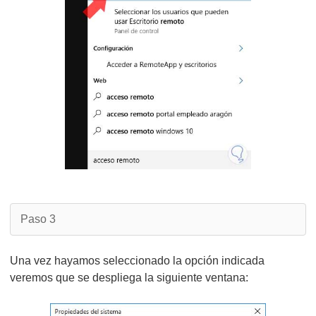
Paso 3
Una vez hayamos seleccionado la opción indicada
veremos que se despliega la siguiente ventana: