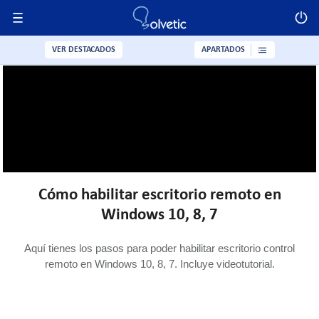
VER DESTACADOS
APARTADOS
Cómo habilitar escritorio remoto en
Windows 10, 8, 7
Aquí tienes los pasos para poder habilitar escritorio control
remoto en Windows 10, 8, 7. Incluye videotutorial.