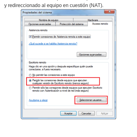
y redireccionado al equipo en cuestión (NAT).