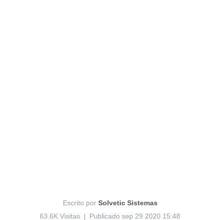
Escrito por
Solvetic Sistemas
63.6K Visitas
Publicado sep 29 2020 15:48
|