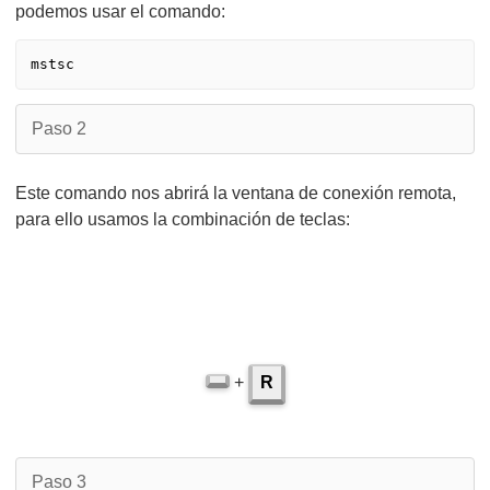
podemos usar el comando:
mstsc
Paso 2
Este comando nos abrirá la ventana de conexión remota,
para ello usamos la combinación de teclas:
+
R
Paso 3