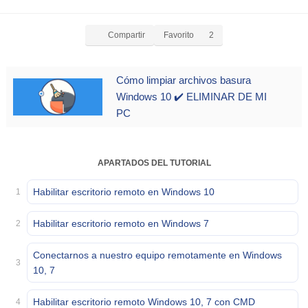
Compartir
Favorito
2
Cómo limpiar archivos basura
Windows 10 ✔️ ELIMINAR DE MI
PC
APARTADOS DEL TUTORIAL
Habilitar escritorio remoto en Windows 10
1
Habilitar escritorio remoto en Windows 7
2
Conectarnos a nuestro equipo remotamente en Windows
3
10, 7
Habilitar escritorio remoto Windows 10, 7 con CMD
4