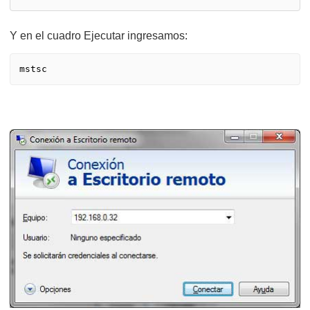
Y en el cuadro Ejecutar ingresamos:
mstsc