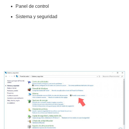
Panel de control
Sistema y seguridad