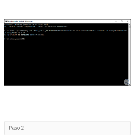
Paso 2