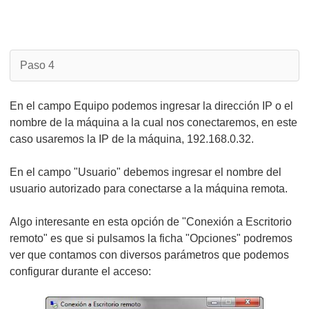
Paso 4
En el campo Equipo podemos ingresar la dirección IP o el
nombre de la máquina a la cual nos conectaremos, en este
caso usaremos la IP de la máquina, 192.168.0.32.
En el campo "Usuario" debemos ingresar el nombre del
usuario autorizado para conectarse a la máquina remota.
Algo interesante en esta opción de "Conexión a Escritorio
remoto" es que si pulsamos la ficha "Opciones" podremos
ver que contamos con diversos parámetros que podemos
configurar durante el acceso: