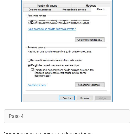
Paso 4
Veremos que contamos con dos opciones: