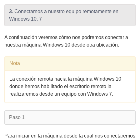
3.
Conectarnos a nuestro equipo remotamente en
Windows 10, 7
A continuación veremos cómo nos podremos conectar a
nuestra máquina Windows 10 desde otra ubicación.
Nota
La conexión remota hacia la máquina Windows 10
donde hemos habilitado el escritorio remoto la
realizaremos desde un equipo con Windows 7.
Paso 1
Para iniciar en la máquina desde la cual nos conectaremos