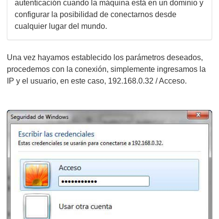
autenticación cuando la máquina está en un dominio y
configurar la posibilidad de conectarnos desde
cualquier lugar del mundo.
Una vez hayamos establecido los parámetros deseados,
procedemos con la conexión, simplemente ingresamos la
IP y el usuario, en este caso, 192.168.0.32 / Acceso.