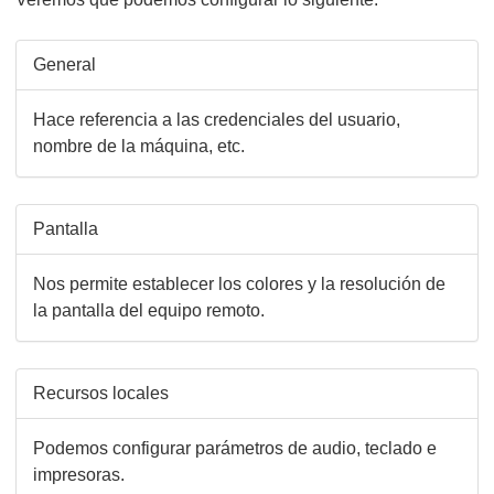
General
Hace referencia a las credenciales del usuario,
nombre de la máquina, etc.
Pantalla
Nos permite establecer los colores y la resolución de
la pantalla del equipo remoto.
Recursos locales
Podemos configurar parámetros de audio, teclado e
impresoras.