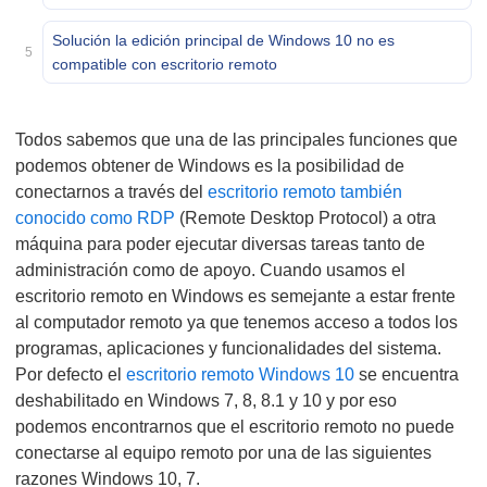
Solución la edición principal de Windows 10 no es
5
compatible con escritorio remoto
Todos sabemos que una de las principales funciones que
podemos obtener de Windows es la posibilidad de
conectarnos a través del
escritorio remoto también
conocido como RDP
(Remote Desktop Protocol) a otra
máquina para poder ejecutar diversas tareas tanto de
administración como de apoyo. Cuando usamos el
escritorio remoto en Windows es semejante a estar frente
al computador remoto ya que tenemos acceso a todos los
programas, aplicaciones y funcionalidades del sistema.
Por defecto el
escritorio remoto Windows 10
se encuentra
deshabilitado en Windows 7, 8, 8.1 y 10 y por eso
podemos encontrarnos que el escritorio remoto no puede
conectarse al equipo remoto por una de las siguientes
razones Windows 10, 7.