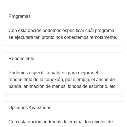
Programas
Con esta opción podemos especificar cuál programa
se ejecutará tan pronto nos conectemos remotamente.
Rendimiento
Podemos especificar valores para mejorar el
rendimiento de la conexión, por ejemplo, el ancho de
banda, animación de menús, fondos de escritorio, etc.
Opciones Avanzadas
Con esta opción podemos determinar los niveles de