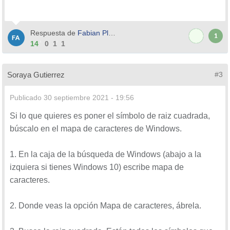
Respuesta de
Fabian Plaza
1
14
0
1
1
Soraya Gutierrez
#3
Publicado
30 septiembre 2021 - 19:56
Si lo que quieres es poner el símbolo de raiz cuadrada,
búscalo en el mapa de caracteres de Windows.
1. En la caja de la búsqueda de Windows (abajo a la
izquiera si tienes Windows 10) escribe mapa de
caracteres.
2. Donde veas la opción Mapa de caracteres, ábrela.