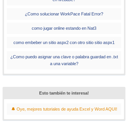
¿Como solucionar WorkPace Fatal Error?
como jugar online estando en Nat3
como embeber un sitio aspx2 con otro sitio sitio aspx1
¿Como puedo asignar una clave o palabra guardad en .txt
a una variable?
Esto también te interesa!
🔔 Oye, mejores tutoriales de ayuda Excel y Word AQUI!