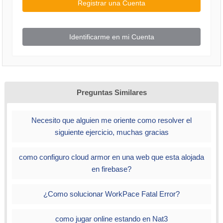
Registrar una Cuenta
Identificarme en mi Cuenta
Preguntas Similares
Necesito que alguien me oriente como resolver el
siguiente ejercicio, muchas gracias
como configuro cloud armor en una web que esta alojada
en firebase?
¿Como solucionar WorkPace Fatal Error?
como jugar online estando en Nat3