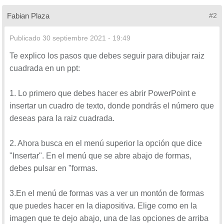
Fabian Plaza
#2
Publicado
30 septiembre 2021 - 19:49
Te explico los pasos que debes seguir para dibujar raiz
cuadrada en un ppt:
1. Lo primero que debes hacer es abrir PowerPoint e
insertar un cuadro de texto, donde pondrás el número que
deseas para la raiz cuadrada.
2. Ahora busca en el menú superior la opción que dice
"Insertar". En el menú que se abre abajo de formas,
debes pulsar en "formas.
3.En el menú de formas vas a ver un montón de formas
que puedes hacer en la diapositiva. Elige como en la
imagen que te dejo abajo, una de las opciones de arriba