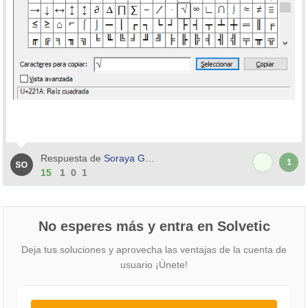
Respuesta de
Soraya Gutierrez
1
15
1
0
1
No esperes más y entra en Solvetic
Deja tus soluciones y aprovecha las ventajas de la cuenta de
usuario ¡Únete!