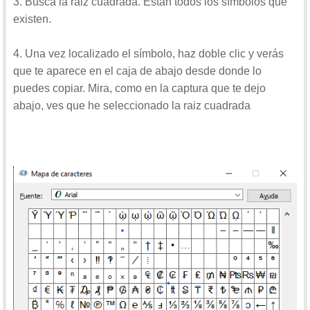
3. Busca la raiz cuadrada. Están todos los símbolos que
existen.
4. Una vez localizado el símbolo, haz doble clic y verás
que te aparece en el caja de abajo desde donde lo
puedes copiar. Mira, como en la captura que te dejo
abajo, ves que he seleccionado la raiz cuadrada