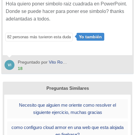
Hola quiero poner simbolo raiz cuadrada en PowerPoint.
Donde se puede hacer para poner ese simbolo? thanks
adelantadas a todos.
Yo también
82 personas más tuvieron esta duda
Preguntado por
Vito Rodriguez
18
Preguntas Similares
Necesito que alguien me oriente como resolver el
siguiente ejercicio, muchas gracias
como configuro cloud armor en una web que esta alojada
en firebase?