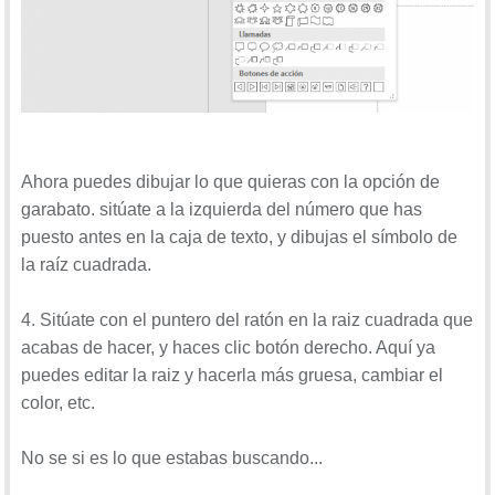
Ahora puedes dibujar lo que quieras con la opción de
garabato. sitúate a la izquierda del número que has
puesto antes en la caja de texto, y dibujas el símbolo de
la raíz cuadrada.
4. Sitúate con el puntero del ratón en la raiz cuadrada que
acabas de hacer, y haces clic botón derecho. Aquí ya
puedes editar la raiz y hacerla más gruesa, cambiar el
color, etc.
No se si es lo que estabas buscando...