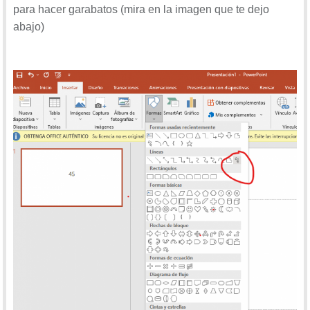
para hacer garabatos (mira en la imagen que te dejo
abajo)