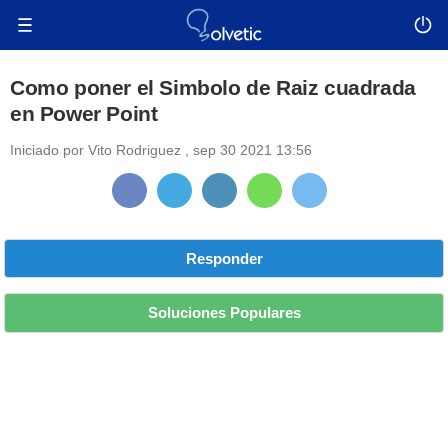
Como poner el Simbolo de Raiz cuadrada
en Power Point
Iniciado por
Vito Rodriguez
,
sep 30 2021 13:56
Responder
Soluciones Populares