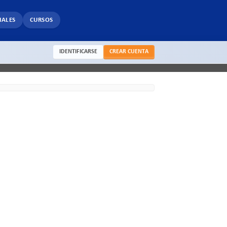
IALES
CURSOS
IDENTIFICARSE
CREAR CUENTA