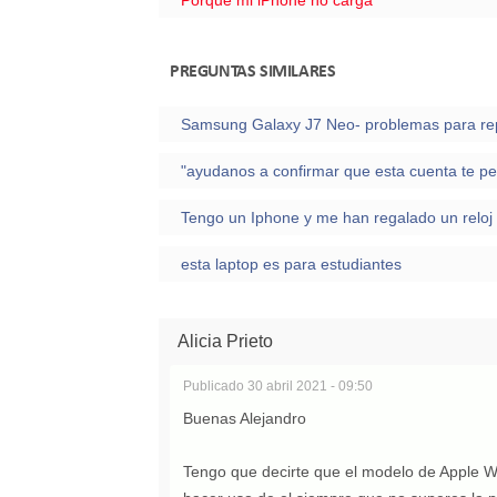
PREGUNTAS SIMILARES
esta laptop es para estudiantes
Alicia Prieto
Publicado
30 abril 2021 - 09:50
Buenas Alejandro
Tengo que decirte que el modelo de Apple Wa