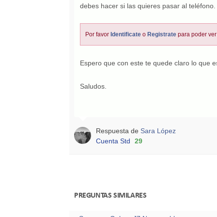
debes hacer si las quieres pasar al teléfono.
Por favor
Identificate
o
Registrate
para poder ver
Espero que con este te quede claro lo que 
Saludos.
Respuesta de
Sara López
Cuenta Std
29
PREGUNTAS SIMILARES