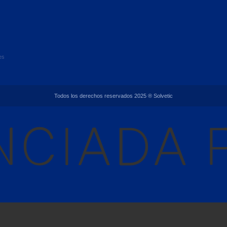
es
Todos los derechos reservados 2025 ® Solvetic