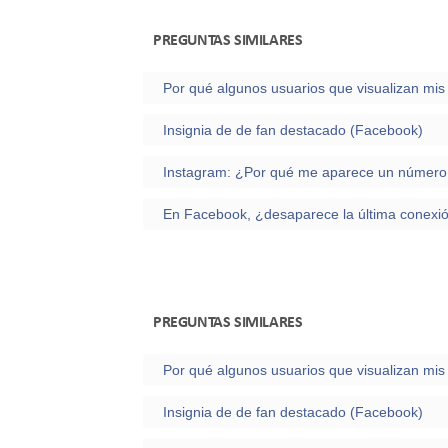
PREGUNTAS SIMILARES
Insignia de de fan destacado (Facebook)
PREGUNTAS SIMILARES
Insignia de de fan destacado (Facebook)