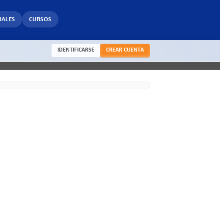
IALES
CURSOS
IDENTIFICARSE
CREAR CUENTA