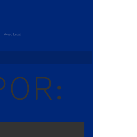
Aviso Legal