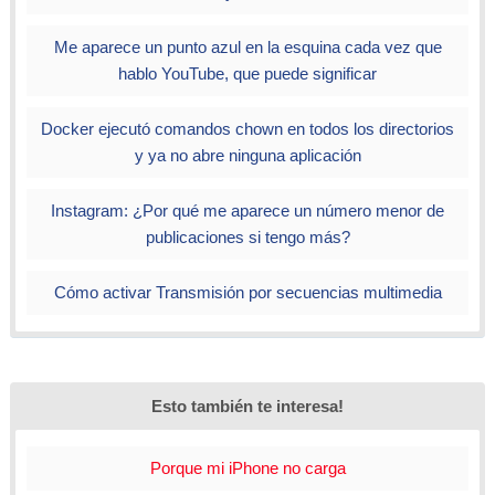
Me aparece un punto azul en la esquina cada vez que
hablo YouTube, que puede significar
Docker ejecutó comandos chown en todos los directorios
y ya no abre ninguna aplicación
Instagram: ¿Por qué me aparece un número menor de
publicaciones si tengo más?
Cómo activar Transmisión por secuencias multimedia
Esto también te interesa!
Porque mi iPhone no carga