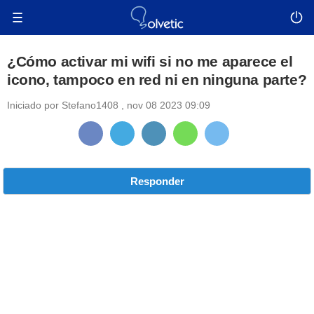
¿Cómo activar mi wifi si no me aparece el
icono, tampoco en red ni en ninguna parte?
Iniciado por
Stefano1408
,
nov 08 2023 09:09
Responder