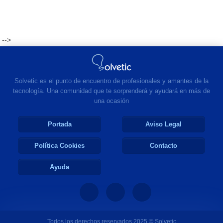
-->
Solvetic es el punto de encuentro de profesionales y amantes de la
tecnología. Una comunidad que te sorprenderá y ayudará en más de
una ocasión
Portada
Aviso Legal
Política Cookies
Contacto
Ayuda
Todos los derechos reservados 2025 © Solvetic