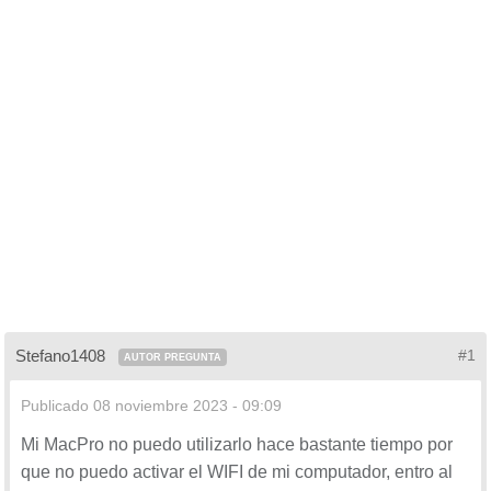
Stefano1408
#1
AUTOR PREGUNTA
Publicado
08 noviembre 2023 - 09:09
Mi MacPro no puedo utilizarlo hace bastante tiempo por
que no puedo activar el WIFI de mi computador, entro al