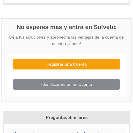
No esperes más y entra en Solvetic
Deja tus soluciones y aprovecha las ventajas de la cuenta de
usuario ¡Únete!
Registrar una Cuenta
Identificarme en mi Cuenta
Preguntas Similares