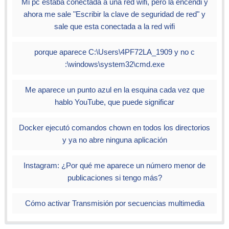
Mi pc estaba conectada a una red wifi, pero la encendi y
ahora me sale "Escribir la clave de seguridad de red" y
sale que esta conectada a la red wifi
porque aparece C:\Users\4PF72LA_1909 y no c
:\windows\system32\cmd.exe
Me aparece un punto azul en la esquina cada vez que
hablo YouTube, que puede significar
Docker ejecutó comandos chown en todos los directorios
y ya no abre ninguna aplicación
Instagram: ¿Por qué me aparece un número menor de
publicaciones si tengo más?
Cómo activar Transmisión por secuencias multimedia