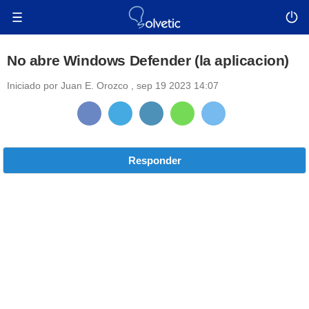
No abre Windows Defender (la aplicacion)
Iniciado por
Juan E. Orozco
,
sep 19 2023 14:07
Responder