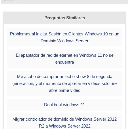
Preguntas Similares
Problemas al Iniciar Sesión en Clientes Windows 10 en un
Dominio Windows Server
El apaptador de red de eternet en Windows 11 no se
encuentra
Me acabo de comprar un echo show 8 de segunda
generación, y al momento de apretar en videos solo me
abre prime video
Dual boot windows 11
Migrar controlador de dominio de Windows Server 2012
R2 a Windows Server 2022