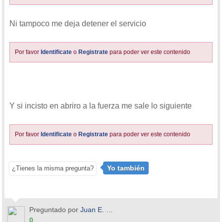
Ni tampoco me deja detener el servicio
Por favor
Identificate
o
Registrate
para poder ver este contenido
Y si incisto en abriro a la fuerza me sale lo siguiente
Por favor
Identificate
o
Registrate
para poder ver este contenido
Yo también
¿Tienes la misma pregunta?
Preguntado por
Juan E. Orozco
0