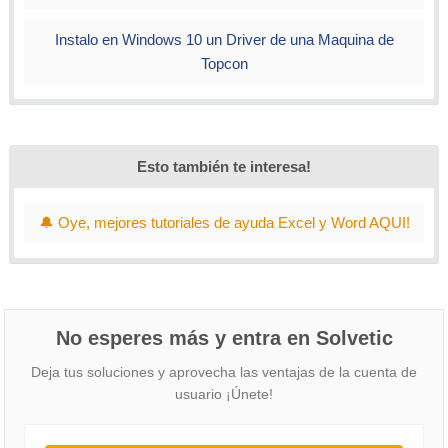
Instalo en Windows 10 un Driver de una Maquina de
Topcon
Esto también te interesa!
🔔 Oye, mejores tutoriales de ayuda Excel y Word AQUI!
No esperes más y entra en Solvetic
Deja tus soluciones y aprovecha las ventajas de la cuenta de
usuario ¡Únete!