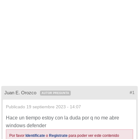
Juan E. Orozco
#1
AUTOR PREGUNTA
Publicado
19 septiembre 2023 - 14:07
Hace un tiempo estoy con la duda por q no me abre
windows defender
Por favor
Identificate
o
Registrate
para poder ver este contenido