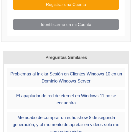
Registrar una Cuenta
Identificarme en mi Cuenta
Preguntas Similares
Problemas al Iniciar Sesión en Clientes Windows 10 en un
Dominio Windows Server
El apaptador de red de eternet en Windows 11 no se
encuentra
Me acabo de comprar un echo show 8 de segunda
generación, y al momento de apretar en videos solo me
abre prime video