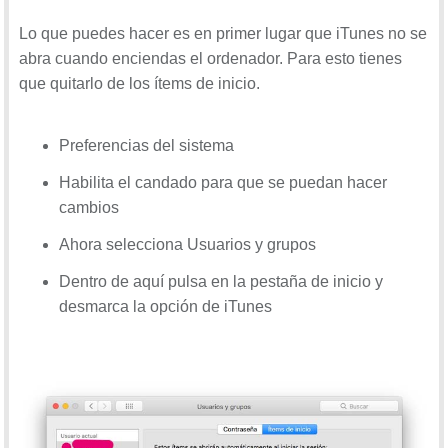
Lo que puedes hacer es en primer lugar que iTunes no se
abra cuando enciendas el ordenador. Para esto tienes
que quitarlo de los ítems de inicio.
Preferencias del sistema
Habilita el candado para que se puedan hacer
cambios
Ahora selecciona Usuarios y grupos
Dentro de aquí pulsa en la pestaña de inicio y
desmarca la opción de iTunes