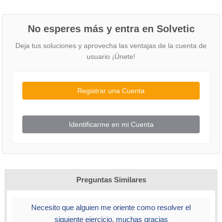
No esperes más y entra en Solvetic
Deja tus soluciones y aprovecha las ventajas de la cuenta de
usuario ¡Únete!
Registrar una Cuenta
Identificarme en mi Cuenta
Preguntas Similares
Necesito que alguien me oriente como resolver el
siguiente ejercicio, muchas gracias