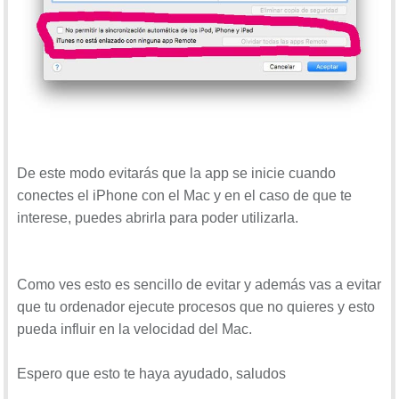
De este modo evitarás que la app se inicie cuando
conectes el iPhone con el Mac y en el caso de que te
interese, puedes abrirla para poder utilizarla.
Como ves esto es sencillo de evitar y además vas a evitar
que tu ordenador ejecute procesos que no quieres y esto
pueda influir en la velocidad del Mac.
Espero que esto te haya ayudado, saludos