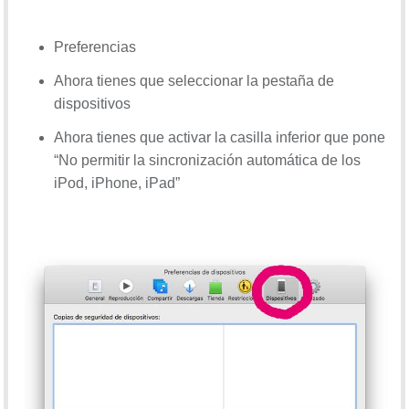
Preferencias
Ahora tienes que seleccionar la pestaña de
dispositivos
Ahora tienes que activar la casilla inferior que pone
“No permitir la sincronización automática de los
iPod, iPhone, iPad”