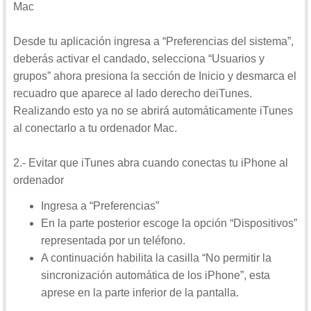
Mac
Desde tu aplicación ingresa a “Preferencias del sistema”,
deberás activar el candado, selecciona “Usuarios y
grupos” ahora presiona la sección de Inicio y desmarca el
recuadro que aparece al lado derecho deiTunes.
Realizando esto ya no se abrirá automáticamente iTunes
al conectarlo a tu ordenador Mac.
2.- Evitar que iTunes abra cuando conectas tu iPhone al
ordenador
Ingresa a “Preferencias”
En la parte posterior escoge la opción “Dispositivos”
representada por un teléfono.
A continuación habilita la casilla “No permitir la
sincronización automática de los iPhone”, esta
aprese en la parte inferior de la pantalla.