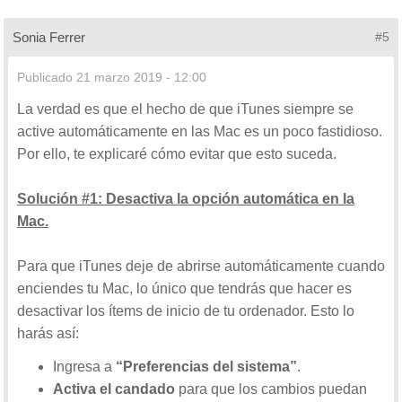
Sonia Ferrer
#5
Publicado
21 marzo 2019 - 12:00
La verdad es que el hecho de que iTunes siempre se
active automáticamente en las Mac es un poco fastidioso.
Por ello, te explicaré cómo evitar que esto suceda.
Solución #1: Desactiva la opción automática en la
Mac.
Para que iTunes deje de abrirse automáticamente cuando
enciendes tu Mac, lo único que tendrás que hacer es
desactivar los ítems de inicio de tu ordenador. Esto lo
harás así:
Ingresa a
“Preferencias del sistema”
.
Activa el candado
para que los cambios puedan