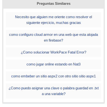
Preguntas Similares
Necesito que alguien me oriente como resolver el
siguiente ejercicio, muchas gracias
como configuro cloud armor en una web que esta alojada
en firebase?
¿Como solucionar WorkPace Fatal Error?
como jugar online estando en Nat3
como embeber un sitio aspx2 con otro sitio sitio aspx1
¿Como puedo asignar una clave o palabra guardad en .txt
a una variable?