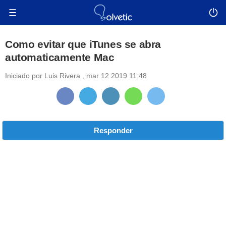
Como evitar que iTunes se abra
automaticamente Mac
Iniciado por
Luis Rivera
,
mar 12 2019 11:48
Responder