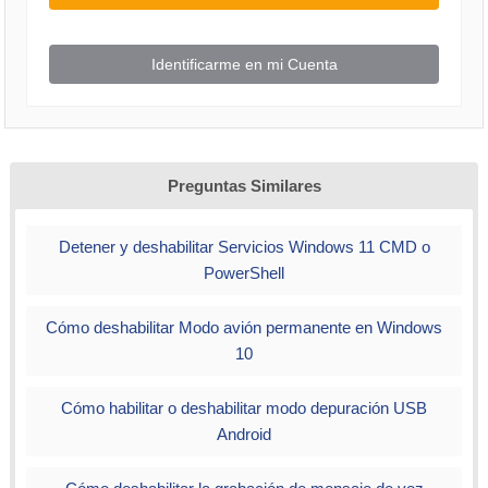
Identificarme en mi Cuenta
Preguntas Similares
Detener y deshabilitar Servicios Windows 11 CMD o
PowerShell
Cómo deshabilitar Modo avión permanente en Windows
10
Cómo habilitar o deshabilitar modo depuración USB
Android