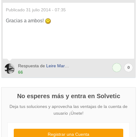
Publicado
31 julio 2014 - 07:35
Gracias a ambos!
Respuesta de
Leire Martinez
0
66
No esperes más y entra en Solvetic
Deja tus soluciones y aprovecha las ventajas de la cuenta de
usuario ¡Únete!
Registrar una Cuenta