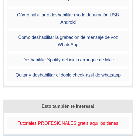
Cómo habilitar o deshabilitar modo depuración USB
Android
Cómo deshabilitar la grabación de mensaje de voz
WhatsApp
Deshabilitar Spotify del inicio arranque de Mac
Quitar y deshabilitar el doble check azul de whatsapp
Esto también te interesa!
Tutoriales PROFESIONALES gratis aquí los tienes