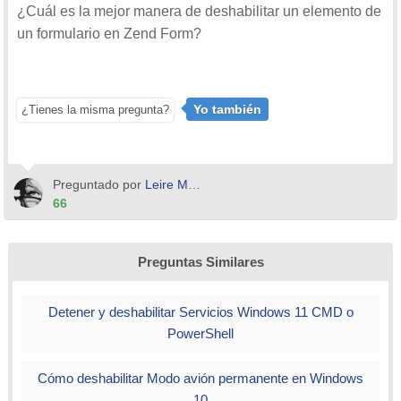
¿Cuál es la mejor manera de deshabilitar un elemento de
un formulario en Zend Form?
Yo también
¿Tienes la misma pregunta?
Preguntado por
Leire Martinez
66
Preguntas Similares
Detener y deshabilitar Servicios Windows 11 CMD o
PowerShell
Cómo deshabilitar Modo avión permanente en Windows
10