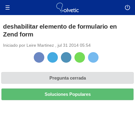
deshabilitar elemento de formulario en
Zend form
Iniciado por
Leire Martinez
,
jul 31 2014 05:54
Pregunta cerrada
Soluciones Populares