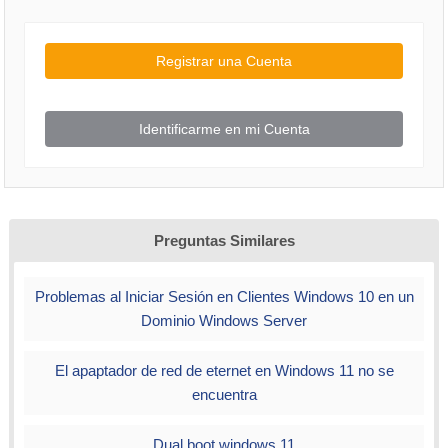
Registrar una Cuenta
Identificarme en mi Cuenta
Preguntas Similares
Problemas al Iniciar Sesión en Clientes Windows 10 en un
Dominio Windows Server
El apaptador de red de eternet en Windows 11 no se
encuentra
Dual boot windows 11