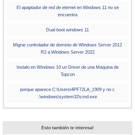
El apaptador de red de eternet en Windows 11 no se
encuentra
Dual boot windows 11
Migrar controlador de dominio de Windows Server 2012
R2 a Windows Server 2022
Instalo en Windows 10 un Driver de una Maquina de
Topcon
porque aparece C:\Users\4PF72LA_1909 y no c
:\windows\system32\cmd.exe
Esto también te interesa!