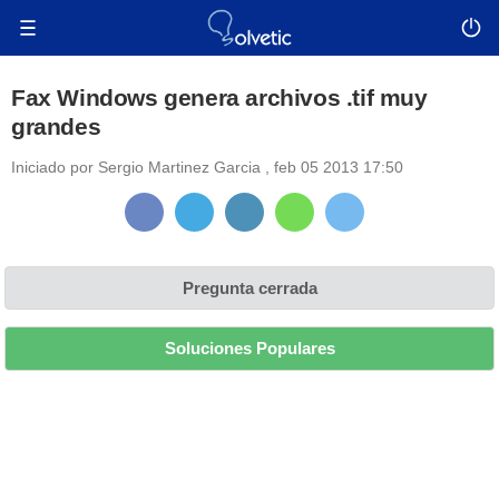
Fax Windows genera archivos .tif muy
grandes
Iniciado por
Sergio Martinez Garcia
,
feb 05 2013 17:50
Pregunta cerrada
Soluciones Populares