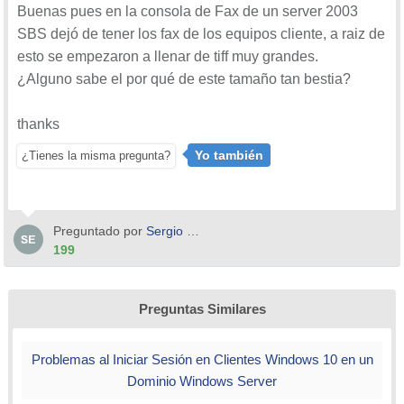
Buenas pues en la consola de Fax de un server 2003
SBS dejó de tener los fax de los equipos cliente, a raiz de
esto se empezaron a llenar de tiff muy grandes.
¿Alguno sabe el por qué de este tamaño tan bestia?
thanks
Yo también
¿Tienes la misma pregunta?
Preguntado por
Sergio Martinez Garcia
199
Preguntas Similares
Problemas al Iniciar Sesión en Clientes Windows 10 en un
Dominio Windows Server