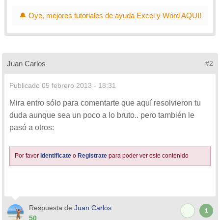
🔔 Oye, mejores tutoriales de ayuda Excel y Word AQUI!
Juan Carlos
#2
Publicado
05 febrero 2013 - 18:31
Mira entro sólo para comentarte que aquí resolvieron tu
duda aunque sea un poco a lo bruto.. pero también le
pasó a otros:
Por favor
Identificate
o
Registrate
para poder ver este contenido
Respuesta de
Juan Carlos
1
50