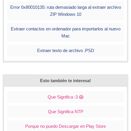
Error 0x80010135: ruta demasiado larga al extraer archivo
ZIP Windows 10
Extraer contactos en ordenador para importarlos al nuevo
Mac
Extraer texto de archivo .PSD
Esto también te interesa!
Que Significa :3 😱
Que Significa NTP
Porque no puedo Descargar en Play Store