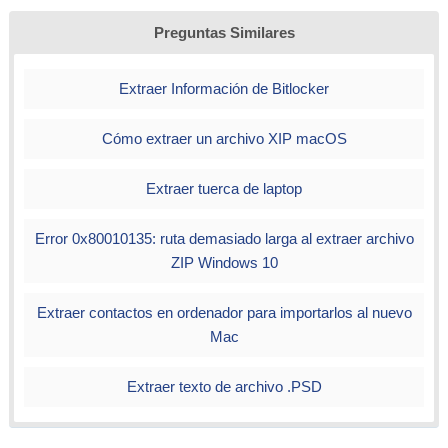
Preguntas Similares
Extraer Información de Bitlocker
Cómo extraer un archivo XIP macOS
Extraer tuerca de laptop
Error 0x80010135: ruta demasiado larga al extraer archivo
ZIP Windows 10
Extraer contactos en ordenador para importarlos al nuevo
Mac
Extraer texto de archivo .PSD