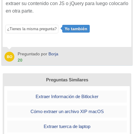
extraer su contenido con JS o jQuery para luego colocarlo
en otra parte.
Yo también
¿Tienes la misma pregunta?
Preguntado por
Borja
20
Preguntas Similares
Extraer Información de Bitlocker
Cómo extraer un archivo XIP macOS
Extraer tuerca de laptop