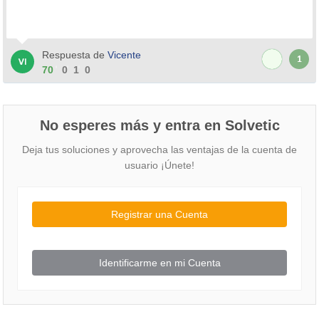
Respuesta de
Vicente
1
70
0
1
0
No esperes más y entra en Solvetic
Deja tus soluciones y aprovecha las ventajas de la cuenta de
usuario ¡Únete!
Registrar una Cuenta
Identificarme en mi Cuenta