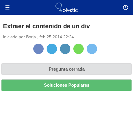
Extraer el contenido de un div
Iniciado por
Borja
,
feb 25 2014 22:24
Pregunta cerrada
Soluciones Populares