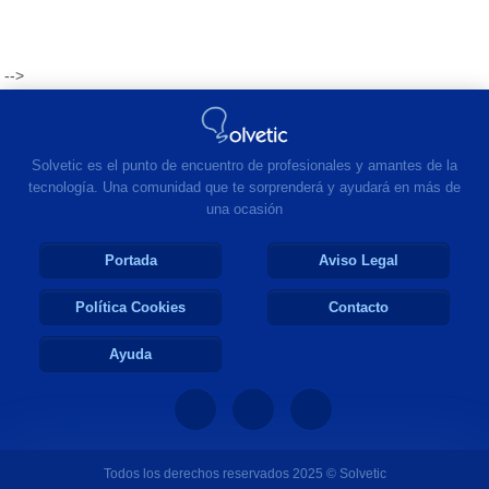
-->
Solvetic es el punto de encuentro de profesionales y amantes de la
tecnología. Una comunidad que te sorprenderá y ayudará en más de
una ocasión
Portada
Aviso Legal
Política Cookies
Contacto
Ayuda
Todos los derechos reservados 2025 © Solvetic