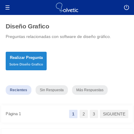
Diseño Grafico
Preguntas relacionadas con software de diseño gráfico.
Realizar Pregunta
Sobre Diseño Grafico
Recientes
Sin Respuesta
Más Respuestas
Página 1
1
2
3
SIGUIENTE