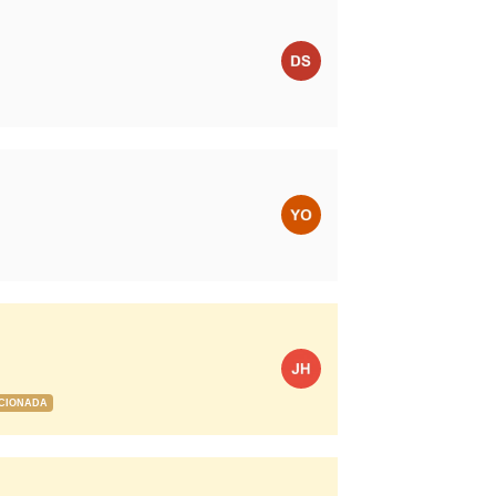
CIONADA