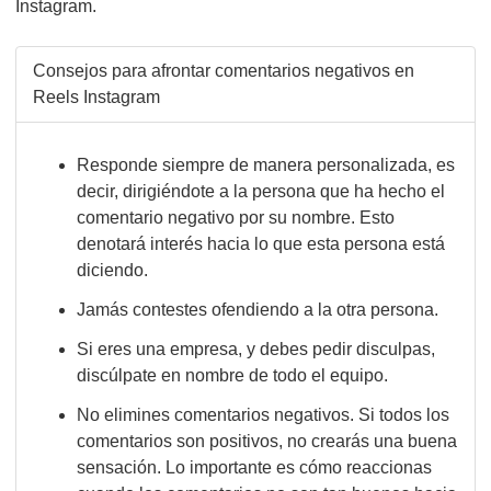
Instagram.
Consejos para afrontar comentarios negativos en
Reels Instagram
Responde siempre de manera personalizada, es
decir, dirigiéndote a la persona que ha hecho el
comentario negativo por su nombre. Esto
denotará interés hacia lo que esta persona está
diciendo.
Jamás contestes ofendiendo a la otra persona.
Si eres una empresa, y debes pedir disculpas,
discúlpate en nombre de todo el equipo.
No elimines comentarios negativos. Si todos los
comentarios son positivos, no crearás una buena
sensación. Lo importante es cómo reaccionas