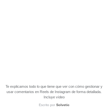
Te explicamos todo lo que tiene que ver con cómo gestionar y
usar comentarios en Reels de Instagram de forma detallada.
Incluye vídeo
Escrito por
Solvetic