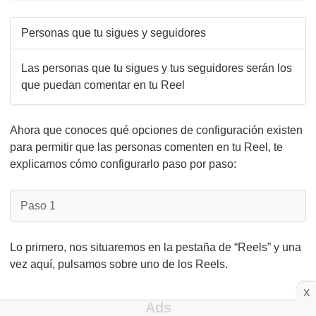
Personas que tu sigues y seguidores
Las personas que tu sigues y tus seguidores serán los
que puedan comentar en tu Reel
Ahora que conoces qué opciones de configuración existen
para permitir que las personas comenten en tu Reel, te
explicamos cómo configurarlo paso por paso:
Paso 1
Lo primero, nos situaremos en la pestaña de “Reels” y una
vez aquí, pulsamos sobre uno de los Reels.
X