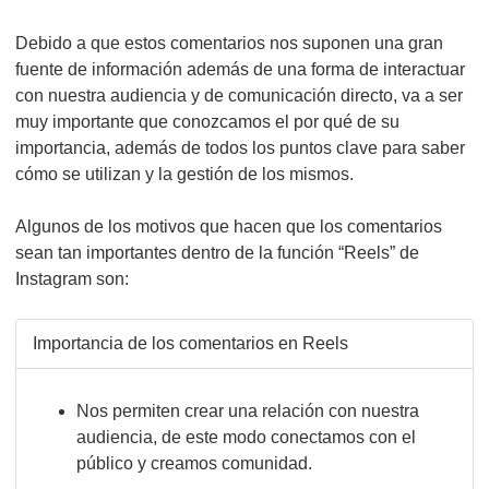
Debido a que estos comentarios nos suponen una gran
fuente de información además de una forma de interactuar
con nuestra audiencia y de comunicación directo, va a ser
muy importante que conozcamos el por qué de su
importancia, además de todos los puntos clave para saber
cómo se utilizan y la gestión de los mismos.
Algunos de los motivos que hacen que los comentarios
sean tan importantes dentro de la función “Reels” de
Instagram son:
Importancia de los comentarios en Reels
Nos permiten crear una relación con nuestra
audiencia, de este modo conectamos con el
público y creamos comunidad.