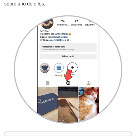
sobre uno de ellos.