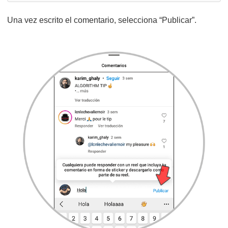
Una vez escrito el comentario, selecciona “Publicar”.