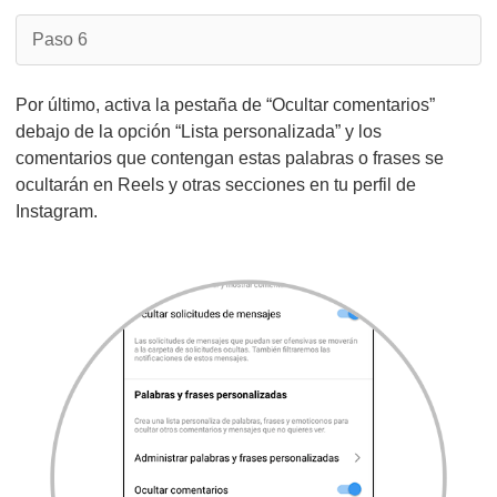
Paso 6
Por último, activa la pestaña de “Ocultar comentarios”
debajo de la opción “Lista personalizada” y los
comentarios que contengan estas palabras o frases se
ocultarán en Reels y otras secciones en tu perfil de
Instagram.