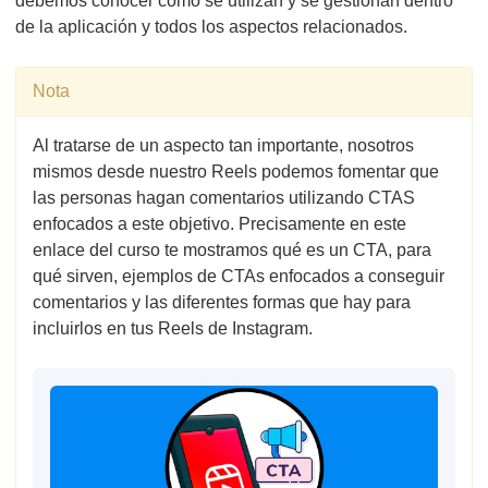
debemos conocer cómo se utilizan y se gestionan dentro
de la aplicación y todos los aspectos relacionados.
Nota
Al tratarse de un aspecto tan importante, nosotros
mismos desde nuestro Reels podemos fomentar que
las personas hagan comentarios utilizando CTAS
enfocados a este objetivo. Precisamente en este
enlace del curso te mostramos qué es un CTA, para
qué sirven, ejemplos de CTAs enfocados a conseguir
comentarios y las diferentes formas que hay para
incluirlos en tus Reels de Instagram.