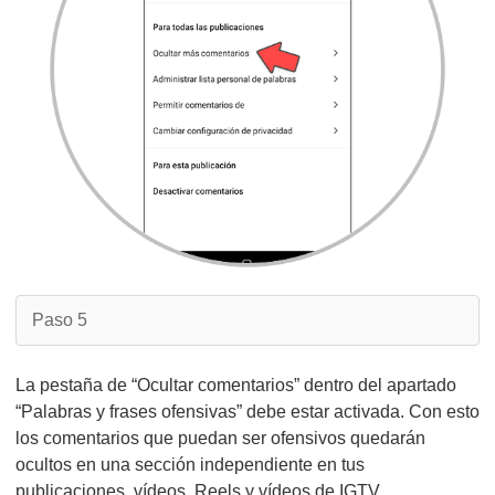
Paso 5
La pestaña de “Ocultar comentarios” dentro del apartado
“Palabras y frases ofensivas” debe estar activada. Con esto
los comentarios que puedan ser ofensivos quedarán
ocultos en una sección independiente en tus
publicaciones, vídeos, Reels y vídeos de IGTV.