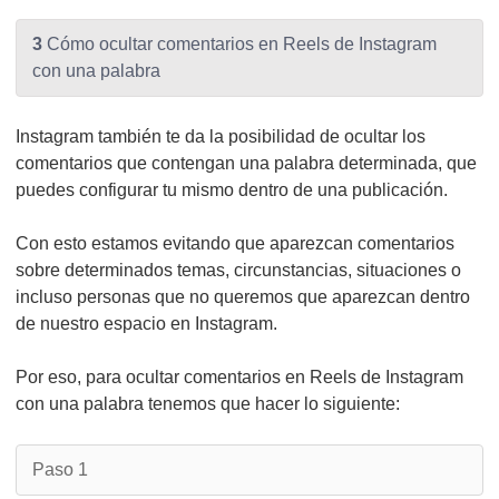
3
Cómo ocultar comentarios en Reels de Instagram
con una palabra
Instagram también te da la posibilidad de ocultar los
comentarios que contengan una palabra determinada, que
puedes configurar tu mismo dentro de una publicación.
Con esto estamos evitando que aparezcan comentarios
sobre determinados temas, circunstancias, situaciones o
incluso personas que no queremos que aparezcan dentro
de nuestro espacio en Instagram.
Por eso, para ocultar comentarios en Reels de Instagram
con una palabra tenemos que hacer lo siguiente:
Paso 1