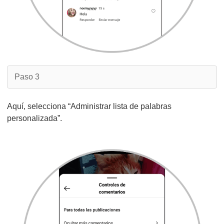
Paso 3
Aquí, selecciona “Administrar lista de palabras
personalizada”.