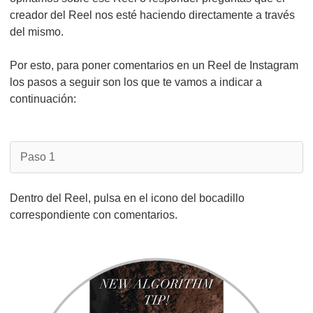
creador del Reel nos esté haciendo directamente a través
del mismo.
Por esto, para poner comentarios en un Reel de Instagram
los pasos a seguir son los que te vamos a indicar a
continuación:
Paso 1
Dentro del Reel, pulsa en el icono del bocadillo
correspondiente con comentarios.