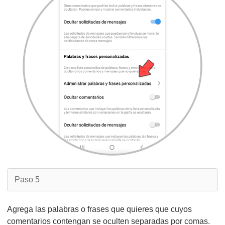
Paso 5
Agrega las palabras o frases que quieres que cuyos
comentarios contengan se oculten separadas por comas.