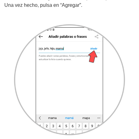
Una vez hecho, pulsa en “Agregar”.