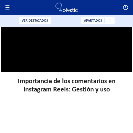
VER DESTACADOS
APARTADOS
Importancia de los comentarios en
Instagram Reels: Gestión y uso