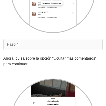
Paso 4
Ahora, pulsa sobre la opción “Ocultar más comentarios”
para continuar.