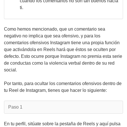
cuando los comentarios no son tan buenos hacia
ti.
Como hemos mencionado, que un comentario sea
negativo no implica que sea ofensivo, y para los
comentarios ofensivos Instagram tiene una propia función
que activándola en Reels hará que éstos se oculten por
defecto. Esto ocurre porque Instagram no premia esta serie
de conductas como la violencia verbal dentro de su red
social.
Por tanto, para ocultar los comentarios ofensivos dentro de
tu Reel de Instagram, tienes que hacer lo siguiente:
Paso 1
En tu perfil, sitúate sobre la pestaña de Reels y aquí pulsa