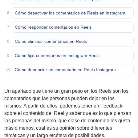
Cómo desactivar los comentarios de Reels en Instagram
6
Cómo responder comentarios en Reels
7
Cómo eliminar comentarios en Reels
8
Cómo fijar comentarios en Instagram Reels
9
Cómo denunciar un comentario en Reels Instagram
10
Un apartado que tiene un gran peso en los Reels son los
comentarios que las personas pueden dejar en los
mismos. A partir de ellos, podemos tener un Feedback
sobre el contenido del Reel y saber que es lo que piensan
las personas del mismo, que clase de contenido les gusta
más o menos, cual es su opinión sobre diferentes
temáticas y un largo etcétera de posibilidades.