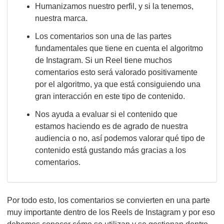
Humanizamos nuestro perfil, y si la tenemos,
nuestra marca.
Los comentarios son una de las partes
fundamentales que tiene en cuenta el algoritmo
de Instagram. Si un Reel tiene muchos
comentarios esto será valorado positivamente
por el algoritmo, ya que está consiguiendo una
gran interacción en este tipo de contenido.
Nos ayuda a evaluar si el contenido que
estamos haciendo es de agrado de nuestra
audiencia o no, así podemos valorar qué tipo de
contenido está gustando más gracias a los
comentarios.
Por todo esto, los comentarios se convierten en una parte
muy importante dentro de los Reels de Instagram y por eso