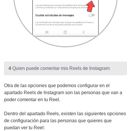
4
Quien puede comentar mis Reels de Instagram
Otra de las opciones que podemos configurar en el
apartado Reels de Instagram son las personas que van a
poder comentar en tu Reel.
Dentro del apartado Reels, existen las siguientes opciones
de configuración para las personas que quieres que
puedan ver tu Reel: