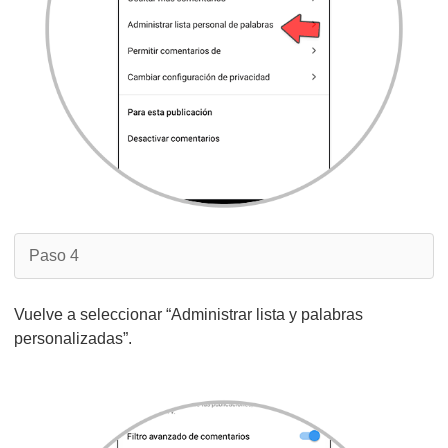
Paso 4
Vuelve a seleccionar “Administrar lista y palabras
personalizadas”.