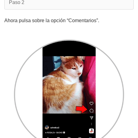
Paso 2
Ahora pulsa sobre la opción “Comentarios”.