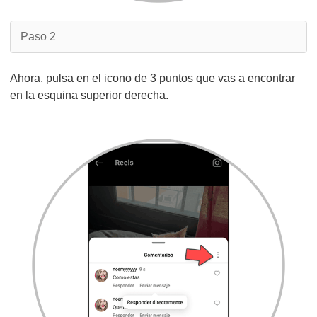
Paso 2
Ahora, pulsa en el icono de 3 puntos que vas a encontrar
en la esquina superior derecha.