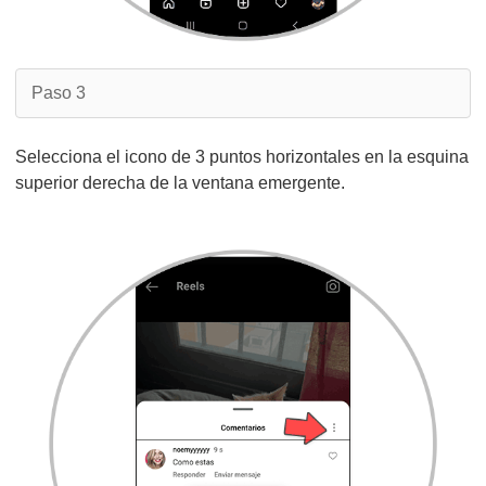
Paso 3
Selecciona el icono de 3 puntos horizontales en la esquina
superior derecha de la ventana emergente.