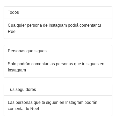
Todos
Cualquier persona de Instagram podrá comentar tu
Reel
Personas que sigues
Solo podrán comentar las personas que tu sigues en
Instagram
Tus seguidores
Las personas que te siguen en Instagram podrán
comentar tu Reel