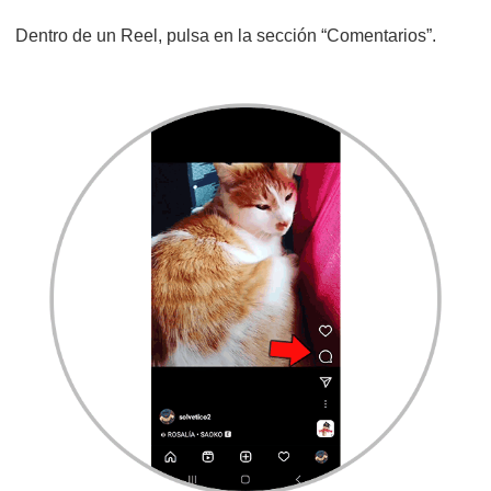
Dentro de un Reel, pulsa en la sección “Comentarios”.