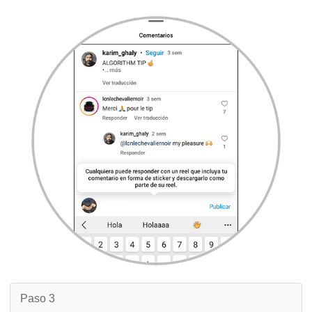
Paso 3