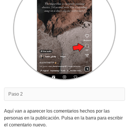
Paso 2
Aquí van a aparecer los comentarios hechos por las
personas en la publicación. Pulsa en la barra para escribir
el comentario nuevo.