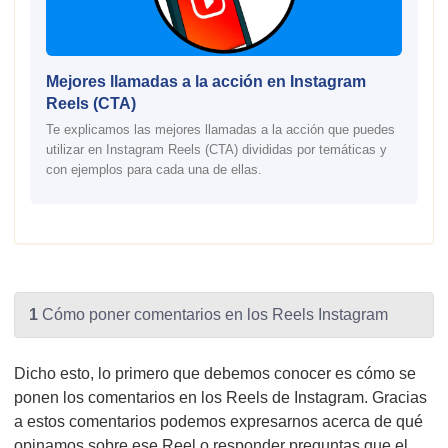
Mejores llamadas a la acción en Instagram
Reels (CTA)
Te explicamos las mejores llamadas a la acción que puedes
utilizar en Instagram Reels (CTA) divididas por temáticas y
con ejemplos para cada una de ellas.
1
Cómo poner comentarios en los Reels Instagram
Dicho esto, lo primero que debemos conocer es cómo se
ponen los comentarios en los Reels de Instagram. Gracias
a estos comentarios podemos expresarnos acerca de qué
opinamos sobre ese Reel o responder preguntas que el