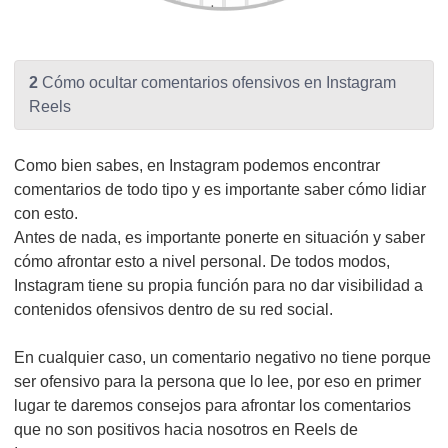
2
Cómo ocultar comentarios ofensivos en Instagram
Reels
Como bien sabes, en Instagram podemos encontrar
comentarios de todo tipo y es importante saber cómo lidiar
con esto.
Antes de nada, es importante ponerte en situación y saber
cómo afrontar esto a nivel personal. De todos modos,
Instagram tiene su propia función para no dar visibilidad a
contenidos ofensivos dentro de su red social.
En cualquier caso, un comentario negativo no tiene porque
ser ofensivo para la persona que lo lee, por eso en primer
lugar te daremos consejos para afrontar los comentarios
que no son positivos hacia nosotros en Reels de