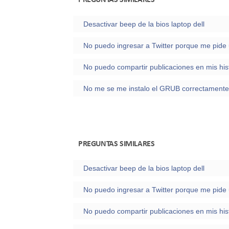
Desactivar beep de la bios laptop dell
No puedo compartir publicaciones en mis his
PREGUNTAS SIMILARES
Desactivar beep de la bios laptop dell
No puedo ingresar a Twitter porque me pide 
No puedo compartir publicaciones en mis his