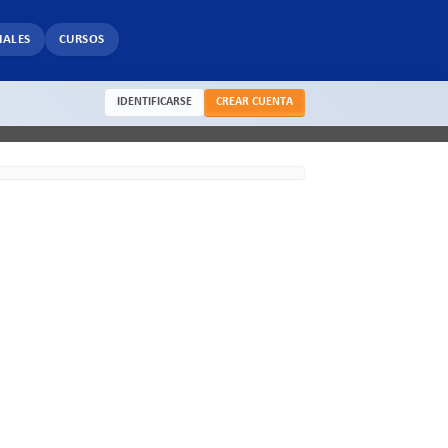
IALES
CURSOS
IDENTIFICARSE
CREAR CUENTA