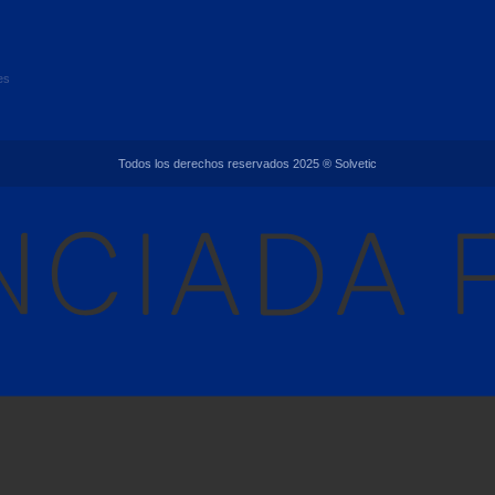
es
Todos los derechos reservados 2025 ® Solvetic