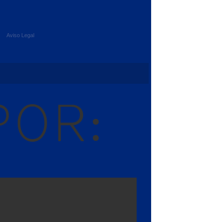
Aviso Legal