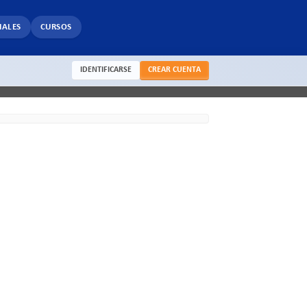
IALES
CURSOS
IDENTIFICARSE
CREAR CUENTA