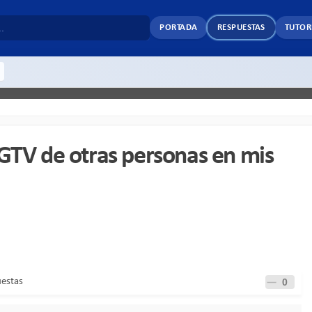
PORTADA
RESPUESTAS
TUTOR
GTV de otras personas en mis
uestas
0