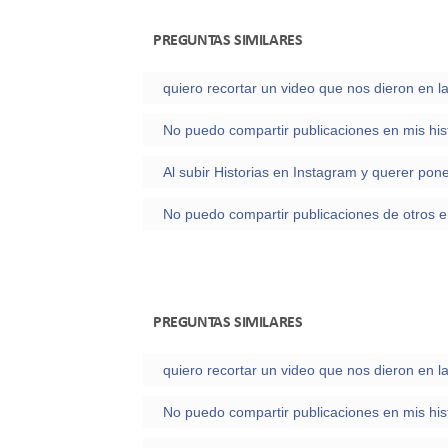
PREGUNTAS SIMILARES
No puedo compartir publicaciones en mis his
PREGUNTAS SIMILARES
quiero recortar un video que nos dieron en la
No puedo compartir publicaciones en mis his