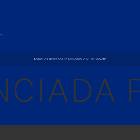
es
Todos los derechos reservados 2025 ® Solvetic