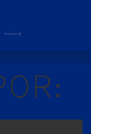
Aviso Legal