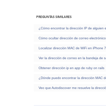
PREGUNTAS SIMILARES
¿Cómo encontrar la dirección IP de alguien
Cómo ocultar dirección de correo electrónic
Localizar dirección MAC de WiFi en iPhone 7
Ver la dirección de correo en la bandeja de s
Obtener dirección ip en app de ruby on rails
¿Dónde puedo encontrar la dirección MAC d