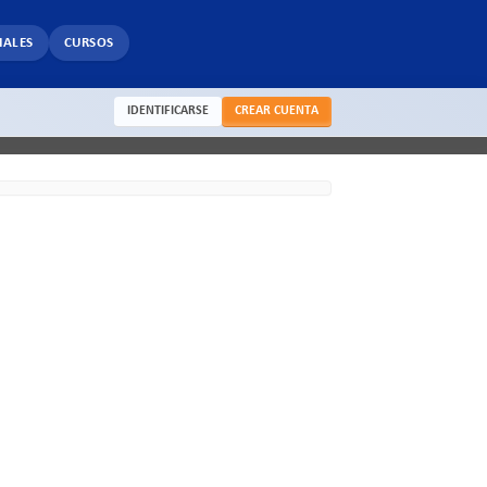
IALES
CURSOS
IDENTIFICARSE
CREAR CUENTA