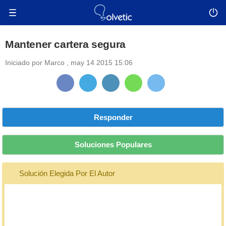
Mantener cartera segura
Iniciado por
Marco
,
may 14 2015 15:06
Responder
Soluciones Populares
Solución Elegida Por El Autor