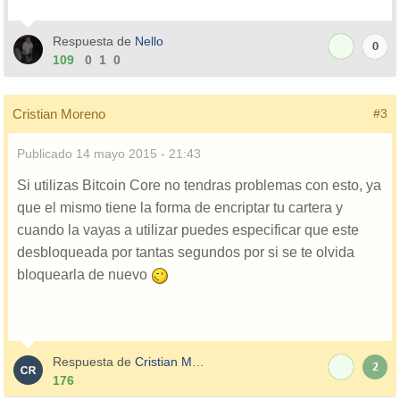
Respuesta de
Nello
0
109
0
1
0
Cristian Moreno
#3
Publicado
14 mayo 2015 - 21:43
Si utilizas Bitcoin Core no tendras problemas con esto, ya
que el mismo tiene la forma de encriptar tu cartera y
cuando la vayas a utilizar puedes especificar que este
desbloqueada por tantas segundos por si se te olvida
bloquearla de nuevo
Respuesta de
Cristian Moreno
2
176