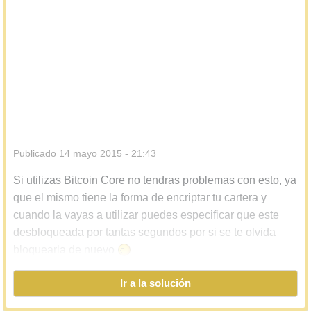
Publicado
14 mayo 2015 - 21:43
Si utilizas Bitcoin Core no tendras problemas con esto, ya
que el mismo tiene la forma de encriptar tu cartera y
cuando la vayas a utilizar puedes especificar que este
desbloqueada por tantas segundos por si se te olvida
bloquearla de nuevo
Ir a la solución