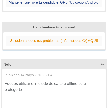
Mantener Siempre Encendido el GPS (Ubicacion Android)
Esto también te interesa!
Solución a todos tus problemas (Informáticos 😋) AQUI!
Nello
#2
Publicado
14 mayo 2015 - 21:42
Puedes utilizar el metodo de cartera offline para
protegerte