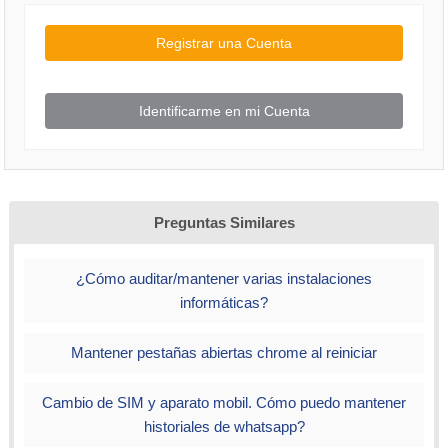
Registrar una Cuenta
Identificarme en mi Cuenta
Preguntas Similares
¿Cómo auditar/mantener varias instalaciones
informáticas?
Mantener pestañas abiertas chrome al reiniciar
Cambio de SIM y aparato mobil. Cómo puedo mantener
historiales de whatsapp?