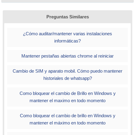
Preguntas Similares
¿Cómo auditar/mantener varias instalaciones
informáticas?
Mantener pestañas abiertas chrome al reiniciar
Cambio de SIM y aparato mobil. Cómo puedo mantener
historiales de whatsapp?
Como bloquear el cambio de Brillo en Windows y
mantener el maximo en todo momento
Como bloquear el cambio de brillo en Windows y
mantener el máximo en todo momento