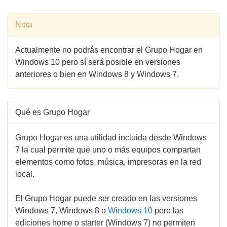
Nota
Actualmente no podrás encontrar el Grupo Hogar en
Windows 10 pero sí será posible en versiones
anteriores o bien en Windows 8 y Windows 7.
Qué es Grupo Hogar
Grupo Hogar es una utilidad incluida desde Windows
7 la cual permite que uno o más equipos compartan
elementos como fotos, música, impresoras en la red
local.
El Grupo Hogar puede ser creado en las versiones
Windows 7, Windows 8 o
Windows 10
pero las
ediciones home o starter (Windows 7) no permiten