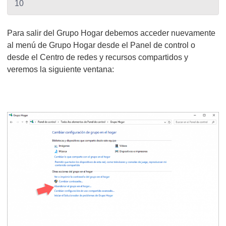
10
Para salir del Grupo Hogar debemos acceder nuevamente
al menú de Grupo Hogar desde el Panel de control o
desde el Centro de redes y recursos compartidos y
veremos la siguiente ventana: