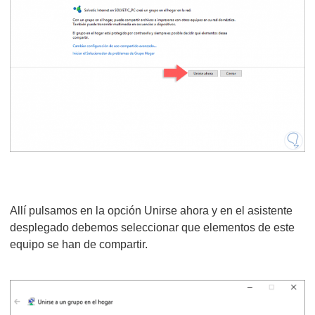
Allí pulsamos en la opción Unirse ahora y en el asistente
desplegado debemos seleccionar que elementos de este
equipo se han de compartir.