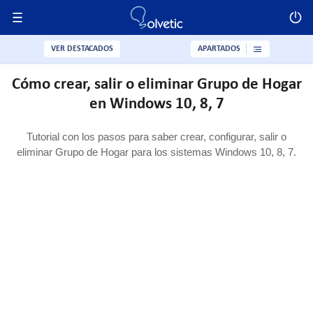
VER DESTACADOS
APARTADOS
Cómo crear, salir o eliminar Grupo de Hogar
en Windows 10, 8, 7
Tutorial con los pasos para saber crear, configurar, salir o
eliminar Grupo de Hogar para los sistemas Windows 10, 8, 7.