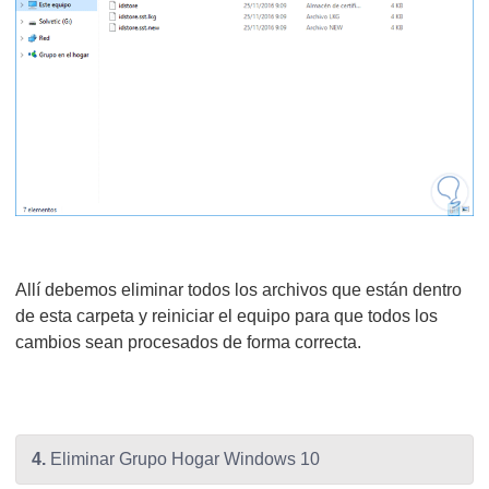
Allí debemos eliminar todos los archivos que están dentro
de esta carpeta y reiniciar el equipo para que todos los
cambios sean procesados de forma correcta.
4.
Eliminar Grupo Hogar Windows 10