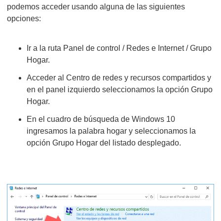
podemos acceder usando alguna de las siguientes
opciones:
Ir a la ruta Panel de control / Redes e Internet / Grupo
Hogar.
Acceder al Centro de redes y recursos compartidos y
en el panel izquierdo seleccionamos la opción Grupo
Hogar.
En el cuadro de búsqueda de Windows 10
ingresamos la palabra hogar y seleccionamos la
opción Grupo Hogar del listado desplegado.