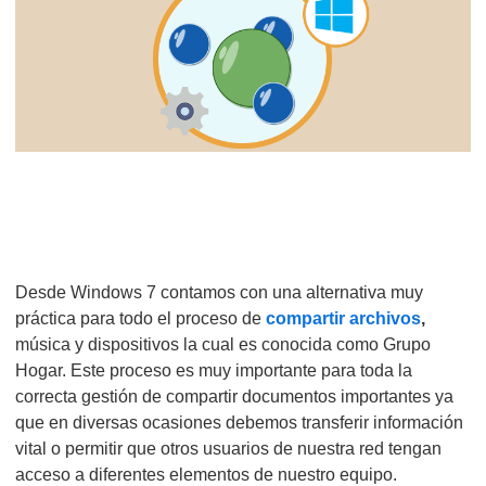
Desde Windows 7 contamos con una alternativa muy
práctica para todo el proceso de
compartir archivos
,
música y dispositivos la cual es conocida como Grupo
Hogar. Este proceso es muy importante para toda la
correcta gestión de compartir documentos importantes ya
que en diversas ocasiones debemos transferir información
vital o permitir que otros usuarios de nuestra red tengan
acceso a diferentes elementos de nuestro equipo.