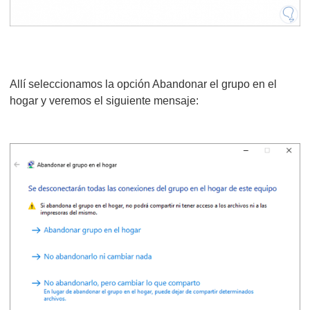
Allí seleccionamos la opción Abandonar el grupo en el
hogar y veremos el siguiente mensaje: