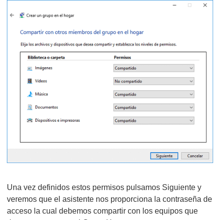
Una vez definidos estos permisos pulsamos Siguiente y
veremos que el asistente nos proporciona la contraseña de
acceso la cual debemos compartir con los equipos que