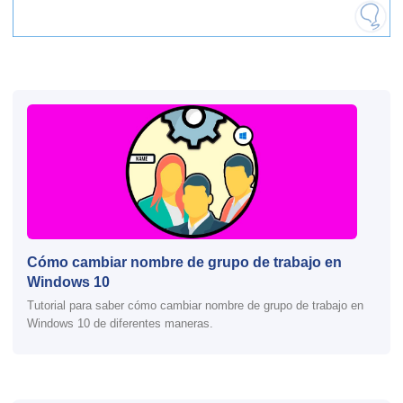
Cómo cambiar nombre de grupo de trabajo en
Windows 10
Tutorial para saber cómo cambiar nombre de grupo de trabajo en
Windows 10 de diferentes maneras.