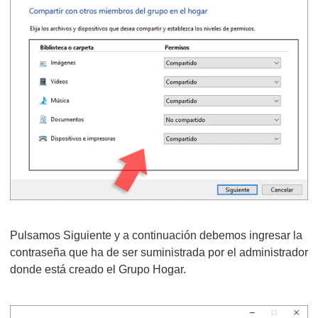
Pulsamos Siguiente y a continuación debemos ingresar la
contraseña que ha de ser suministrada por el administrador
donde está creado el Grupo Hogar.