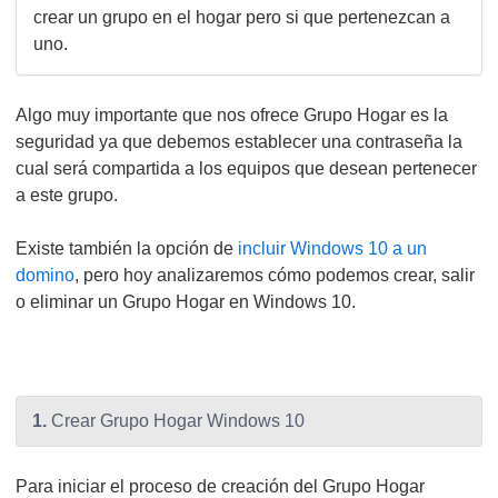
crear un grupo en el hogar pero si que pertenezcan a
uno.
Algo muy importante que nos ofrece Grupo Hogar es la
seguridad ya que debemos establecer una contraseña la
cual será compartida a los equipos que desean pertenecer
a este grupo.
Existe también la opción de
incluir Windows 10 a un
domino
, pero hoy analizaremos cómo podemos crear, salir
o eliminar un Grupo Hogar en Windows 10.
1.
Crear Grupo Hogar Windows 10
Para iniciar el proceso de creación del Grupo Hogar