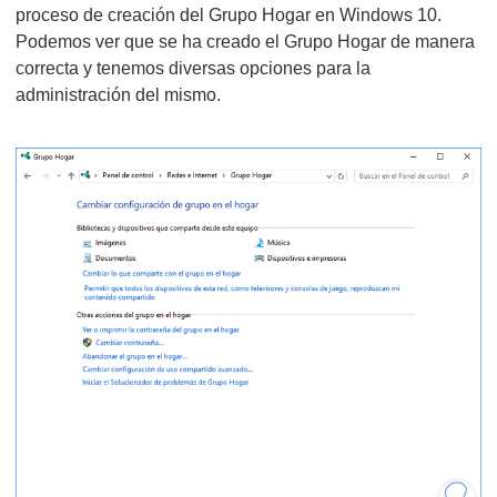
proceso de creación del Grupo Hogar en Windows 10.
Podemos ver que se ha creado el Grupo Hogar de manera
correcta y tenemos diversas opciones para la
administración del mismo.