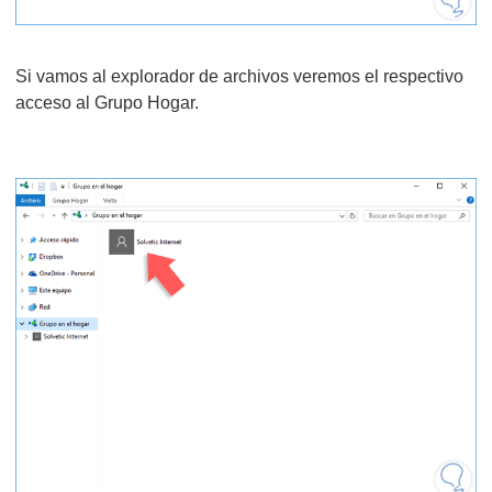
Si vamos al explorador de archivos veremos el respectivo
acceso al Grupo Hogar.