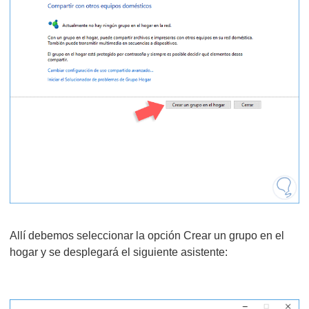
Allí debemos seleccionar la opción Crear un grupo en el
hogar y se desplegará el siguiente asistente: