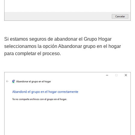
Si estamos seguros de abandonar el Grupo Hogar
seleccionamos la opción Abandonar grupo en el hogar
para completar el proceso.