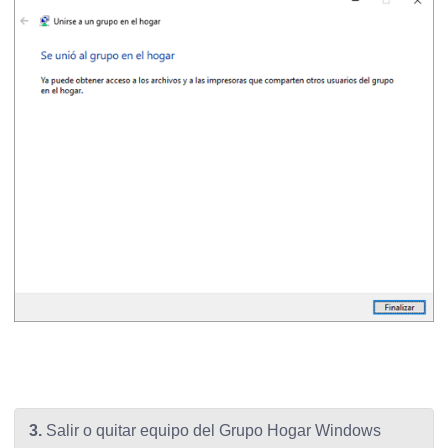
3.
Salir o quitar equipo del Grupo Hogar Windows