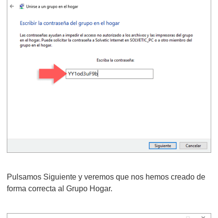
Pulsamos Siguiente y veremos que nos hemos creado de
forma correcta al Grupo Hogar.