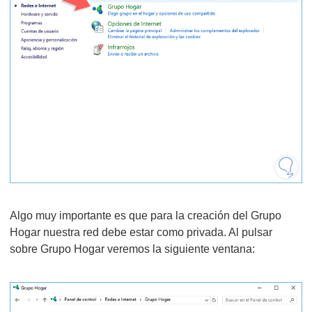
Algo muy importante es que para la creación del Grupo
Hogar nuestra red debe estar como privada. Al pulsar
sobre Grupo Hogar veremos la siguiente ventana: