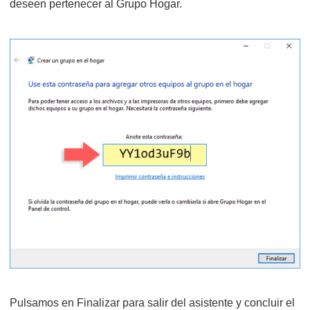
deseen pertenecer al Grupo Hogar.
Pulsamos en Finalizar para salir del asistente y concluir el