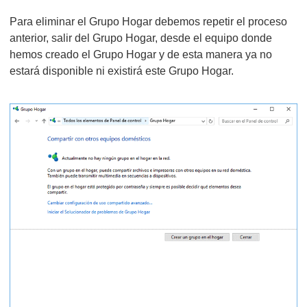
Para eliminar el Grupo Hogar debemos repetir el proceso
anterior, salir del Grupo Hogar, desde el equipo donde
hemos creado el Grupo Hogar y de esta manera ya no
estará disponible ni existirá este Grupo Hogar.