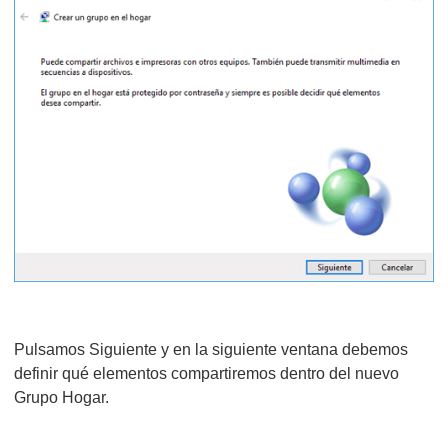
Pulsamos Siguiente y en la siguiente ventana debemos
definir qué elementos compartiremos dentro del nuevo
Grupo Hogar.