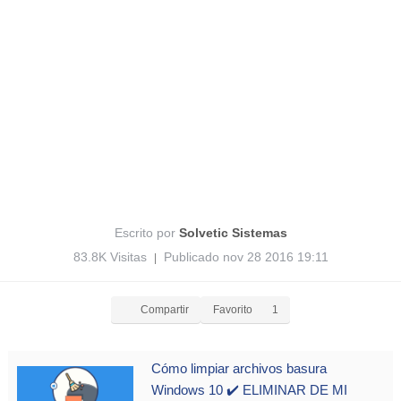
Escrito por
Solvetic Sistemas
83.8K Visitas
Publicado nov 28 2016 19:11
|
Compartir
Favorito
1
Cómo limpiar archivos basura
Windows 10 ✔️ ELIMINAR DE MI