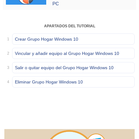
PC
APARTADOS DEL TUTORIAL
Crear Grupo Hogar Windows 10
1
Vincular y añadir equipo al Grupo Hogar Windows 10
2
Salir o quitar equipo del Grupo Hogar Windows 10
3
Eliminar Grupo Hogar Windows 10
4