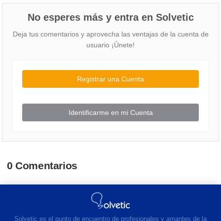
No esperes más y entra en Solvetic
Deja tus comentarios y aprovecha las ventajas de la cuenta de
usuario ¡Únete!
Registrar una Cuenta
Identificarme en mi Cuenta
0 Comentarios
Solvetic es el punto de encuentro de profesionales y amantes de la