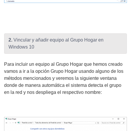
2.
Vincular y añadir equipo al Grupo Hogar en
Windows 10
Para incluir un equipo al Grupo Hogar que hemos creado
vamos a ir a la opción Grupo Hogar usando alguno de los
métodos mencionados y veremos la siguiente ventana
donde de manera automática el sistema detecta el grupo
en la red y nos despliega el respectivo nombre: