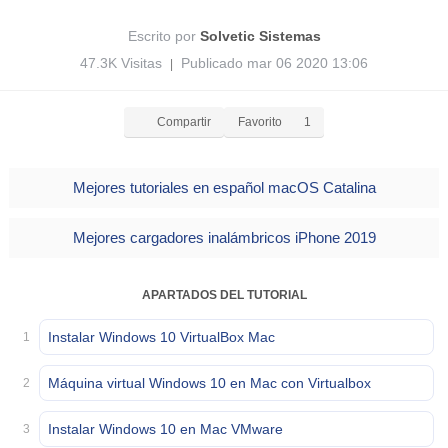
Escrito por
Solvetic Sistemas
47.3K Visitas
Publicado mar 06 2020 13:06
|
Compartir
Favorito
1
Mejores tutoriales en español macOS Catalina
Mejores cargadores inalámbricos iPhone 2019
APARTADOS DEL TUTORIAL
Instalar Windows 10 VirtualBox Mac
1
Máquina virtual Windows 10 en Mac con Virtualbox
2
Instalar Windows 10 en Mac VMware
3