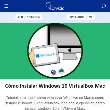
VER DESTACADOS
APARTADOS
Cómo instalar Windows 10 VirtualBox Mac
Tutorial para saber cómo virtualizar Windows en Mac o cómo
instalar Windows 10 en Virtualbox Mac con la opción de cómo
instalar windows 10 en VMware Mac.