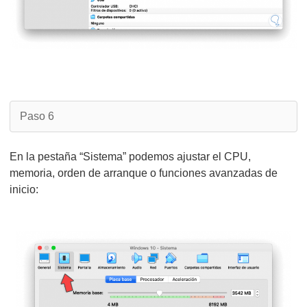
Paso 6
En la pestaña “Sistema” podemos ajustar el CPU,
memoria, orden de arranque o funciones avanzadas de
inicio: