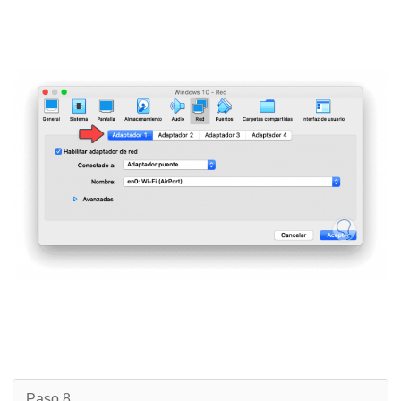
Paso 8