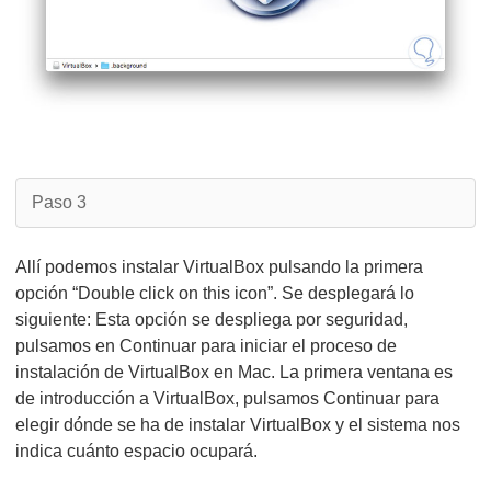
Paso 3
Allí podemos instalar VirtualBox pulsando la primera
opción “Double click on this icon”. Se desplegará lo
siguiente: Esta opción se despliega por seguridad,
pulsamos en Continuar para iniciar el proceso de
instalación de VirtualBox en Mac. La primera ventana es
de introducción a VirtualBox, pulsamos Continuar para
elegir dónde se ha de instalar VirtualBox y el sistema nos
indica cuánto espacio ocupará.