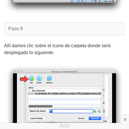
Paso 9
Allí damos clic sobre el icono de carpeta donde será
desplegado lo siguiente:
X