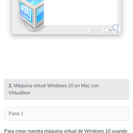
2.
Máquina virtual Windows 10 en Mac con
Virtualbox
Paso 1
Para crear nuestra máquina virtual de Windows 10 usando