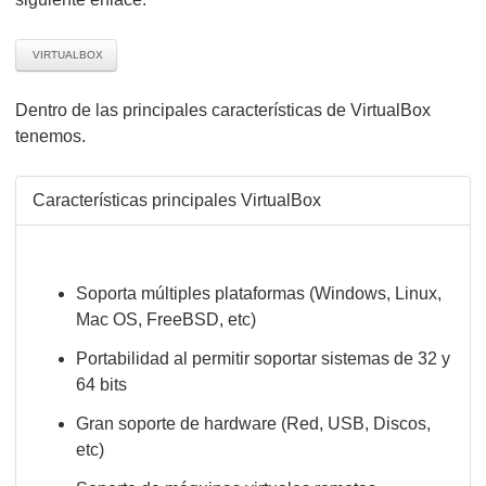
VIRTUALBOX
Dentro de las principales características de VirtualBox
tenemos.
Características principales VirtualBox
Soporta múltiples plataformas (Windows, Linux,
Mac OS, FreeBSD, etc)
Portabilidad al permitir soportar sistemas de 32 y
64 bits
Gran soporte de hardware (Red, USB, Discos,
etc)