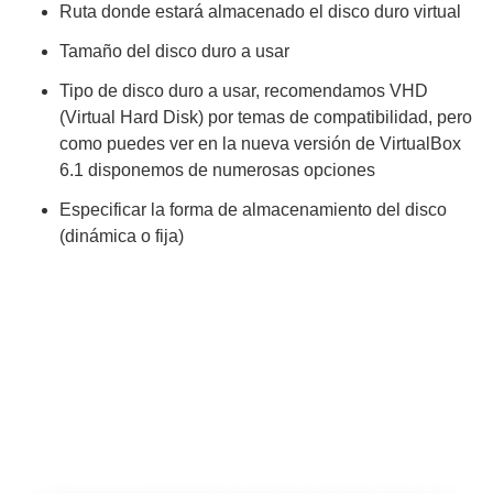
Ruta donde estará almacenado el disco duro virtual
Tamaño del disco duro a usar
Tipo de disco duro a usar, recomendamos VHD
(Virtual Hard Disk) por temas de compatibilidad, pero
como puedes ver en la nueva versión de VirtualBox
6.1 disponemos de numerosas opciones
Especificar la forma de almacenamiento del disco
(dinámica o fija)