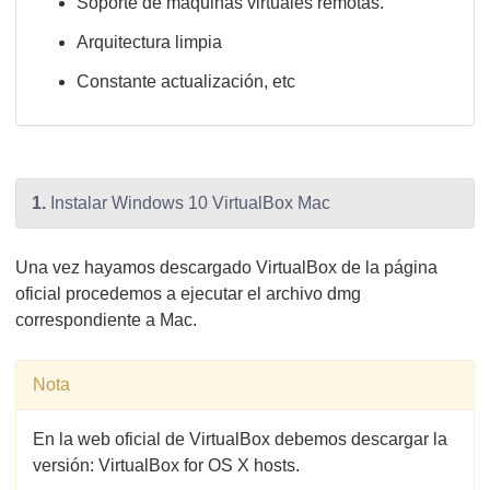
Soporte de máquinas virtuales remotas.
Arquitectura limpia
Constante actualización, etc
1.
Instalar Windows 10 VirtualBox Mac
Una vez hayamos descargado VirtualBox de la página
oficial procedemos a ejecutar el archivo dmg
correspondiente a Mac.
Nota
En la web oficial de VirtualBox debemos descargar la
versión: VirtualBox for OS X hosts.