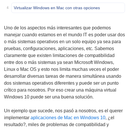
Virtualizar Windows en Mac con otras opciones
4
Uno de los aspectos más interesantes que podemos
manejar cuando estamos en el mundo IT es poder usar dos
o más sistemas operativos en un solo equipo ya sea para
pruebas, configuraciones, aplicaciones, etc. Sabemos
claramente que existen limitaciones de compatibilidad
entre dos o más sistemas ya sean Microsoft Windows,
Linux o Mac OS y esto nos limita muchas veces el poder
desarrollar diversas tareas de manera simultánea usando
dos sistemas operativos diferentes y puede ser un punto
crítico para nosotros. Por eso crear una máquina virtual
Windows 10 puede ser una buena solución.
Un ejemplo que sucede, nos pasó a nosotros, es el querer
implementar
aplicaciones de Mac en Windows 10
, ¿el
resultado?, miles de problemas de compatibilidad y