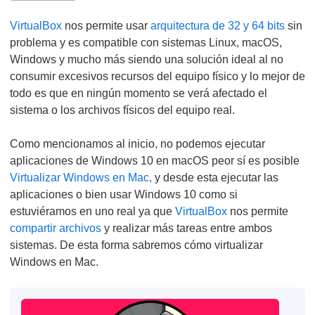
VirtualBox
nos permite usar
arquitectura de 32 y 64 bits
sin
problema y es compatible con sistemas Linux, macOS,
Windows y mucho más siendo una solución ideal al no
consumir excesivos recursos del equipo físico y lo mejor de
todo es que en ningún momento se verá afectado el
sistema o los archivos físicos del equipo real.
Como mencionamos al inicio, no podemos ejecutar
aplicaciones de Windows 10 en macOS peor sí es posible
Virtualizar Windows en Mac,
y desde esta ejecutar las
aplicaciones o bien usar Windows 10 como si
estuviéramos en uno real ya que
VirtualBox
nos permite
compartir archivos
y realizar más tareas entre ambos
sistemas. De esta forma sabremos cómo virtualizar
Windows en Mac.