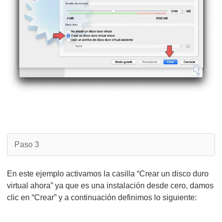
Paso 3
En este ejemplo activamos la casilla “Crear un disco duro
virtual ahora” ya que es una instalación desde cero, damos
clic en “Crear” y a continuación definimos lo siguiente: