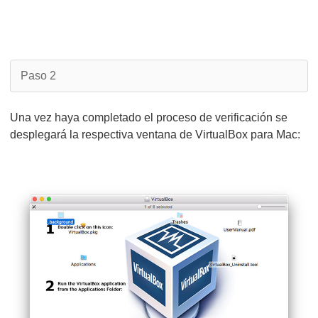
Paso 2
Una vez haya completado el proceso de verificación se
desplegará la respectiva ventana de VirtualBox para Mac: