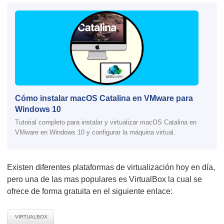
Cómo instalar macOS Catalina en VMware para
Windows 10
Tutorial completo para instalar y virtualizar macOS Catalina en
VMware en Windows 10 y configurar la máquina virtual.
Existen diferentes plataformas de virtualización hoy en día,
pero una de las mas populares es VirtualBox la cual se
ofrece de forma gratuita en el siguiente enlace:
VIRTUALBOX