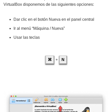
VirtualBox disponemos de las siguientes opciones:
Dar clic en el botón Nueva en el panel central
Ir al menú “Máquina / Nueva”
Usar las teclas
⌘
+
N