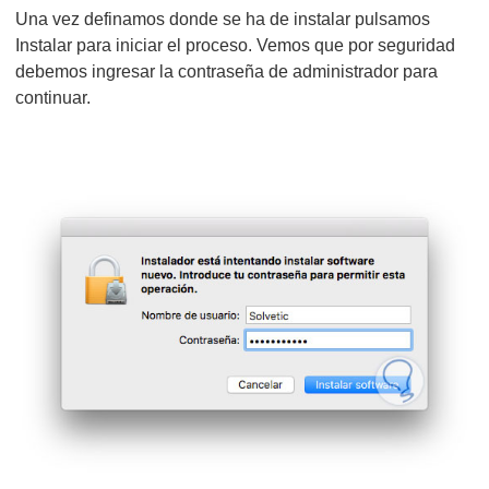
Una vez definamos donde se ha de instalar pulsamos
Instalar para iniciar el proceso. Vemos que por seguridad
debemos ingresar la contraseña de administrador para
continuar.