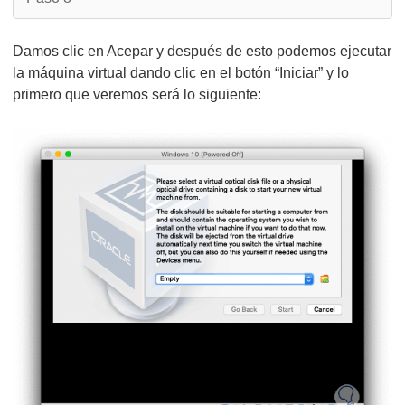
Damos clic en Acepar y después de esto podemos ejecutar
la máquina virtual dando clic en el botón “Iniciar” y lo
primero que veremos será lo siguiente: