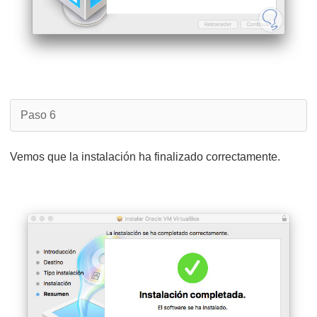
Paso 6
Vemos que la instalación ha finalizado correctamente.