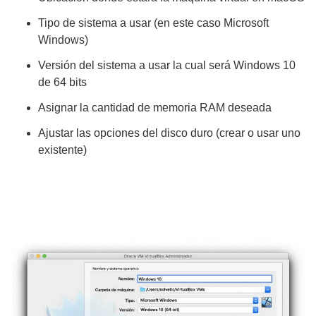
Tipo de sistema a usar (en este caso Microsoft
Windows)
Versión del sistema a usar la cual será Windows 10
de 64 bits
Asignar la cantidad de memoria RAM deseada
Ajustar las opciones del disco duro (crear o usar uno
existente)