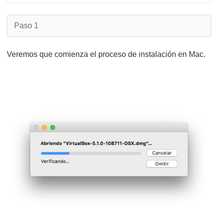
Paso 1
Veremos que comienza el proceso de instalación en Mac.