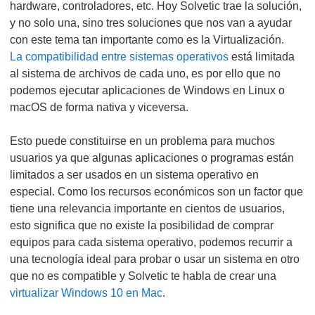
hardware, controladores, etc. Hoy Solvetic trae la solución,
y no solo una, sino tres soluciones que nos van a ayudar
con este tema tan importante como es la Virtualización.
La compatibilidad entre sistemas operativos
está limitada
al sistema de archivos de cada uno, es por ello que no
podemos ejecutar aplicaciones de Windows en Linux o
macOS de forma nativa y viceversa.
Esto puede constituirse en un problema para muchos
usuarios ya que algunas aplicaciones o programas están
limitados a ser usados en un sistema operativo en
especial. Como los recursos económicos son un factor que
tiene una relevancia importante en cientos de usuarios,
esto significa que no existe la posibilidad de comprar
equipos para cada sistema operativo, podemos recurrir a
una tecnología ideal para probar o usar un sistema en otro
que no es compatible y Solvetic te habla de crear una
virtualizar Windows 10 en Mac
.