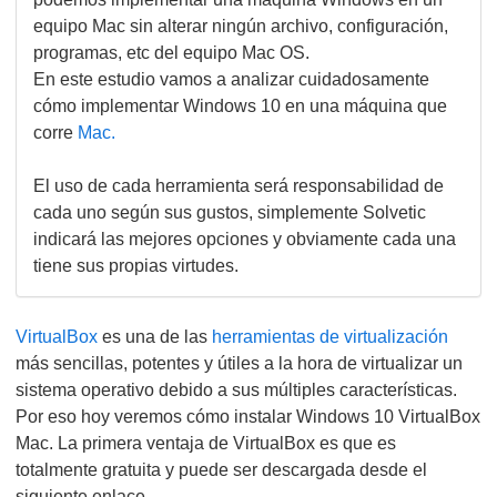
equipo Mac sin alterar ningún archivo, configuración,
programas, etc del equipo Mac OS.
En este estudio vamos a analizar cuidadosamente
cómo implementar Windows 10 en una máquina que
corre
Mac.
El uso de cada herramienta será responsabilidad de
cada uno según sus gustos, simplemente Solvetic
indicará las mejores opciones y obviamente cada una
tiene sus propias virtudes.
VirtualBox
es una de las
herramientas de virtualización
más sencillas, potentes y útiles a la hora de virtualizar un
sistema operativo debido a sus múltiples características.
Por eso hoy veremos cómo instalar Windows 10 VirtualBox
Mac. La primera ventaja de VirtualBox es que es
totalmente gratuita y puede ser descargada desde el
siguiente enlace.