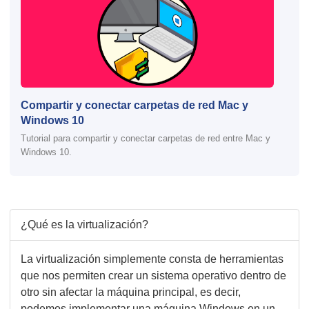
Compartir y conectar carpetas de red Mac y
Windows 10
Tutorial para compartir y conectar carpetas de red entre Mac y
Windows 10.
¿Qué es la virtualización?
La virtualización simplemente consta de herramientas
que nos permiten crear un sistema operativo dentro de
otro sin afectar la máquina principal, es decir,
podemos implementar una máquina Windows en un