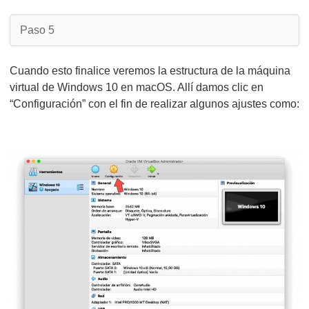
Paso 5
Cuando esto finalice veremos la estructura de la máquina
virtual de Windows 10 en macOS. Allí damos clic en
“Configuración” con el fin de realizar algunos ajustes como: