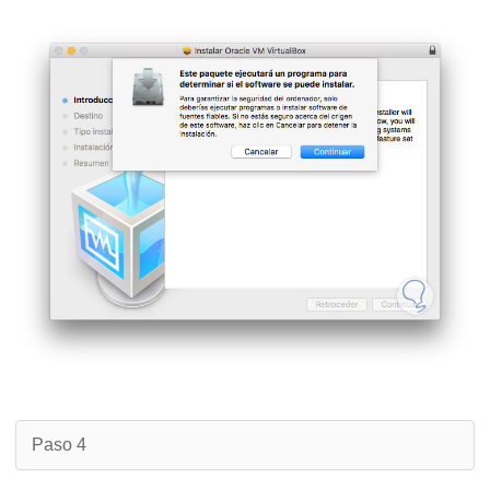
Paso 4