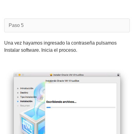
Paso 5
Una vez hayamos ingresado la contraseña pulsamos
Instalar software. Inicia el proceso.