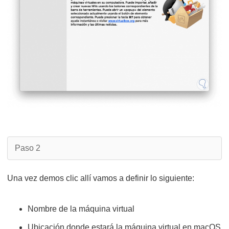
Paso 2
Una vez demos clic allí vamos a definir lo siguiente:
Nombre de la máquina virtual
Ubicación donde estará la máquina virtual en macOS