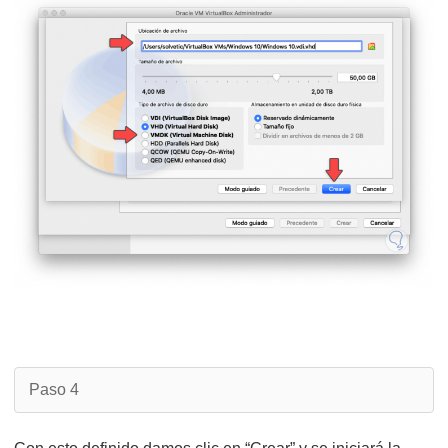
Paso 4