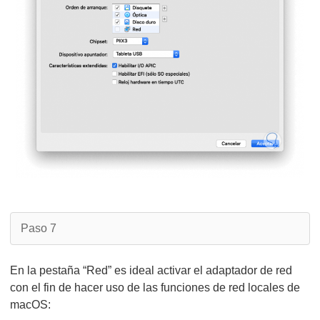
Paso 7
En la pestaña “Red” es ideal activar el adaptador de red
con el fin de hacer uso de las funciones de red locales de
macOS: