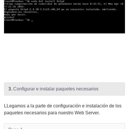
3.
Configurar e instalar paquetes necesarios
LLegamos a la parte de configuración e instalación de los
paquetes necesarios para nuestro Web Server.