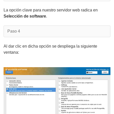
La opción clave para nuestro servidor web radica en
Selección de software
.
Paso 4
Al dar clic en dicha opción se despliega la siguiente
ventana: