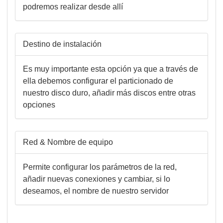
podremos realizar desde allí
Destino de instalación
Es muy importante esta opción ya que a través de
ella debemos configurar el particionado de
nuestro disco duro, añadir más discos entre otras
opciones
Red & Nombre de equipo
Permite configurar los parámetros de la red,
añadir nuevas conexiones y cambiar, si lo
deseamos, el nombre de nuestro servidor