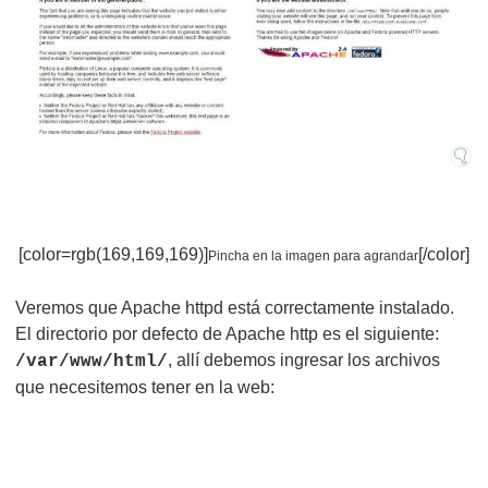
[color=rgb(169,169,169)]
[/color]
Pincha en la imagen para agrandar
Veremos que Apache httpd está correctamente instalado.
El directorio por defecto de Apache http es el siguiente:
, allí debemos ingresar los archivos
/var/www/html/
que necesitemos tener en la web: