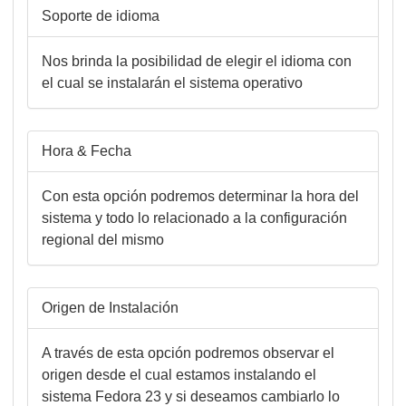
Soporte de idioma
Nos brinda la posibilidad de elegir el idioma con
el cual se instalarán el sistema operativo
Hora & Fecha
Con esta opción podremos determinar la hora del
sistema y todo lo relacionado a la configuración
regional del mismo
Origen de Instalación
A través de esta opción podremos observar el
origen desde el cual estamos instalando el
sistema Fedora 23 y si deseamos cambiarlo lo