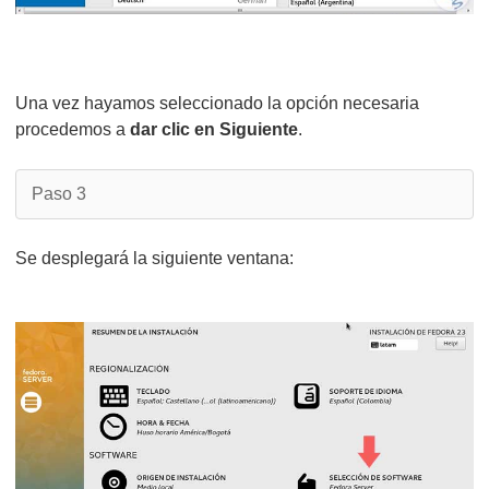
Una vez hayamos seleccionado la opción necesaria
procedemos a
dar clic en Siguiente
.
Paso 3
Se desplegará la siguiente ventana: