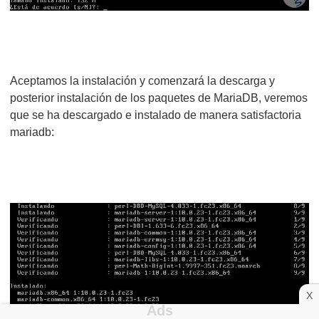
Aceptamos la instalación y comenzará la descarga y
posterior instalación de los paquetes de MariaDB, veremos
que se ha descargado e instalado de manera satisfactoria
mariadb:
X