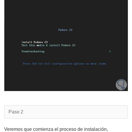
Paso 2
Veremos que comienza el proceso de instalación,