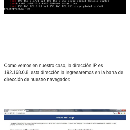
Como vemos en nuestro caso, la dirección IP es
192.168.0.8, esta dirección la ingresaremos en la barra de
dirección de nuestro navegador: