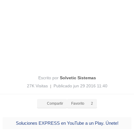
Escrito por
Solvetic Sistemas
27K Visitas
Publicado jun 29 2016 11:40
|
Compartir
Favorito
2
Soluciones EXPRESS en YouTube a un Play. Únete!