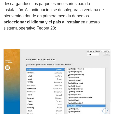
descargándose los paquetes necesarios para la
instalación. A continuación se desplegará la ventana de
bienvenida donde en primera medida debemos
seleccionar el idioma y el país a instalar
en nuestro
sistema operativo Fedora 23: