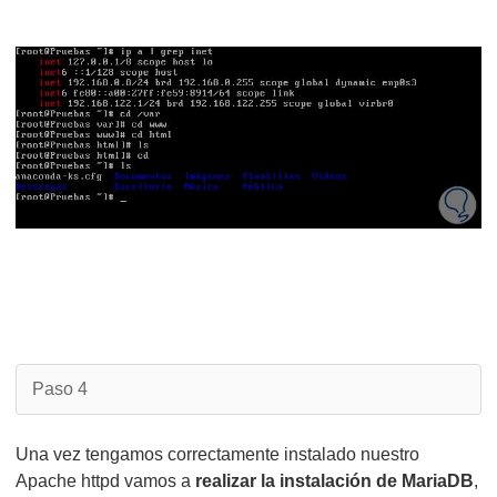
Paso 4
Una vez tengamos correctamente instalado nuestro
Apache httpd vamos a
realizar la instalación de MariaDB
,