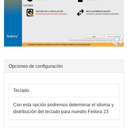
Opciones de configuración
Teclado
Con esta opción podremos determinar el idioma y
distribución del teclado para nuestro Fedora 23