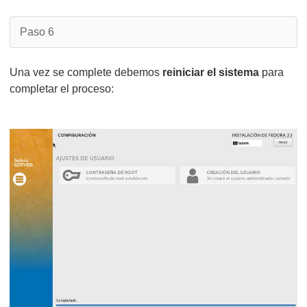
Paso 6
Una vez se complete debemos
reiniciar el sistema
para
completar el proceso: