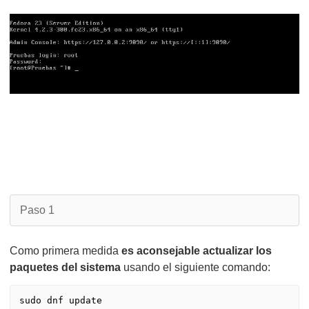
Paso 1
Como primera medida
es aconsejable actualizar los
paquetes del sistema
usando el siguiente comando:
sudo dnf update