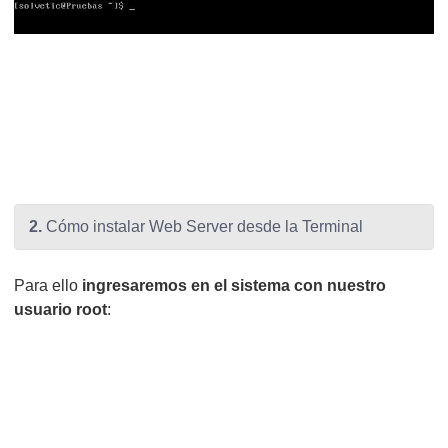
2.
Cómo instalar Web Server desde la Terminal
Para ello
ingresaremos en el sistema con nuestro
usuario root
: