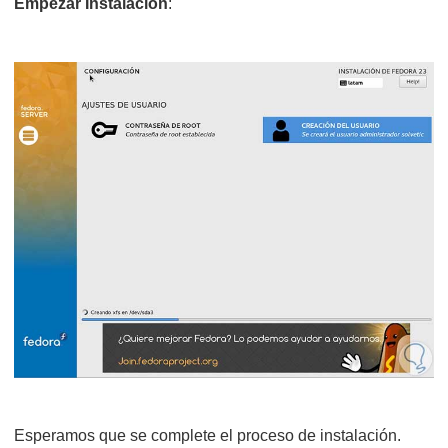
Empezar Instalación
:
Esperamos que se complete el proceso de instalación.