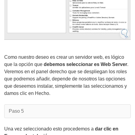
Como nuestro deseo es crear un servidor web, es lógico
que la opción que
debemos seleccionar es Web Server
.
Veremos en el panel derecho que se despliegan los roles
que podremos añadir, depende de nosotros las opciones
que deseemos instalar, simplemente las seleccionamos y
damos clic en Hecho.
Paso 5
Una vez seleccionado esto procedemos a
dar clic en