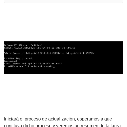
Iniciará el proceso de actualización, esperamos a que
concluya dicho proceso y veremos un resumen de la tarea