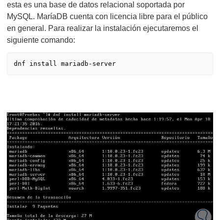
esta es una base de datos relacional soportada por
MySQL. MaríaDB cuenta con licencia libre para el público
en general. Para realizar la instalación ejecutaremos el
siguiente comando:
dnf install mariadb-server