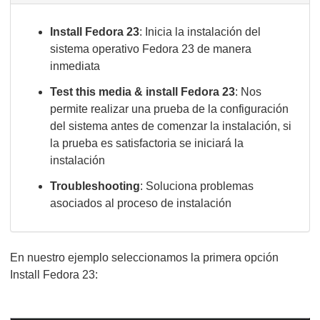
Install Fedora 23
: Inicia la instalación del
sistema operativo Fedora 23 de manera
inmediata
Test this media & install Fedora 23
: Nos
permite realizar una prueba de la configuración
del sistema antes de comenzar la instalación, si
la prueba es satisfactoria se iniciará la
instalación
Troubleshooting
: Soluciona problemas
asociados al proceso de instalación
En nuestro ejemplo seleccionamos la primera opción
Install Fedora 23: