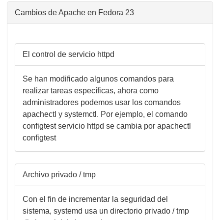
Cambios de Apache en Fedora 23
El control de servicio httpd
Se han modificado algunos comandos para
realizar tareas específicas, ahora como
administradores podemos usar los comandos
apachectl y systemctl. Por ejemplo, el comando
configtest servicio httpd se cambia por apachectl
configtest
Archivo privado / tmp
Con el fin de incrementar la seguridad del
sistema, systemd usa un directorio privado / tmp