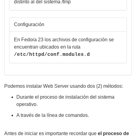
distinto al del sistema /tmp
Configuración
En Fedora 23 los archivos de configuración se
encuentran ubicados en la ruta
/etc/httpd/conf.modules.d
Podemos instalar Web Server usando dos (2) métodos:
Durante el proceso de instalación del sistema
operativo.
A través de la línea de comandos.
Antes de iniciar es importante recordar que
el proceso de