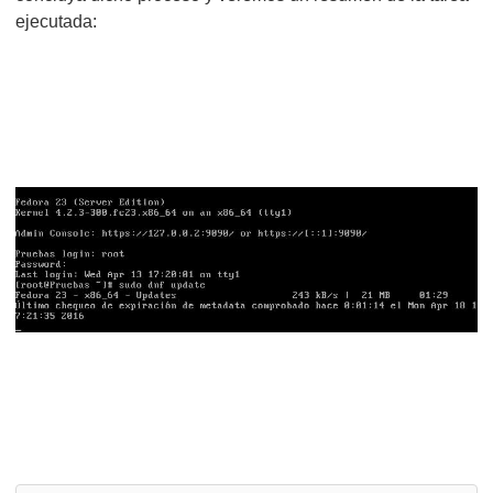
ejecutada: