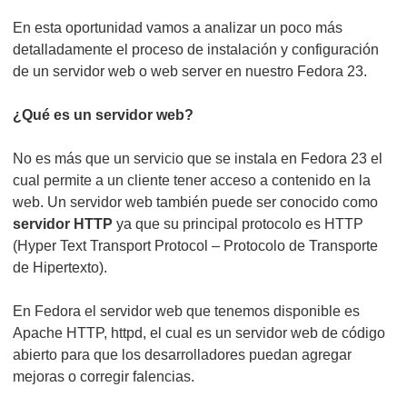
En esta oportunidad vamos a analizar un poco más
detalladamente el proceso de instalación y configuración
de un servidor web o web server en nuestro Fedora 23.
¿Qué es un servidor web?
No es más que un servicio que se instala en Fedora 23 el
cual permite a un cliente tener acceso a contenido en la
web. Un servidor web también puede ser conocido como
servidor HTTP
ya que su principal protocolo es HTTP
(Hyper Text Transport Protocol – Protocolo de Transporte
de Hipertexto).
En Fedora el servidor web que tenemos disponible es
Apache HTTP, httpd, el cual es un servidor web de código
abierto para que los desarrolladores puedan agregar
mejoras o corregir falencias.