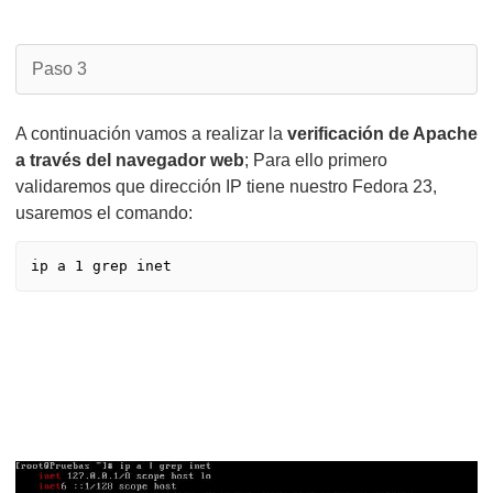
Paso 3
A continuación vamos a realizar la
verificación de Apache
a través del navegador web
; Para ello primero
validaremos que dirección IP tiene nuestro Fedora 23,
usaremos el comando:
ip a 1 grep inet