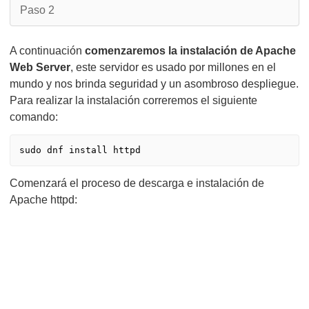
Paso 2
A continuación
comenzaremos la instalación de Apache
Web Server
, este servidor es usado por millones en el
mundo y nos brinda seguridad y un asombroso despliegue.
Para realizar la instalación correremos el siguiente
comando:
sudo dnf install httpd
Comenzará el proceso de descarga e instalación de
Apache httpd: