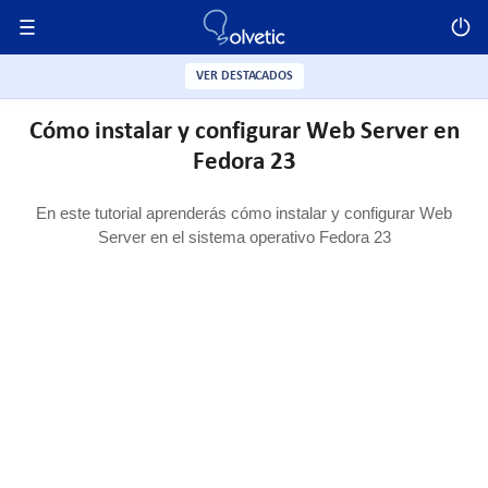
VER DESTACADOS
Cómo instalar y configurar Web Server en
Fedora 23
En este tutorial aprenderás cómo instalar y configurar Web
Server en el sistema operativo Fedora 23