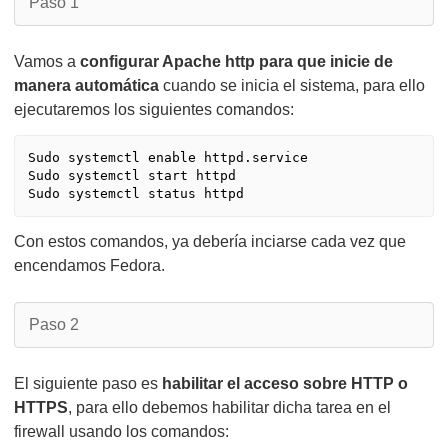
Paso 1
Vamos a
configurar Apache http para que inicie de
manera automática
cuando se inicia el sistema, para ello
ejecutaremos los siguientes comandos:
Sudo systemctl enable httpd.service

Sudo systemctl start httpd

Sudo systemctl status httpd
Con estos comandos, ya debería inciarse cada vez que
encendamos Fedora.
Paso 2
El siguiente paso es
habilitar el acceso sobre HTTP o
HTTPS
, para ello debemos habilitar dicha tarea en el
firewall usando los comandos: