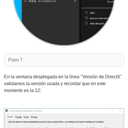
Paso 7
En la ventana desplegada en la línea "Versión de DirectX"
validamos la versión usada y recordar que en este
momento es la 12: