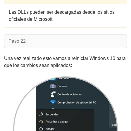
Las DLLs pueden ser descargadas desde los sitios
oficiales de Microsoft.
Paso 22
Una vez realizado esto vamos a reiniciar Windows 10 para
que los cambios sean aplicados: