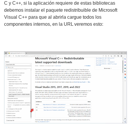
C y C++, si la aplicación requiere de estas bibliotecas
debemos instalar el paquete redistribuible de Microsoft
Visual C++ para que al abrirla cargue todos los
componentes internos, en la URL veremos esto: