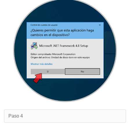
Paso 4