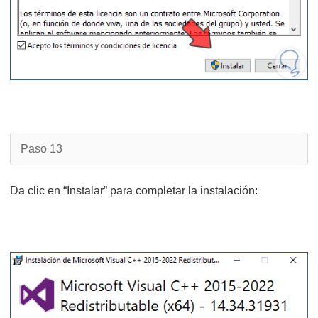
Paso 13
Da clic en “Instalar” para completar la instalación: