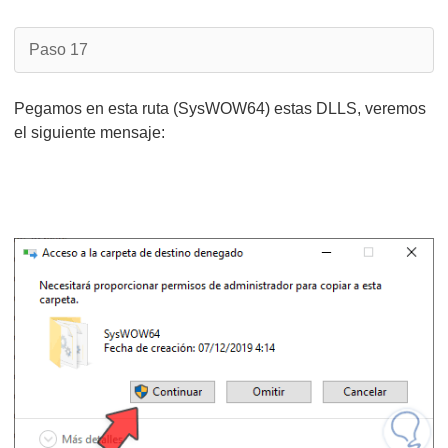
Paso 17
Pegamos en esta ruta (SysWOW64) estas DLLS, veremos
el siguiente mensaje: