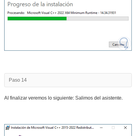
Paso 14
Al finalizar veremos lo siguiente: Salimos del asistente.