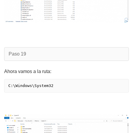
Paso 19
Ahora vamos a la ruta: