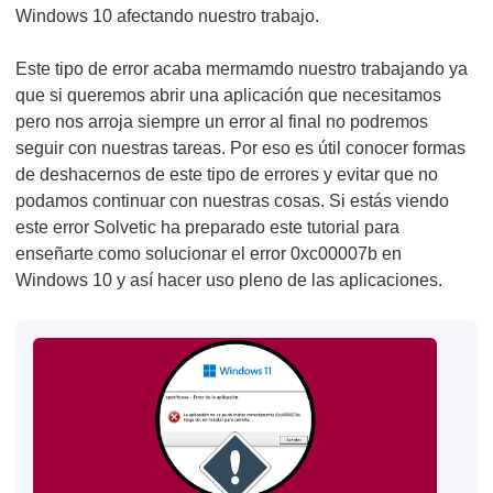
Windows 10 afectando nuestro trabajo.
Este tipo de error acaba mermamdo nuestro trabajando ya
que si queremos abrir una aplicación que necesitamos
pero nos arroja siempre un error al final no podremos
seguir con nuestras tareas. Por eso es útil conocer formas
de deshacernos de este tipo de errores y evitar que no
podamos continuar con nuestras cosas. Si estás viendo
este error Solvetic ha preparado este tutorial para
enseñarte como solucionar el error 0xc00007b en
Windows 10 y así hacer uso pleno de las aplicaciones.