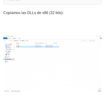
Copiamos las DLLs de x86 (32 bits):