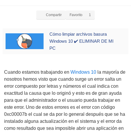
Compartir
Favorito
1
Cómo limpiar archivos basura
Windows 10 ✔️ ELIMINAR DE MI
PC
Cuando estamos trabajando en
Windows 10
la mayoría de
nosotros hemos visto que cuando surge un error salta un
error compuesto por letras y números el cual indica con
exactitud la causa que lo originó y esto es de gran ayuda
para que el administrador o el usuario pueda trabajar en
este error. Uno de estos errores es el error con código
0xc00007b el cual se da por lo general después que se ha
instalado alguna actualización en el sistema y el error da
como resultado que sea imposible abrir una aplicación en