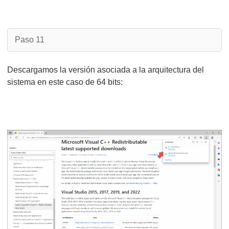
Paso 11
Descargamos la versión asociada a la arquitectura del
sistema en este caso de 64 bits: