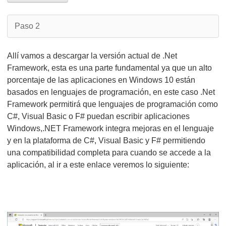
Paso 2
Allí vamos a descargar la versión actual de .Net
Framework, esta es una parte fundamental ya que un alto
porcentaje de las aplicaciones en Windows 10 están
basados en lenguajes de programación, en este caso .Net
Framework permitirá que lenguajes de programación como
C#, Visual Basic o F# puedan escribir aplicaciones
Windows,.NET Framework integra mejoras en el lenguaje
y en la plataforma de C#, Visual Basic y F# permitiendo
una compatibilidad completa para cuando se accede a la
aplicación, al ir a este enlace veremos lo siguiente: