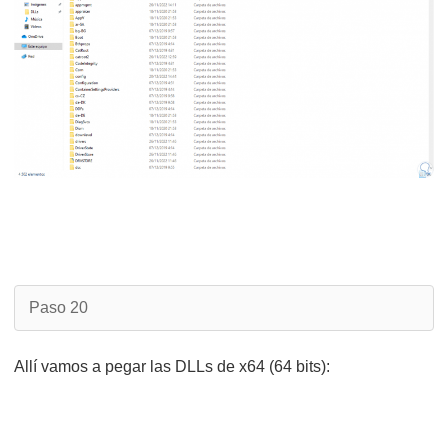
Paso 20
Allí vamos a pegar las DLLs de x64 (64 bits):