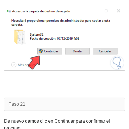
Paso 21
De nuevo damos clic en Continuar para confirmar el
proceso: