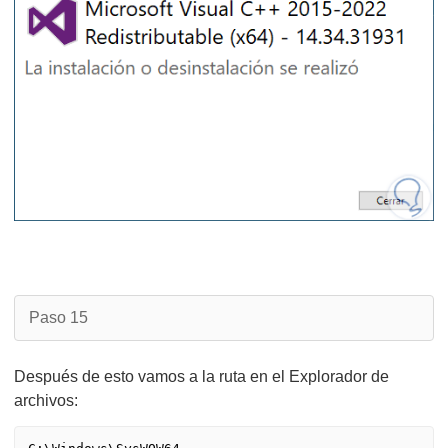
Paso 15
Después de esto vamos a la ruta en el Explorador de
archivos: