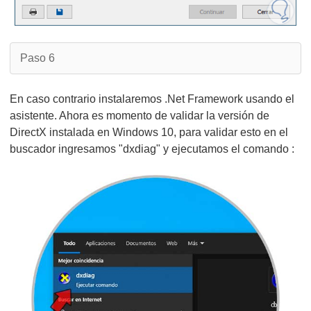
Paso 6
En caso contrario instalaremos .Net Framework usando el
asistente. Ahora es momento de validar la versión de
DirectX instalada en Windows 10, para validar esto en el
buscador ingresamos "dxdiag" y ejecutamos el comando :