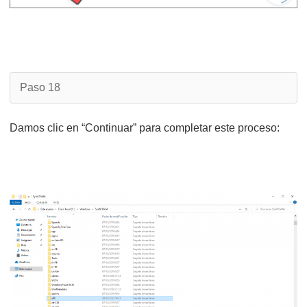
Paso 18
Damos clic en “Continuar” para completar este proceso: