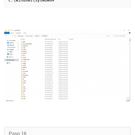
Paso 16