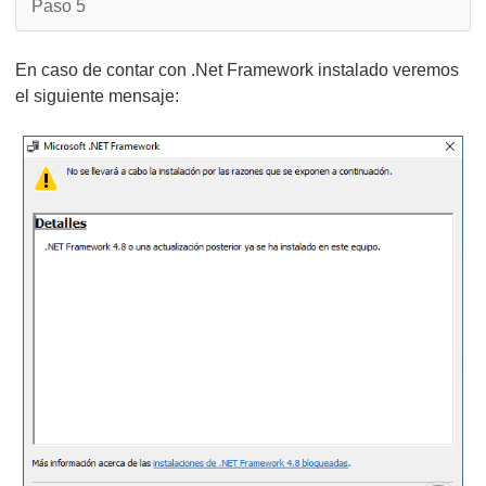
Paso 5
En caso de contar con .Net Framework instalado veremos
el siguiente mensaje: