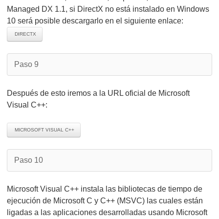
Managed DX 1.1, si DirectX no está instalado en Windows
10 será posible descargarlo en el siguiente enlace:
DIRECTX
Paso 9
Después de esto iremos a la URL oficial de Microsoft
Visual C++:
MICROSOFT VISUAL C++
Paso 10
Microsoft Visual C++ instala las bibliotecas de tiempo de
ejecución de Microsoft C y C++ (MSVC) las cuales están
ligadas a las aplicaciones desarrolladas usando Microsoft