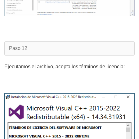
Paso 12
Ejecutamos el archivo, acepta los términos de licencia: