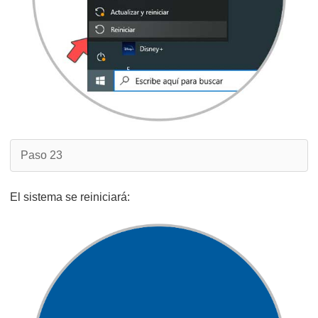
Paso 23
El sistema se reiniciará: