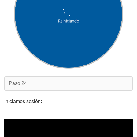
Paso 24
Iniciamos sesión: