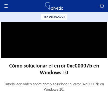
VER DESTACADOS
Cómo solucionar el error 0xc00007b en
Windows 10
Tutorial con vídeo sobre cómo solucionar el error 0xc00007b en
Windows 10.