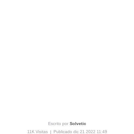
Escrito por
Solvetic
11K Visitas
Publicado dic 21 2022 11:49
|