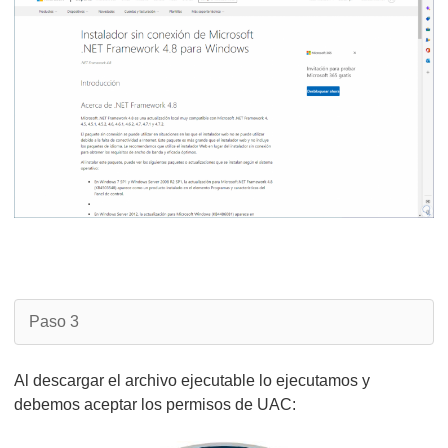
Paso 3
Al descargar el archivo ejecutable lo ejecutamos y
debemos aceptar los permisos de UAC: