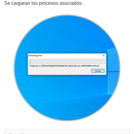
Se cargaran los procesos asociados: