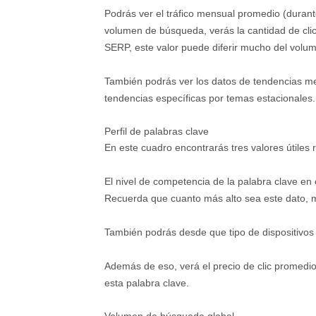
Podrás ver el tráfico mensual promedio (durante
volumen de búsqueda, verás la cantidad de clic
SERP, este valor puede diferir mucho del vol
También podrás ver los datos de tendencias me
tendencias específicas por temas estacionales.
Perfil de palabras clave
En este cuadro encontrarás tres valores útiles 
El nivel de competencia de la palabra clave en
Recuerda que cuanto más alto sea este dato, má
También podrás desde que tipo de dispositivos
Además de eso, verá el precio de clic promedi
esta palabra clave.