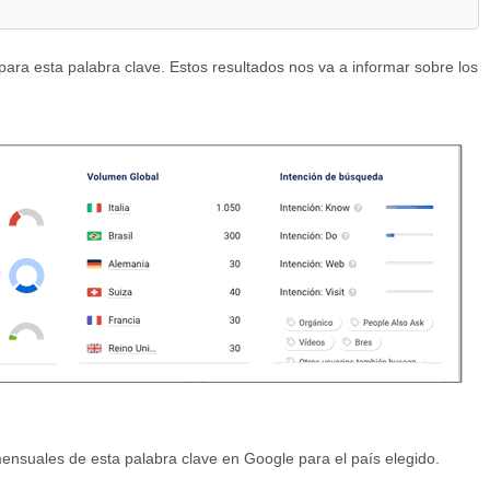
ra esta palabra clave. Estos resultados nos va a informar sobre los
nsuales de esta palabra clave en Google para el país elegido.