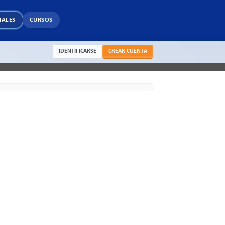
IALES
CURSOS
IDENTIFICARSE
CREAR CUENTA