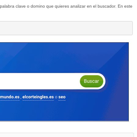
palabra clave o domino que quieres analizar en el buscador. En este