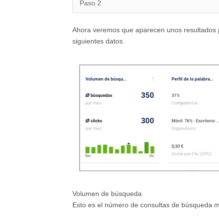
Paso 2
Ahora veremos que aparecen unos resultados pa
siguientes datos.
Volumen de búsqueda
Esto es el número de consultas de búsqueda me