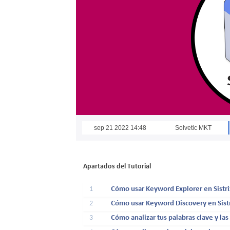
sep 21 2022 14:48
Solvetic MKT
Apartados del Tutorial
1
Cómo usar Keyword Explorer en Sistrix
2
Cómo usar Keyword Discovery en Sistri
3
Cómo analizar tus palabras clave y las