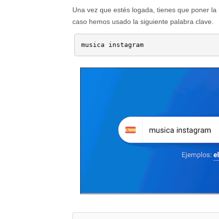
Una vez que estés logada, tienes que poner la 
caso hemos usado la siguiente palabra clave.
musica instagram