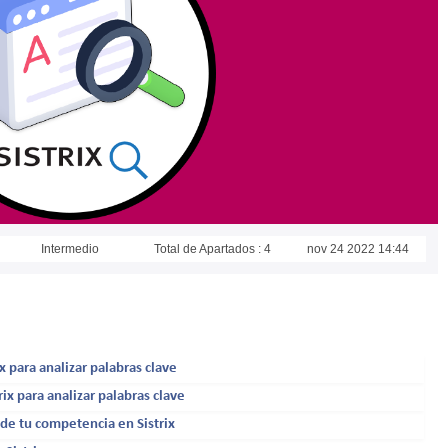
Intermedio
Total de Apartados : 4
nov 24 2022 14:44
 para analizar palabras clave
x para analizar palabras clave
 de tu competencia en Sistrix