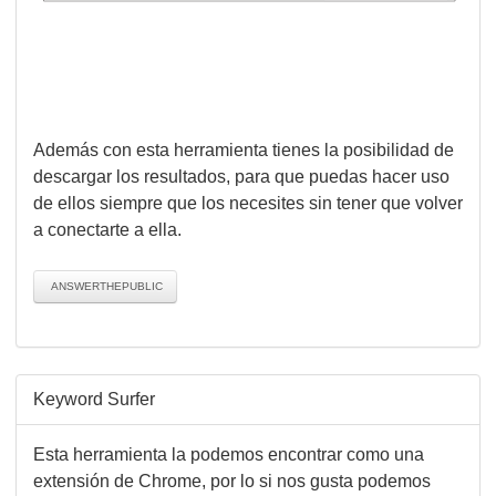
Además con esta herramienta tienes la posibilidad de
descargar los resultados, para que puedas hacer uso
de ellos siempre que los necesites sin tener que volver
a conectarte a ella.
ANSWERTHEPUBLIC
Keyword Surfer
Esta herramienta la podemos encontrar como una
extensión de Chrome, por lo si nos gusta podemos