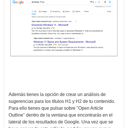
Además tienes la opción de crear un análisis de
sugerencias para los títulos H1 y H2 de tu contenido.
Para ello tienes que pulsar sobre "Open Article
Outline" dentro de la ventana que encontrarás en el
lateral de los resultados de Google. Una vez que se