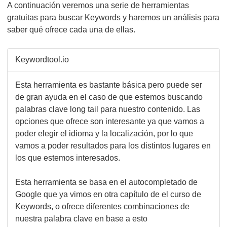
A continuación veremos una serie de herramientas
gratuitas para buscar Keywords y haremos un análisis para
saber qué ofrece cada una de ellas.
Keywordtool.io
Esta herramienta es bastante básica pero puede ser
de gran ayuda en el caso de que estemos buscando
palabras clave long tail para nuestro contenido. Las
opciones que ofrece son interesante ya que vamos a
poder elegir el idioma y la localización, por lo que
vamos a poder resultados para los distintos lugares en
los que estemos interesados.
Esta herramienta se basa en el autocompletado de
Google que ya vimos en otra capítulo de el curso de
Keywords, o ofrece diferentes combinaciones de
nuestra palabra clave en base a esto