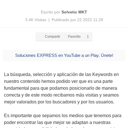
Escrito por
Solvetic MKT
3.4K Visitas
Publicado jun 22 2022 11:28
|
Compartir
Favorito
1
Soluciones EXPRESS en YouTube a un Play. Únete!
La búsqueda, selección y aplicación de las Keywords en
nuestro contenido hemos podido ver que es una parte
fundamental para que podamos posicionarlo de manera
correcta y de este modo recibamos más visitas y seamos
mejor valorados por los buscadores y por los usuarios.
Es importante que sepamos los medios que tenemos para
poder encontrar las que mejor se adaptan a nuestras