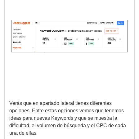
Verás que en apartado lateral tienes diferentes
opciones. Entre estas opciones vemos que tenemos
ideas para nuevas Keywords y que se muestra la
dificultad, el volumen de búsqueda y el CPC de cada
una de ellas.