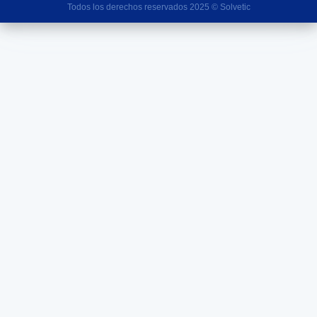
Todos los derechos reservados 2025 © Solvetic