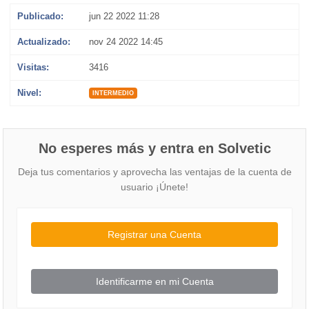
Publicado:
jun 22 2022 11:28
Actualizado:
nov 24 2022 14:45
Visitas:
3416
Nivel:
INTERMEDIO
No esperes más y entra en Solvetic
Deja tus comentarios y aprovecha las ventajas de la cuenta de
usuario ¡Únete!
Registrar una Cuenta
Identificarme en mi Cuenta