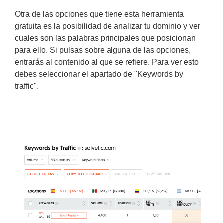
Otra de las opciones que tiene esta herramienta
gratuita es la posibilidad de analizar tu dominio y ver
cuales son las palabras principales que posicionan
para ello. Si pulsas sobre alguna de las opciones,
entrarás al contenido al que se refiere. Para ver esto
debes seleccionar el apartado de "Keywords by
traffic".