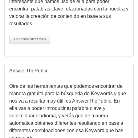
interesante que hamos uso de ella para poder
encontrar palabras clave relacionadas con la nuestra y
valorar la creación de contenido en base a sus
resultados.
UBERSUGGEST.ORG
AnswerThePublic
Otra de las herramientas que podemos encontrar de
manera gratuita para la búsqueda de Keywords y que
nos va a resultar muy útil, es AnswerThePublic. En
ella vas a poder introducir tu palabra clave y
seleccionar el idioma, y verás que de manera
automática obtienes diferentes resultando en base a
diferentes combinaciones con esa Keyword que has
introducido.