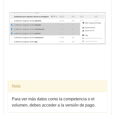
Nota
Para ver más datos como la competencia o el
volumen, debes acceder a la versión de pago.