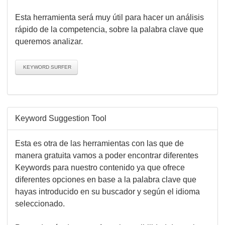
Esta herramienta será muy útil para hacer un análisis
rápido de la competencia, sobre la palabra clave que
queremos analizar.
KEYWORD SURFER
Keyword Suggestion Tool
Esta es otra de las herramientas con las que de
manera gratuita vamos a poder encontrar diferentes
Keywords para nuestro contenido ya que ofrece
diferentes opciones en base a la palabra clave que
hayas introducido en su buscador y según el idioma
seleccionado.