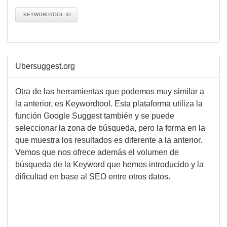
KEYWORDTOOL.IO
Ubersuggest.org
Otra de las herramientas que podemos muy similar a
la anterior, es Keywordtool. Esta plataforma utiliza la
función Google Suggest también y se puede
seleccionar la zona de búsqueda, pero la forma en la
que muestra los resultados es diferente a la anterior.
Vemos que nos ofrece además el volumen de
búsqueda de la Keyword que hemos introducido y la
dificultad en base al SEO entre otros datos.