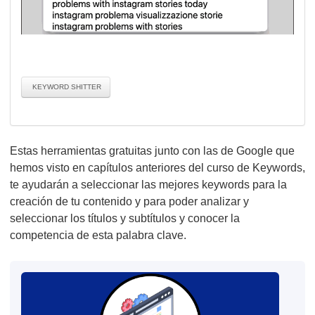
KEYWORD SHITTER
Estas herramientas gratuitas junto con las de Google que
hemos visto en capítulos anteriores del curso de Keywords,
te ayudarán a seleccionar las mejores keywords para la
creación de tu contenido y para poder analizar y
seleccionar los títulos y subtítulos y conocer la
competencia de esta palabra clave.