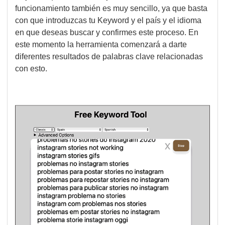
funcionamiento también es muy sencillo, ya que basta
con que introduzcas tu Keyword y el país y el idioma
en que deseas buscar y confirmes este proceso. En
este momento la herramienta comenzará a darte
diferentes resultados de palabras clave relacionadas
con esto.