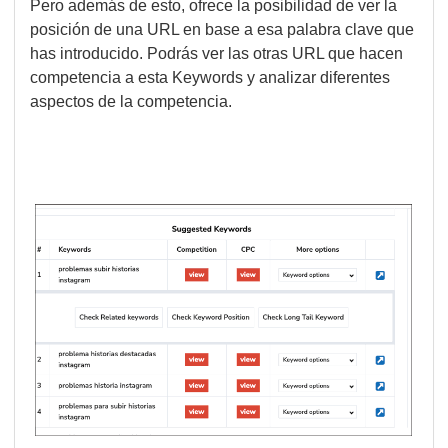
Pero además de esto, ofrece la posibilidad de ver la
posición de una URL en base a esa palabra clave que
has introducido. Podrás ver las otras URL que hacen
competencia a esta Keywords y analizar diferentes
aspectos de la competencia.