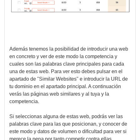
Además tenemos la posibilidad de introducir una web
en concreto y ver de este modo la competencia y
cuales son las palabras clave principales para cada
una de estas web. Para ver esto debes pulsar en el
apartado de "Similar Websites" e introducir la URL de
tu dominio en el apartado principal. A continuación
verás las páginas web similares y al tuya y la
competencia.
Si seleccionas alguna de estas web, podrás ver las
palabras clave para las que posicionan, y conocer de
este modo y datos de volumen o dificultad para ver si
merece la pena por tanto competir contra ellas.