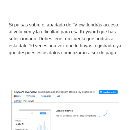
Si pulsas sobre el apartado de "View, tendrás acceso
al volumen y la dificultad para esa Keyword que has
seleccionado. Debes tener en cuenta que podrás a
esta dato 10 veces una vez que te hayas registrado, ya
que después estos datos comenzarán a ser de pago.