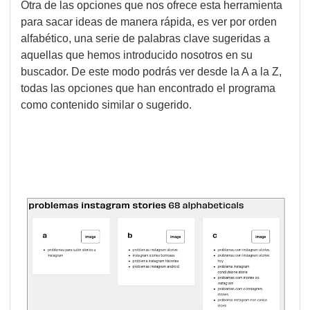
Otra de las opciones que nos ofrece esta herramienta
para sacar ideas de manera rápida, es ver por orden
alfabético, una serie de palabras clave sugeridas a
aquellas que hemos introducido nosotros en su
buscador. De este modo podrás ver desde la A a la Z,
todas las opciones que han encontrado el programa
como contenido similar o sugerido.