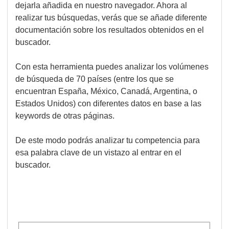
dejarla añadida en nuestro navegador. Ahora al
realizar tus búsquedas, verás que se añade diferente
documentación sobre los resultados obtenidos en el
buscador.
Con esta herramienta puedes analizar los volúmenes
de búsqueda de 70 países (entre los que se
encuentran España, México, Canadá, Argentina, o
Estados Unidos) con diferentes datos en base a las
keywords de otras páginas.
De este modo podrás analizar tu competencia para
esa palabra clave de un vistazo al entrar en el
buscador.