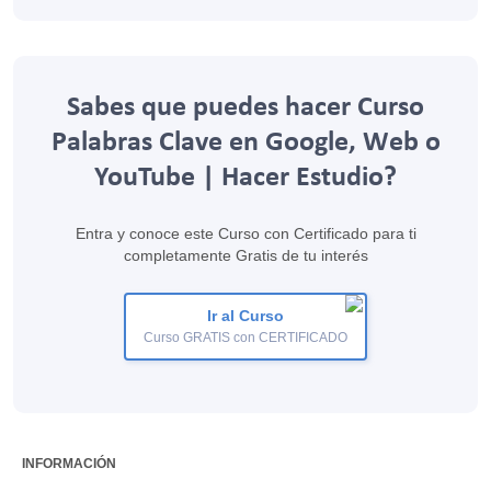
Sabes que puedes hacer Curso
Palabras Clave en Google, Web o
YouTube | Hacer Estudio?
Entra y conoce este Curso con Certificado para ti
completamente Gratis de tu interés
Ir al Curso
Curso GRATIS con CERTIFICADO
INFORMACIÓN