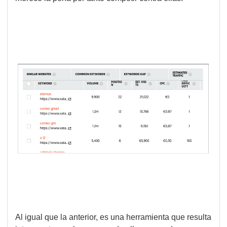
Al igual que la anterior, es una herramienta que resulta