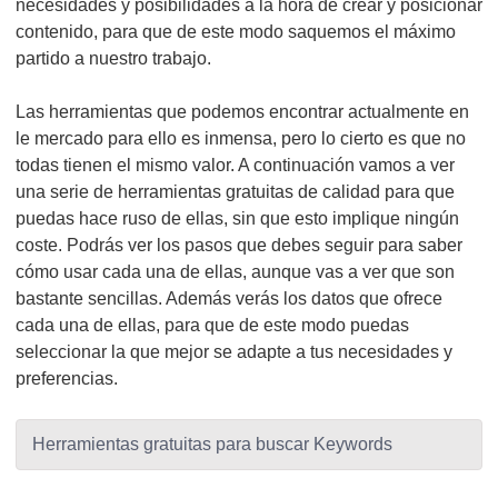
necesidades y posibilidades a la hora de crear y posicionar
contenido, para que de este modo saquemos el máximo
partido a nuestro trabajo.
Las herramientas que podemos encontrar actualmente en
le mercado para ello es inmensa, pero lo cierto es que no
todas tienen el mismo valor. A continuación vamos a ver
una serie de herramientas gratuitas de calidad para que
puedas hace ruso de ellas, sin que esto implique ningún
coste. Podrás ver los pasos que debes seguir para saber
cómo usar cada una de ellas, aunque vas a ver que son
bastante sencillas. Además verás los datos que ofrece
cada una de ellas, para que de este modo puedas
seleccionar la que mejor se adapte a tus necesidades y
preferencias.
Herramientas gratuitas para buscar Keywords