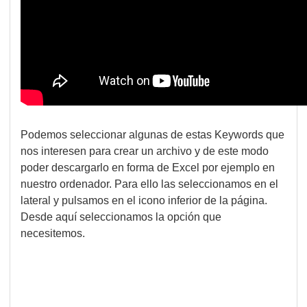
Podemos seleccionar algunas de estas Keywords que
nos interesen para crear un archivo y de este modo
poder descargarlo en forma de Excel por ejemplo en
nuestro ordenador. Para ello las seleccionamos en el
lateral y pulsamos en el icono inferior de la página.
Desde aquí seleccionamos la opción que
necesitemos.