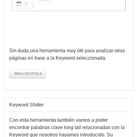
Sin duda una herramienta muy útil para analizar otras
páginas en base a la Keyword seleccionada.
SMALLSEOTOOLS
Keyword Shitter
Con esta herramienta también vamos a poder
encontrar palabras clave long tail relacionadas con la
Keyword que nosotros hayamos introducido. Su