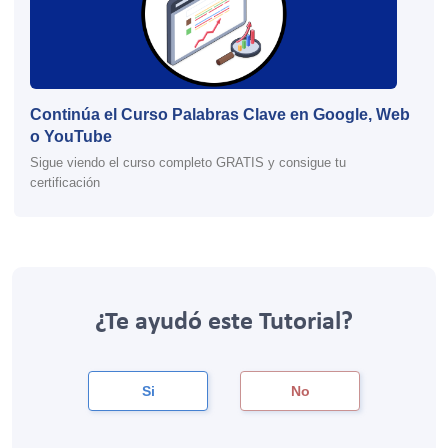
Continúa el Curso Palabras Clave en Google, Web
o YouTube
Sigue viendo el curso completo GRATIS y consigue tu
certificación
¿Te ayudó este Tutorial?
Si
No