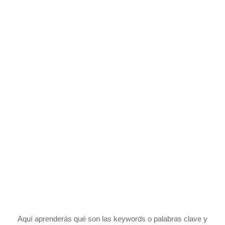
Aquí aprenderás qué son las keywords o palabras clave y