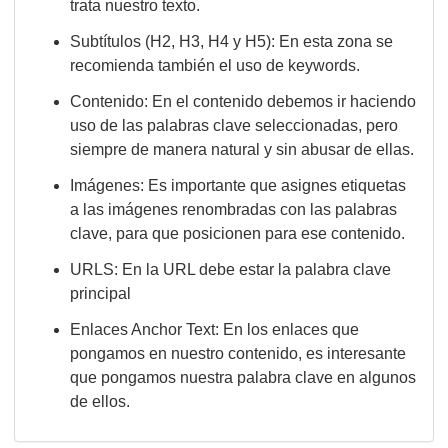
trata nuestro texto.
Subtítulos (H2, H3, H4 y H5): En esta zona se
recomienda también el uso de keywords.
Contenido: En el contenido debemos ir haciendo
uso de las palabras clave seleccionadas, pero
siempre de manera natural y sin abusar de ellas.
Imágenes: Es importante que asignes etiquetas
a las imágenes renombradas con las palabras
clave, para que posicionen para ese contenido.
URLS: En la URL debe estar la palabra clave
principal
Enlaces Anchor Text: En los enlaces que
pongamos en nuestro contenido, es interesante
que pongamos nuestra palabra clave en algunos
de ellos.