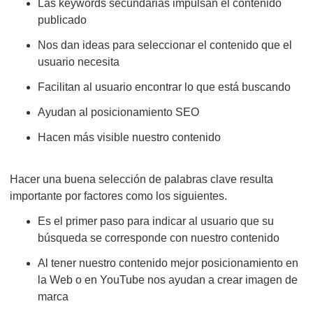
Las keywords secundarias impulsan el contenido
publicado
Nos dan ideas para seleccionar el contenido que el
usuario necesita
Facilitan al usuario encontrar lo que está buscando
Ayudan al posicionamiento SEO
Hacen más visible nuestro contenido
Hacer una buena selección de palabras clave resulta
importante por factores como los siguientes.
Es el primer paso para indicar al usuario que su
búsqueda se corresponde con nuestro contenido
Al tener nuestro contenido mejor posicionamiento en
la Web o en YouTube nos ayudan a crear imagen de
marca