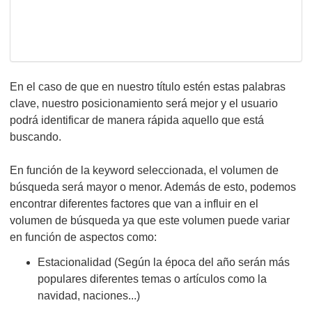
En el caso de que en nuestro título estén estas palabras
clave, nuestro posicionamiento será mejor y el usuario
podrá identificar de manera rápida aquello que está
buscando.
En función de la keyword seleccionada, el volumen de
búsqueda será mayor o menor. Además de esto, podemos
encontrar diferentes factores que van a influir en el
volumen de búsqueda ya que este volumen puede variar
en función de aspectos como:
Estacionalidad (Según la época del año serán más
populares diferentes temas o artículos como la
navidad, naciones...)