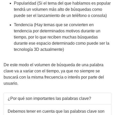
Popularidad (Si el tema del que hablamos es popular
tendrá un volumen más alto de búsquedas como
puede ser el lanzamiento de un teléfono o consola)
Tendencia (Hay temas que se convierten en
tendencia por determinados motivos durante un
tiempo, por lo que reciben muchas búsquedas
durante ese espacio determinado como puede ser la
tecnología 3D actualmente)
De este modo el volumen de búsqueda de una palabra
clave va a variar con el tiempo, ya que no siempre se
buscará con la misma frecuencia o interés por parte del
usuario.
¿Por qué son importantes las palabras clave?
Debemos tener en cuenta que las palabras clave son