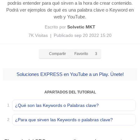
podrás entender para qué sirven a la hora de crear contenido.
Podrá ver ejemplos de qué es una palabra clave o Keyword en
web y YouTube.
Escrito por
Solvetic MKT
7K Visitas
Publicado sep 20 2022 15:20
|
Compartir
Favorito
3
Soluciones EXPRESS en YouTube a un Play. Únete!
APARTADOS DEL TUTORIAL
¿Qué son las Keywords o Palabras clave?
1
¿Para que sirven las Keywords o palabras clave?
2