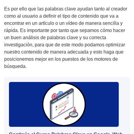
Es por ello que las palabras clave ayudan tanto al creador
como al usuario a definir el tipo de contenido que va a
encontrar en un artículo o un vídeo de manera sencilla y
rápida. Es importante por tanto que sepamos cómo hacer
un buen análisis de palabras clave y su correcta
investigación, para que de este modo podamos optimizar
nuestro contenido de manera adecuada y esto haga que
posicionemos mejor en los puestos de los motores de
búsqueda.