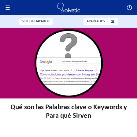
VER DESTACADOS
APARTADOS
Qué son las Palabras clave o Keywords y
Para qué Sirven