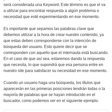
será considerada una Keyword. Este término es que el va
a utilizar para encontrar respuesta a algún problema o
necesidad que esté experimentando en ese momento.
Es importante que sepamos las palabras clave que
debemos utilizar a la hora de crear nuestro contenido, ya
que estas deben corresponderse con la intención de
búsqueda del usuario. Esto quiere decir que se
corresponden con aquello que el internauta está buscando.
En el caso de que así sea, estaremos dando la respuesta
que necesita, lo que supondrá que esa persona entre en
nuestro site para satisfacer su necesidad en ese momento.
Cuando un usuario haga una búsqueda, los títulos que
aparecerán en las primeras posiciones tendrán todas o la
mayoría de palabras que se hayan introducido en el
buscador, como podemos ver en el siguiente ejemplo.