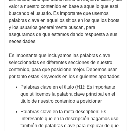
valor a nuestro contenido en base a aquello que está
buscando el usuario. Es importante que usemos
palabras clave en aquellos sitios en los que los boots
y los usuarios generalmente buscan, para
asegurarnos de que estamos dando respuesta a sus
necesidades.
Es importante que incluyamos las palabras clave
seleccionadas en diferentes secciones de nuestro
contenido, para que posicione mejor. Debemos usar
por tanto estas Keywords en los siguientes apartados:
Palabras clave en el título (H1): Es importante
que utilicemos la palabra clave principal en el
título de nuestro contenido a posicionar.
Palabras clave en la meta description: Es
interesante que en la descripción hagamos uso
también de palabras clave para explicar de que