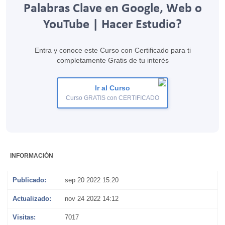
Palabras Clave en Google, Web o
YouTube | Hacer Estudio?
Entra y conoce este Curso con Certificado para ti
completamente Gratis de tu interés
Ir al Curso
Curso GRATIS con CERTIFICADO
INFORMACIÓN
Publicado:
sep 20 2022 15:20
Actualizado:
nov 24 2022 14:12
Visitas:
7017