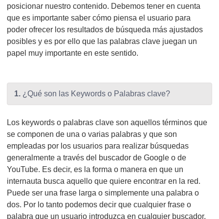
posicionar nuestro contenido. Debemos tener en cuenta
que es importante saber cómo piensa el usuario para
poder ofrecer los resultados de búsqueda más ajustados
posibles y es por ello que las palabras clave juegan un
papel muy importante en este sentido.
1.
¿Qué son las Keywords o Palabras clave?
Los keywords o palabras clave son aquellos términos que
se componen de una o varias palabras y que son
empleadas por los usuarios para realizar búsquedas
generalmente a través del buscador de Google o de
YouTube. Es decir, es la forma o manera en que un
internauta busca aquello que quiere encontrar en la red.
Puede ser una frase larga o simplemente una palabra o
dos. Por lo tanto podemos decir que cualquier frase o
palabra que un usuario introduzca en cualquier buscador,