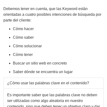
Debemos tener en cuenta, que las Keyword están
orientadas a cuatro posibles intenciones de búsqueda por
parte del cliente:
Cómo hacer
Cómo saber
Cómo solucionar
Cómo tener
Buscar un sitio web en concreto
Saber dónde se encuentra un lugar
¿Cómo usar las palabras clave en el contenido?
Es importante saber que las palabras clave no deben
ser utilizadas como algo aleatoria en nuestro
contenido, sino que deben tener un objetivo claro y dar