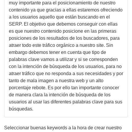
muy importante para el posicionamiento de nuestro
contenido ya que gracias a ellas estaremos ofreciendo
a los usuarios aquello que están buscando en el
SERP. El objetivo que debemos conseguir con ellas
es que nuestro contenido posicione en las primeras
posiciones de los resultados de los buscadores, para
atraer todo este tráfico orgánico a nuestro site. Sin
embargo debemos tener en cuenta que tipo de
palabras clave vamos a utilizar y si se corresponden
con la intención de búsqueda de los usuarios, para no
atraer tráfico que no responda a sus necesidades y por
tanto de mala imagen a nuestra web y un alto
porcentaje rebote. Es por ello tan importante conocer
de manera clara la intención de búsqueda de los
usuarios al usar las diferentes palabras clave para sus
búsquedas.
Seleccionar buenas keywords a la hora de crear nuestro