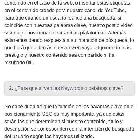
contenido en el caso de la web, o insertar estas etiquetas
en el contenido creado para nuestro canal de YouTube,
hará que cuando un usuario realice una búsqueda, si
coincide con nuestras palabras clave, nuestro post o vídeo
sea mejor posicionado por ambas plataformas. Además
estaremos dando respuesta a su intención de búsqueda, lo
que hará que además nuestra web vaya adquiriendo más
prestigio y nuestro contenido sea compartido si ha
resultado útil.
2.
¿Para que sirven las Keywords o palabras clave?
No cabe duda de que la función de las palabras clave en el
posicionamiento SEO es muy importante, ya que estas
serán las que determinen si nuestro contenido, título y
descripción se corresponden con la intención de búsqueda
del usuario según las hayamos utilizado.