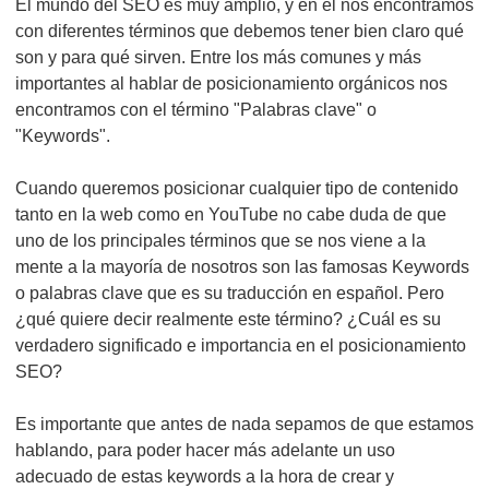
El mundo del SEO es muy amplio, y en el nos encontramos
con diferentes términos que debemos tener bien claro qué
son y para qué sirven. Entre los más comunes y más
importantes al hablar de posicionamiento orgánicos nos
encontramos con el término "Palabras clave" o
"Keywords".
Cuando queremos posicionar cualquier tipo de contenido
tanto en la web como en YouTube no cabe duda de que
uno de los principales términos que se nos viene a la
mente a la mayoría de nosotros son las famosas Keywords
o palabras clave que es su traducción en español. Pero
¿qué quiere decir realmente este término? ¿Cuál es su
verdadero significado e importancia en el posicionamiento
SEO?
Es importante que antes de nada sepamos de que estamos
hablando, para poder hacer más adelante un uso
adecuado de estas keywords a la hora de crear y