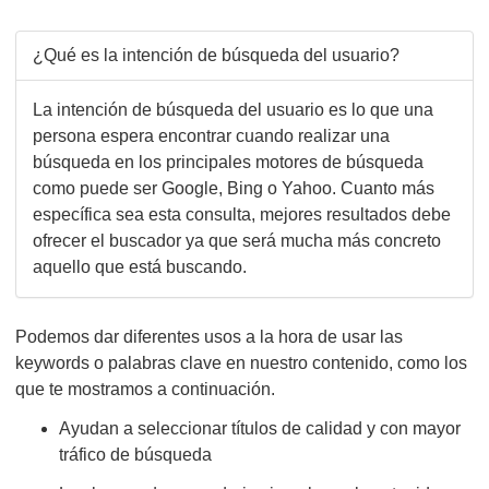
¿Qué es la intención de búsqueda del usuario?
La intención de búsqueda del usuario es lo que una
persona espera encontrar cuando realizar una
búsqueda en los principales motores de búsqueda
como puede ser Google, Bing o Yahoo. Cuanto más
específica sea esta consulta, mejores resultados debe
ofrecer el buscador ya que será mucha más concreto
aquello que está buscando.
Podemos dar diferentes usos a la hora de usar las
keywords o palabras clave en nuestro contenido, como los
que te mostramos a continuación.
Ayudan a seleccionar títulos de calidad y con mayor
tráfico de búsqueda