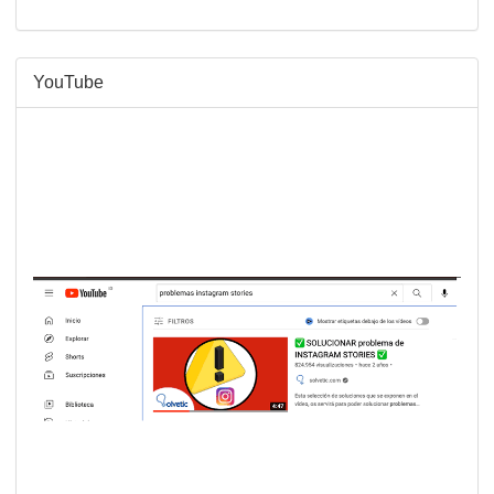
YouTube