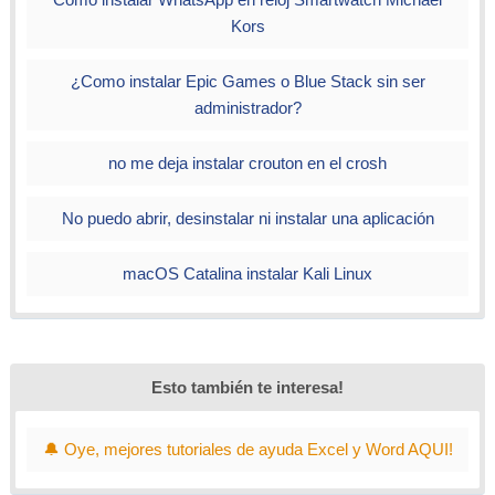
Kors
¿Como instalar Epic Games o Blue Stack sin ser
administrador?
no me deja instalar crouton en el crosh
No puedo abrir, desinstalar ni instalar una aplicación
macOS Catalina instalar Kali Linux
Esto también te interesa!
🔔 Oye, mejores tutoriales de ayuda Excel y Word AQUI!