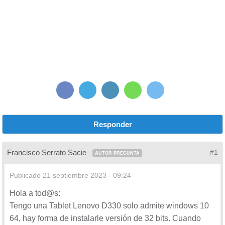
Responder
Francisco Serrato Sacie
#1
AUTOR PREGUNTA
Publicado
21 septiembre 2023 - 09:24
Hola a tod@s:
Tengo una Tablet Lenovo D330 solo admite windows 10
64, hay forma de instalarle versión de 32 bits. Cuando