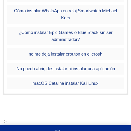
Cómo instalar WhatsApp en reloj Smartwatch Michael
Kors
¿Como instalar Epic Games o Blue Stack sin ser
administrador?
no me deja instalar crouton en el crosh
No puedo abrir, desinstalar ni instalar una aplicación
macOS Catalina instalar Kali Linux
-->