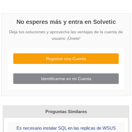
No esperes más y entra en Solvetic
Deja tus soluciones y aprovecha las ventajas de la cuenta de
usuario ¡Únete!
Registrar una Cuenta
Identificarme en mi Cuenta
Preguntas Similares
Es necesario instalar SQL en las replicas de WSUS