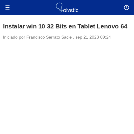
Instalar win 10 32 Bits en Tablet Lenovo 64
Iniciado por
Francisco Serrato Sacie
,
sep 21 2023 09:24